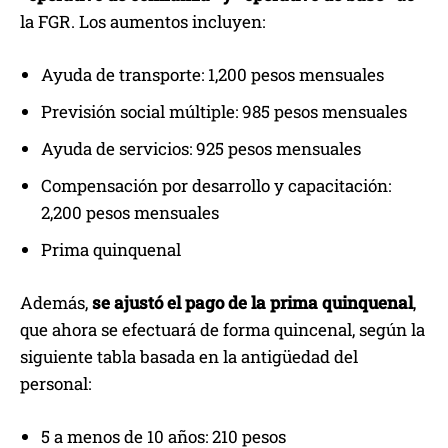
la FGR. Los aumentos incluyen:
Ayuda de transporte: 1,200 pesos mensuales
Previsión social múltiple: 985 pesos mensuales
Ayuda de servicios: 925 pesos mensuales
Compensación por desarrollo y capacitación:
2,200 pesos mensuales
Prima quinquenal
Además,
se ajustó el pago de la prima quinquenal
,
que ahora se efectuará de forma quincenal, según la
siguiente tabla basada en la antigüedad del
personal:
5 a menos de 10 años: 210 pesos