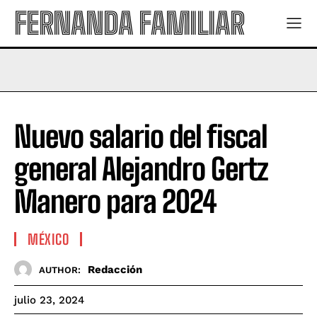
FERNANDA FAMILIAR
Nuevo salario del fiscal
general Alejandro Gertz
Manero para 2024
MÉXICO
Redacción
AUTHOR:
julio 23, 2024