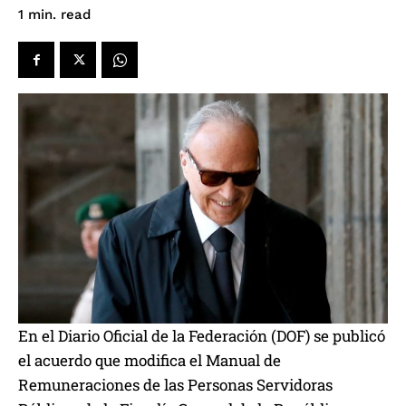
read
1
min.
En el Diario Oficial de la Federación (DOF) se publicó
el acuerdo que modifica el Manual de
Remuneraciones de las Personas Servidoras