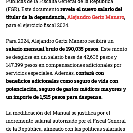
Públicas de la Fiscalía General de la República
(FGR). Este documento
revela el nuevo salario del
titular de la dependencia,
Alejandro Gertz Manero
,
para el ejercicio fiscal 2024.
Para 2024, Alejandro Gertz Manero recibirá un
salario mensual bruto de 190,035 pesos
. Este monto
se desglosa en un salario base de 42,636 pesos y
147,399 pesos en compensaciones adicionales por
servicios especiales. Además,
contará con
beneficios adicionales como seguro de vida con
potenciación, seguro de gastos médicos mayores y
un importe de 1,515 pesos para despensa
.
La modificación del Manual se justifica por el
incremento salarial autorizado por el Fiscal General
de la República, alineado con las políticas salariales