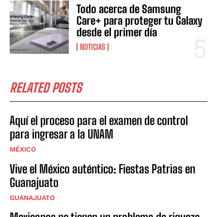
Todo acerca de Samsung
Care+ para proteger tu Galaxy
desde el primer día
NOTICIAS
RELATED POSTS
Aquí el proceso para el examen de control
para ingresar a la UNAM
MÉXICO
Vive el México auténtico: Fiestas Patrias en
Guanajuato
GUANAJUATO