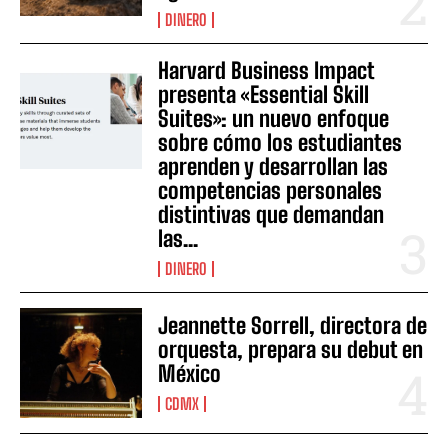
DINERO
Harvard Business Impact
presenta «Essential Skill
Suites»: un nuevo enfoque
sobre cómo los estudiantes
aprenden y desarrollan las
competencias personales
distintivas que demandan
las...
DINERO
Jeannette Sorrell, directora de
orquesta, prepara su debut en
México
CDMX