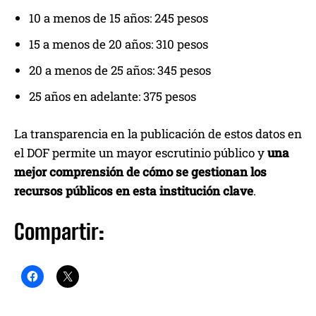
10 a menos de 15 años: 245 pesos
15 a menos de 20 años: 310 pesos
20 a menos de 25 años: 345 pesos
25 años en adelante: 375 pesos
La transparencia en la publicación de estos datos en
el DOF permite un mayor escrutinio público y
una
mejor comprensión de cómo se gestionan los
recursos públicos en esta institución clave
.
Compartir: