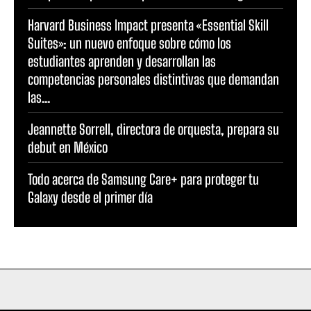
Harvard Business Impact presenta «Essential Skill
Suites»: un nuevo enfoque sobre cómo los
estudiantes aprenden y desarrollan las
competencias personales distintivas que demandan
las...
Jeannette Sorrell, directora de orquesta, prepara su
debut en México
Todo acerca de Samsung Care+ para proteger tu
Galaxy desde el primer día