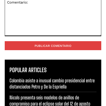
Comentario:
POPULAR ARTICLES
Colombia asiste a inusual cambio presidencial entre
distanciados Petro y De la Espriella
Nicols presenta seis modelos de anillos de
compromiso para el eclipse solar del 12 de agosto