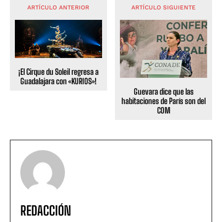
ARTÍCULO ANTERIOR
ARTÍCULO SIGUIENTE
¡El Cirque du Soleil regresa a
Guadalajara con «KURIOS»!
Guevara dice que las
habitaciones de París son del
COM
REDACCIÓN