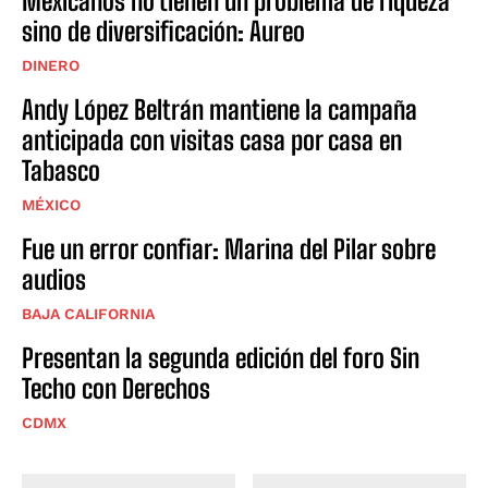
Mexicanos no tienen un problema de riqueza
sino de diversificación: Aureo
DINERO
Andy López Beltrán mantiene la campaña
anticipada con visitas casa por casa en
Tabasco
MÉXICO
Fue un error confiar: Marina del Pilar sobre
audios
BAJA CALIFORNIA
Presentan la segunda edición del foro Sin
Techo con Derechos
CDMX