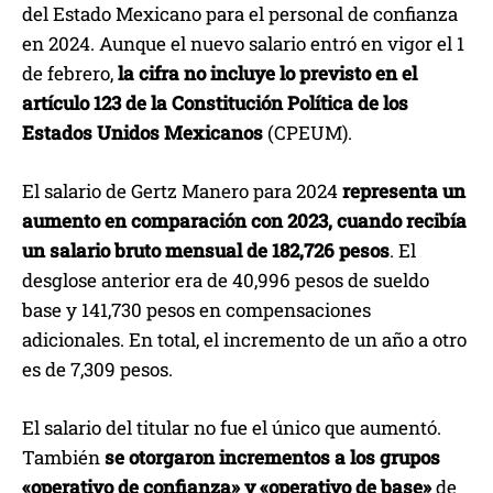
del Estado Mexicano para el personal de confianza
en 2024. Aunque el nuevo salario entró en vigor el 1
de febrero,
la cifra no incluye lo previsto en el
artículo 123 de la Constitución Política de los
Estados Unidos Mexicanos
(CPEUM).
El salario de Gertz Manero para 2024
representa un
aumento en comparación con 2023, cuando recibía
un salario bruto mensual de 182,726 pesos
. El
desglose anterior era de 40,996 pesos de sueldo
base y 141,730 pesos en compensaciones
adicionales. En total, el incremento de un año a otro
es de 7,309 pesos.
El salario del titular no fue el único que aumentó.
También
se otorgaron incrementos a los grupos
«operativo de confianza» y «operativo de base»
de