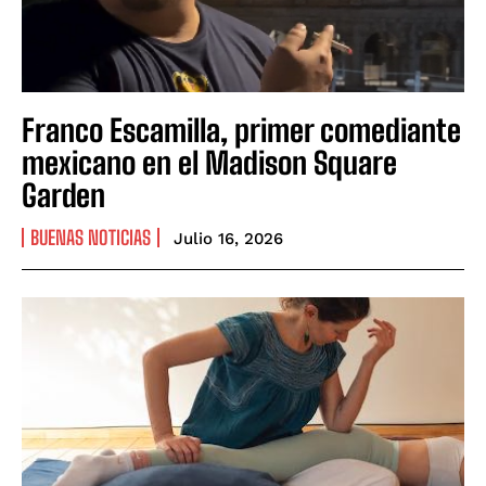
Franco Escamilla, primer comediante
mexicano en el Madison Square
Garden
BUENAS NOTICIAS
Julio 16, 2026