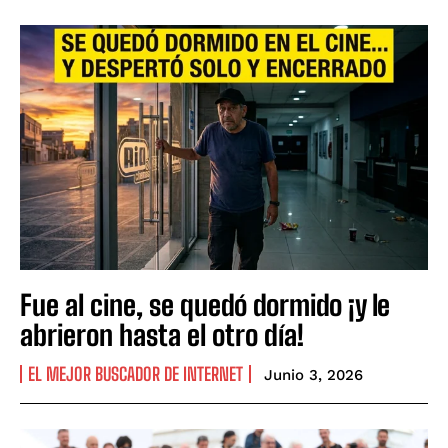
Fue al cine, se quedó dormido ¡y le
abrieron hasta el otro día!
EL MEJOR BUSCADOR DE INTERNET
Junio 3, 2026