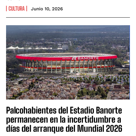
CULTURA
Junio 10, 2026
Palcohabientes del Estadio Banorte
permanecen en la incertidumbre a
días del arranque del Mundial 2026