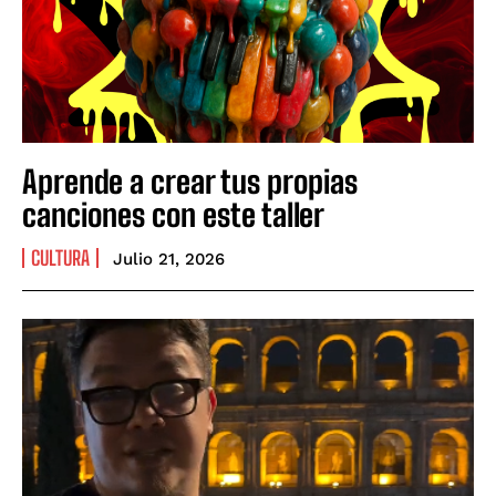
Aprende a crear tus propias
canciones con este taller
CULTURA
Julio 21, 2026