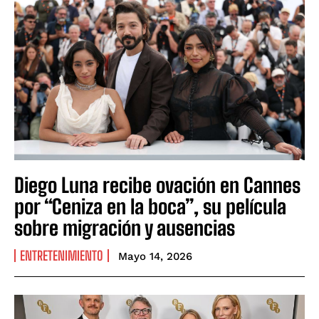
Diego Luna recibe ovación en Cannes
por “Ceniza en la boca”, su película
sobre migración y ausencias
ENTRETENIMIENTO
Mayo 14, 2026