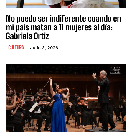
No puedo ser indiferente cuando en
mi país matan a 11 mujeres al día:
Gabriela Ortiz
CULTURA
Julio 3, 2026