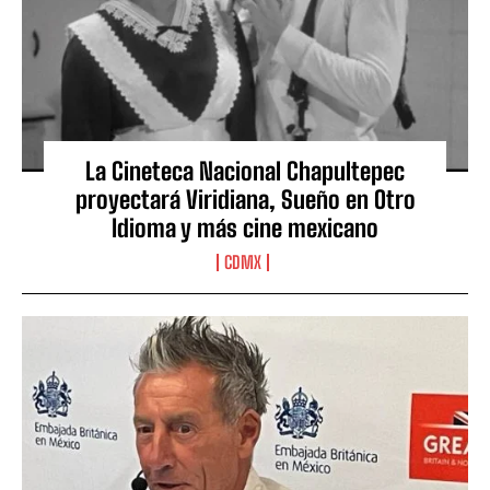
La Cineteca Nacional Chapultepec
proyectará Viridiana, Sueño en Otro
Idioma y más cine mexicano
CDMX