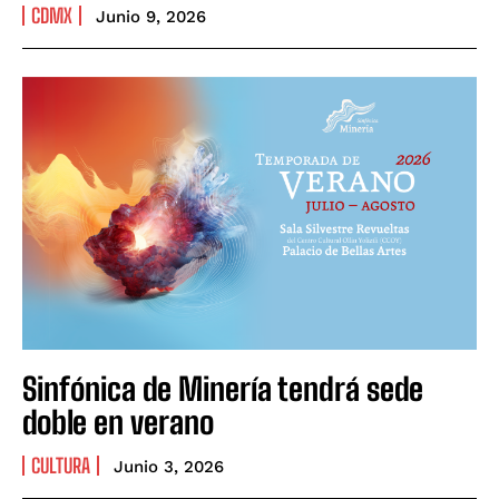
CDMX
Junio 9, 2026
Sinfónica de Minería tendrá sede
doble en verano
CULTURA
Junio 3, 2026