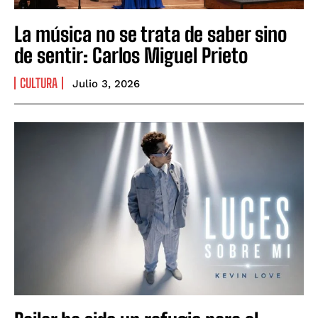
La música no se trata de saber sino
de sentir: Carlos Miguel Prieto
CULTURA
Julio 3, 2026