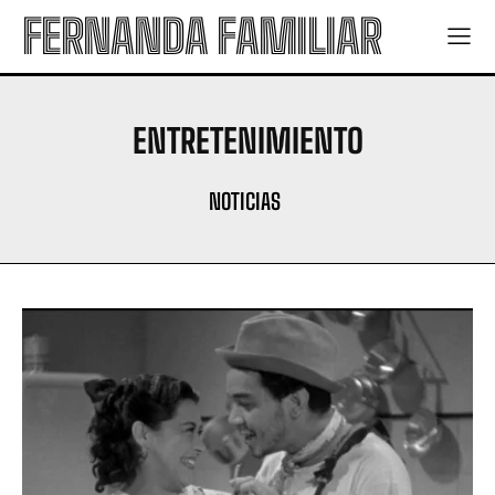
FERNANDA FAMILIAR
ENTRETENIMIENTO
NOTICIAS