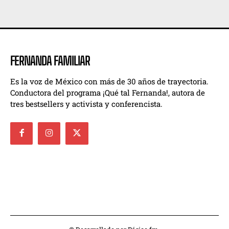
FERNANDA FAMILIAR
Es la voz de México con más de 30 años de trayectoria.
Conductora del programa ¡Qué tal Fernanda!, autora de
tres bestsellers y activista y conferencista.