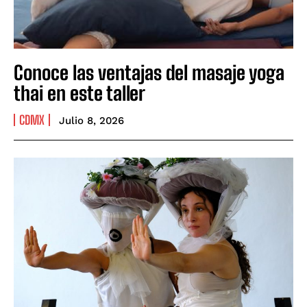
Conoce las ventajas del masaje yoga
thai en este taller
CDMX
Julio 8, 2026