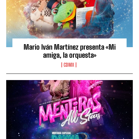
Mario Iván Martínez presenta «Mi
amiga, la orquesta»
CDMX