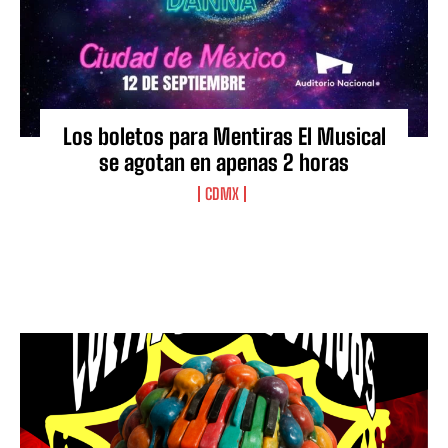
Los boletos para Mentiras El Musical
se agotan en apenas 2 horas
CDMX