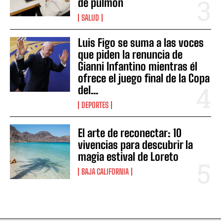
de pulmón
SALUD
Luis Figo se suma a las voces
que piden la renuncia de
Gianni Infantino mientras él
ofrece el juego final de la Copa
del...
DEPORTES
El arte de reconectar: 10
vivencias para descubrir la
magia estival de Loreto
BAJA CALIFORNIA