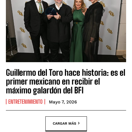
Guillermo del Toro hace historia: es el
primer mexicano en recibir el
máximo galardón del BFI
ENTRETENIMIENTO
Mayo 7, 2026
CARGAR MÁS