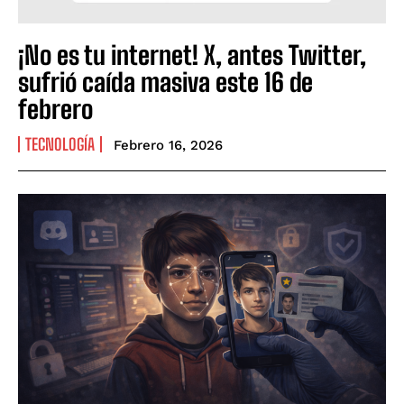
¡No es tu internet! X, antes Twitter,
sufrió caída masiva este 16 de
febrero
TECNOLOGÍA
Febrero 16, 2026