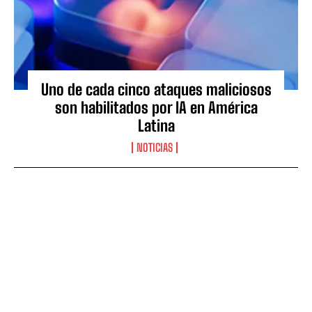
Uno de cada cinco ataques maliciosos
son habilitados por IA en América
Latina
NOTICIAS