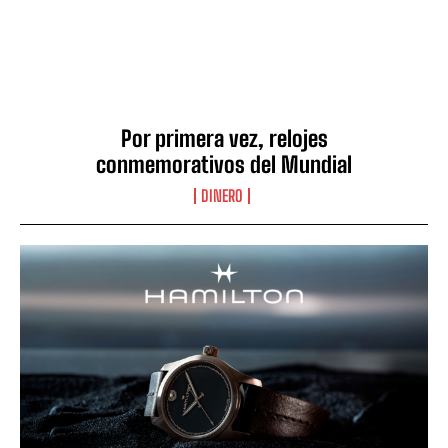
Por primera vez, relojes
conmemorativos del Mundial
DINERO