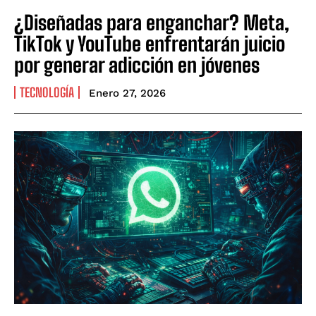
¿Diseñadas para enganchar? Meta,
TikTok y YouTube enfrentarán juicio
por generar adicción en jóvenes
TECNOLOGÍA
Enero 27, 2026