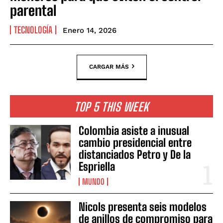
parental
TECNOLOGÍA
Enero 14, 2026
CARGAR MÁS
TOP 5 THIS WEEK
Colombia asiste a inusual
cambio presidencial entre
distanciados Petro y De la
Espriella
MUNDO
Nicols presenta seis modelos
de anillos de compromiso para