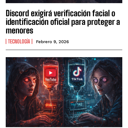
Discord exigirá verificación facial o
identificación oficial para proteger a
menores
TECNOLOGÍA
Febrero 9, 2026