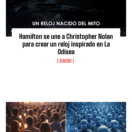
Hamilton se une a Christopher Nolan
para crear un reloj inspirado en La
Odisea
DINERO