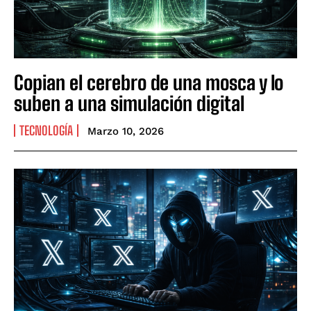
Copian el cerebro de una mosca y lo
suben a una simulación digital
TECNOLOGÍA
Marzo 10, 2026