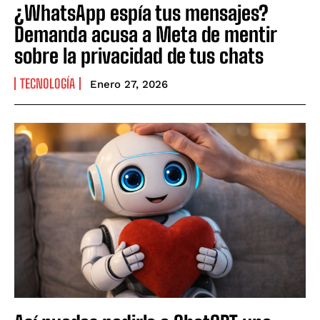
¿WhatsApp espía tus mensajes?
Demanda acusa a Meta de mentir
sobre la privacidad de tus chats
TECNOLOGÍA
Enero 27, 2026