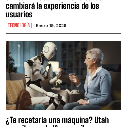
cambiará la experiencia de los
usuarios
TECNOLOGÍA
Enero 19, 2026
¿Te recetaría una máquina? Utah