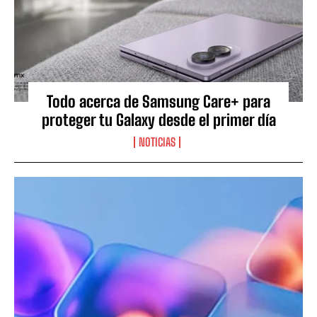
Todo acerca de Samsung Care+ para
proteger tu Galaxy desde el primer día
NOTICIAS