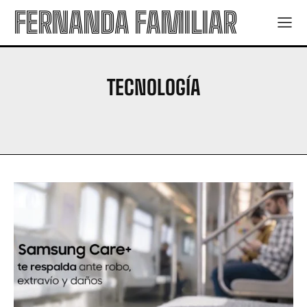
FERNANDA FAMILIAR
TECNOLOGÍA