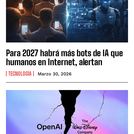
Para 2027 habrá más bots de IA que
humanos en Internet, alertan
TECNOLOGÍA
Marzo 30, 2026