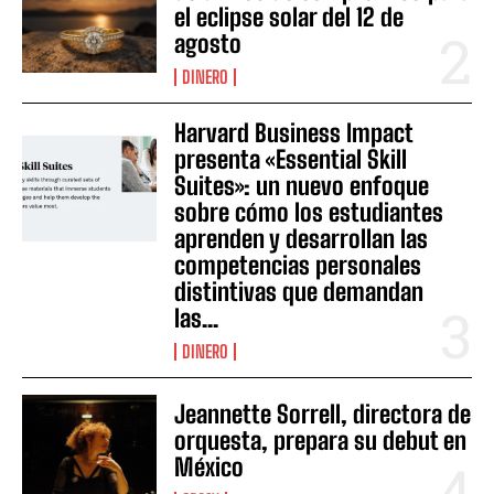
el eclipse solar del 12 de
agosto
DINERO
Harvard Business Impact
presenta «Essential Skill
Suites»: un nuevo enfoque
sobre cómo los estudiantes
aprenden y desarrollan las
competencias personales
distintivas que demandan
las...
DINERO
Jeannette Sorrell, directora de
orquesta, prepara su debut en
México