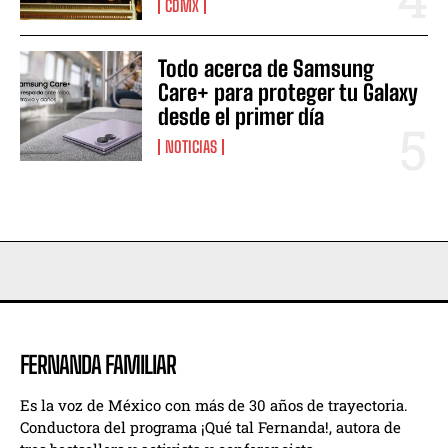
CDMX
Todo acerca de Samsung
Care+ para proteger tu Galaxy
desde el primer día
NOTICIAS
FERNANDA FAMILIAR
Es la voz de México con más de 30 años de trayectoria.
Conductora del programa ¡Qué tal Fernanda!, autora de