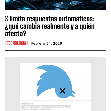
X limita respuestas automáticas:
¿qué cambia realmente y a quién
afecta?
TECNOLOGÍA
Febrero 24, 2026