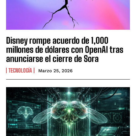
Disney rompe acuerdo de 1,000
millones de dólares con OpenAI tras
anunciarse el cierre de Sora
TECNOLOGÍA
Marzo 25, 2026