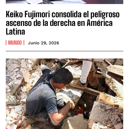
Keiko Fujimori consolida el peligroso
ascenso de la derecha en América
Latina
MUNDO
Junio 29, 2026