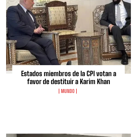
Estados miembros de la CPI votan a
favor de destituir a Karim Khan
MUNDO