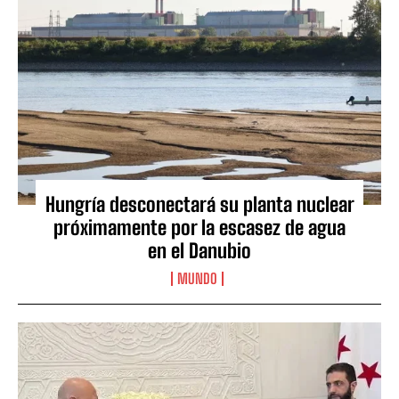
Hungría desconectará su planta nuclear
próximamente por la escasez de agua
en el Danubio
MUNDO