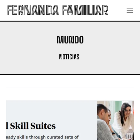
FERNANDA FAMILIAR
MUNDO
NOTICIAS