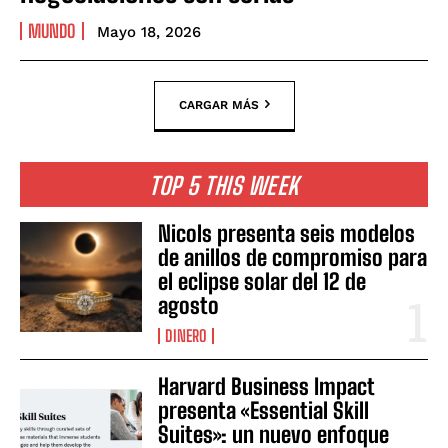
MUNDO
Mayo 18, 2026
CARGAR MÁS
TOP 5 THIS WEEK
Nicols presenta seis modelos
de anillos de compromiso para
el eclipse solar del 12 de
agosto
DINERO
Harvard Business Impact
presenta «Essential Skill
Suites»: un nuevo enfoque