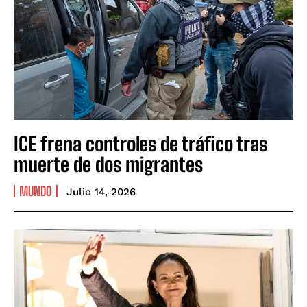
ICE frena controles de tráfico tras
muerte de dos migrantes
MUNDO
Julio 14, 2026