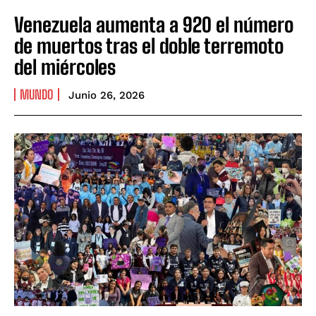
Venezuela aumenta a 920 el número
de muertos tras el doble terremoto
del miércoles
MUNDO
Junio 26, 2026