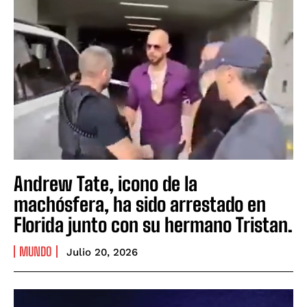
Andrew Tate, icono de la
machósfera, ha sido arrestado en
Florida junto con su hermano Tristan.
MUNDO
Julio 20, 2026