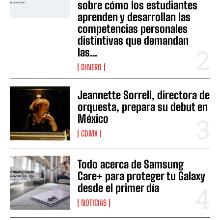
sobre cómo los estudiantes
aprenden y desarrollan las
competencias personales
distintivas que demandan
las...
DINERO
Jeannette Sorrell, directora de
orquesta, prepara su debut en
México
CDMX
Todo acerca de Samsung
Care+ para proteger tu Galaxy
desde el primer día
NOTICIAS