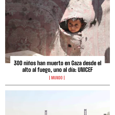
300 niños han muerto en Gaza desde el
alto al fuego, uno al día: UNICEF
MUNDO