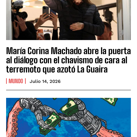
María Corina Machado abre la puerta
al diálogo con el chavismo de cara al
terremoto que azotó La Guaira
MUNDO
Julio 14, 2026