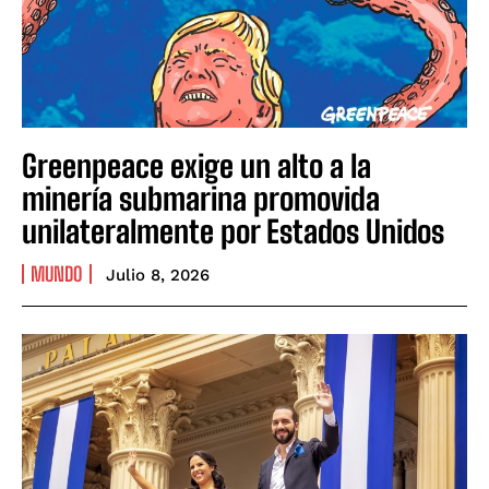
Greenpeace exige un alto a la
minería submarina promovida
unilateralmente por Estados Unidos
MUNDO
Julio 8, 2026