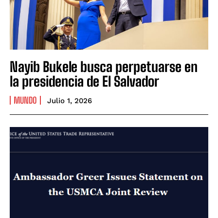
Nayib Bukele busca perpetuarse en
la presidencia de El Salvador
MUNDO
Julio 1, 2026