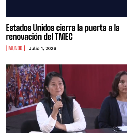
Estados Unidos cierra la puerta a la
renovación del TMEC
MUNDO
Julio 1, 2026