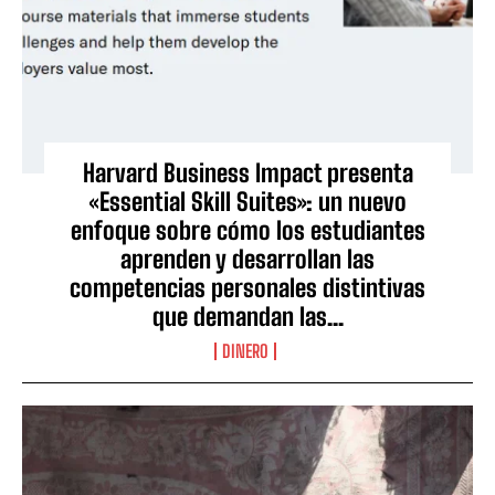
Harvard Business Impact presenta
«Essential Skill Suites»: un nuevo
enfoque sobre cómo los estudiantes
aprenden y desarrollan las
competencias personales distintivas
que demandan las...
DINERO