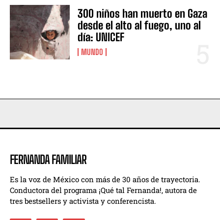
300 niños han muerto en Gaza
desde el alto al fuego, uno al
día: UNICEF
MUNDO
FERNANDA FAMILIAR
Es la voz de México con más de 30 años de trayectoria.
Conductora del programa ¡Qué tal Fernanda!, autora de
tres bestsellers y activista y conferencista.