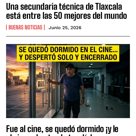
Una secundaria técnica de Tlaxcala
está entre las 50 mejores del mundo
BUENAS NOTICIAS
Junio 25, 2026
Fue al cine, se quedó dormido ¡y le