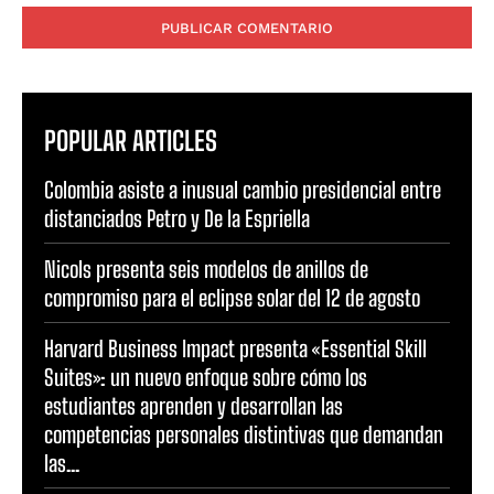
POPULAR ARTICLES
Colombia asiste a inusual cambio presidencial entre
distanciados Petro y De la Espriella
Nicols presenta seis modelos de anillos de
compromiso para el eclipse solar del 12 de agosto
Harvard Business Impact presenta «Essential Skill
Suites»: un nuevo enfoque sobre cómo los
estudiantes aprenden y desarrollan las
competencias personales distintivas que demandan
las...