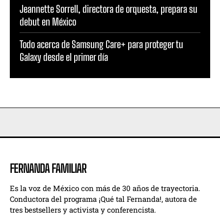
Jeannette Sorrell, directora de orquesta, prepara su
debut en México
Todo acerca de Samsung Care+ para proteger tu
Galaxy desde el primer día
FERNANDA FAMILIAR
Es la voz de México con más de 30 años de trayectoria.
Conductora del programa ¡Qué tal Fernanda!, autora de
tres bestsellers y activista y conferencista.