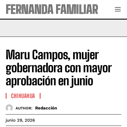
FERNANDA FAMILIAR
Maru Campos, mujer
gobernadora con mayor
aprobación en junio
CHIHUAHUA
Redacción
AUTHOR:
junio 29, 2026