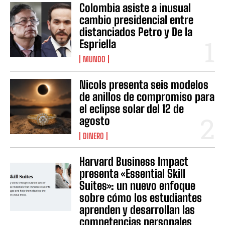
Colombia asiste a inusual
cambio presidencial entre
distanciados Petro y De la
Espriella
MUNDO
Nicols presenta seis modelos
de anillos de compromiso para
el eclipse solar del 12 de
agosto
DINERO
Harvard Business Impact
presenta «Essential Skill
Suites»: un nuevo enfoque
sobre cómo los estudiantes
aprenden y desarrollan las
competencias personales