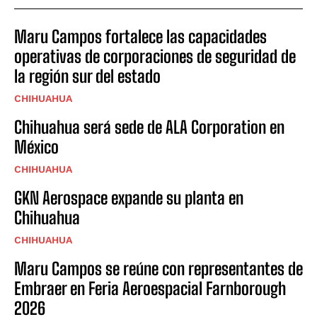
Maru Campos fortalece las capacidades
operativas de corporaciones de seguridad de
la región sur del estado
CHIHUAHUA
Chihuahua será sede de ALA Corporation en
México
CHIHUAHUA
GKN Aerospace expande su planta en
Chihuahua
CHIHUAHUA
Maru Campos se reúne con representantes de
Embraer en Feria Aeroespacial Farnborough
2026