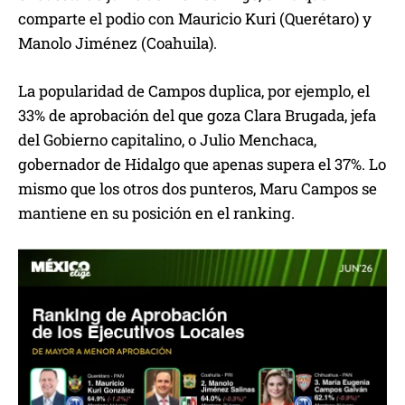
comparte el podio con Mauricio Kuri (Querétaro) y
Manolo Jiménez (Coahuila).
La popularidad de Campos duplica, por ejemplo, el
33% de aprobación del que goza Clara Brugada, jefa
del Gobierno capitalino, o Julio Menchaca,
gobernador de Hidalgo que apenas supera el 37%. Lo
mismo que los otros dos punteros, Maru Campos se
mantiene en su posición en el ranking.