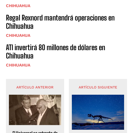
CHIHUAHUA
Regal Rexnord mantendrá operaciones en
Chihuahua
CHIHUAHUA
ATI invertirá 80 millones de dólares en
Chihuahua
CHIHUAHUA
ARTÍCULO ANTERIOR
ARTÍCULO SIGUIENTE