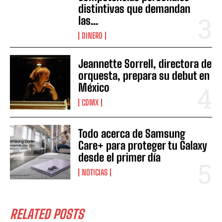
distintivas que demandan
las...
DINERO
Jeannette Sorrell, directora de
orquesta, prepara su debut en
México
CDMX
Todo acerca de Samsung
Care+ para proteger tu Galaxy
desde el primer día
NOTICIAS
RELATED POSTS