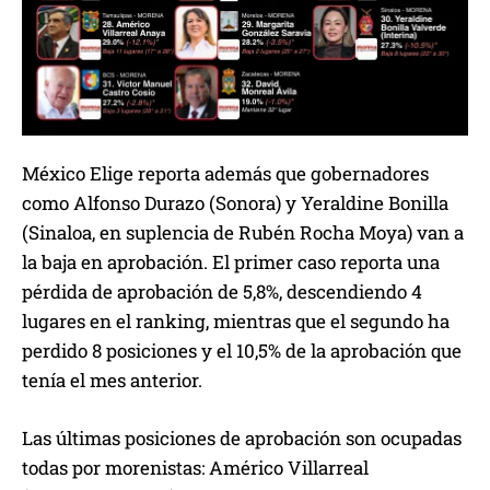
México Elige reporta además que gobernadores
como Alfonso Durazo (Sonora) y Yeraldine Bonilla
(Sinaloa, en suplencia de Rubén Rocha Moya) van a
la baja en aprobación. El primer caso reporta una
pérdida de aprobación de 5,8%, descendiendo 4
lugares en el ranking, mientras que el segundo ha
perdido 8 posiciones y el 10,5% de la aprobación que
tenía el mes anterior.
Las últimas posiciones de aprobación son ocupadas
todas por morenistas: Américo Villarreal