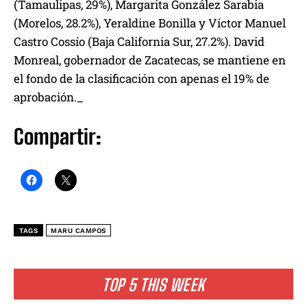
(Tamaulipas, 29%), Margarita González Sarabia
(Morelos, 28.2%), Yeraldine Bonilla y Víctor Manuel
Castro Cossío (Baja California Sur, 27.2%). David
Monreal, gobernador de Zacatecas, se mantiene en
el fondo de la clasificación con apenas el 19% de
aprobación._
Compartir:
TAGS
MARU CAMPOS
TOP 5 THIS WEEK