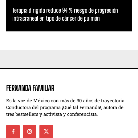
Terapia dirigida reduce 94 % riesgo de progresión
intracraneal en tipo de cáncer de pulmón
FERNANDA FAMILIAR
Es la voz de México con más de 30 años de trayectoria.
Conductora del programa ¡Qué tal Fernanda!, autora de
tres bestsellers y activista y conferencista.