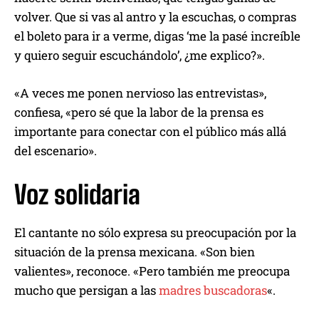
volver. Que si vas al antro y la escuchas, o compras
el boleto para ir a verme, digas ‘me la pasé increíble
y quiero seguir escuchándolo’, ¿me explico?».
«A veces me ponen nervioso las entrevistas»,
confiesa, «pero sé que la labor de la prensa es
importante para conectar con el público más allá
del escenario».
Voz solidaria
El cantante no sólo expresa su preocupación por la
situación de la prensa mexicana. «Son bien
valientes», reconoce. «Pero también me preocupa
mucho que persigan a las
madres buscadoras
«.