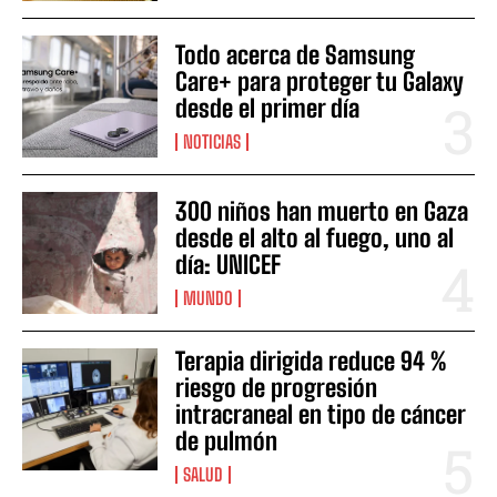
Todo acerca de Samsung
Care+ para proteger tu Galaxy
desde el primer día
NOTICIAS
300 niños han muerto en Gaza
desde el alto al fuego, uno al
día: UNICEF
MUNDO
Terapia dirigida reduce 94 %
riesgo de progresión
intracraneal en tipo de cáncer
de pulmón
SALUD