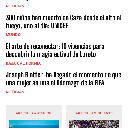
NOTICIAS
300 niños han muerto en Gaza desde el alto al
fuego, uno al día: UNICEF
MUNDO
El arte de reconectar: 10 vivencias para
descubrir la magia estival de Loreto
BAJA CALIFORNIA
Joseph Blatter: ha llegado el momento de que
una mujer asuma el liderazgo de la FIFA
NOTICIAS
ARTÍCULO ANTERIOR
ARTÍCULO SIGUIENTE