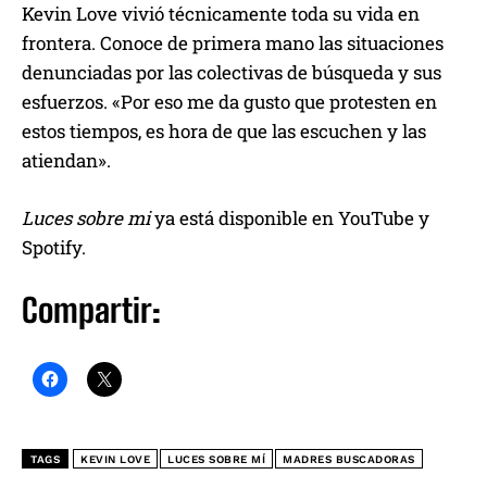
Kevin Love vivió técnicamente toda su vida en
frontera. Conoce de primera mano las situaciones
denunciadas por las colectivas de búsqueda y sus
esfuerzos. «Por eso me da gusto que protesten en
estos tiempos, es hora de que las escuchen y las
atiendan».
Luces sobre mi
ya está disponible en YouTube y
Spotify.
Compartir:
TAGS
KEVIN LOVE
LUCES SOBRE MÍ
MADRES BUSCADORAS