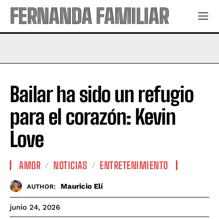
FERNANDA FAMILIAR
Bailar ha sido un refugio
para el corazón: Kevin
Love
AMOR
NOTICIAS
ENTRETENIMIENTO
Mauricio Elí
AUTHOR:
junio 24, 2026