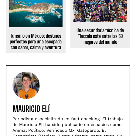
Una secundaria técnica de
Turismo en México: destinos
Tlaxcala está entre las 50
perfectos para una escapada
mejores del mundo
con sabor, calma y aventura
MAURICIO ELÍ
Periodista especializado en fact checking. El trabajo
de Mauricio Elí ha sido publicado en espacios como
Animal Político, Verificado Mx, Gatopardo, El