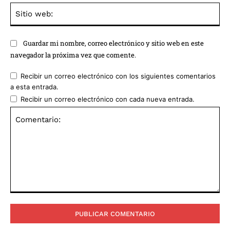
Sit
we
Guardar mi nombre, correo electrónico y sitio web en este
navegador la próxima vez que comente.
Recibir un correo electrónico con los siguientes comentarios
a esta entrada.
Recibir un correo electrónico con cada nueva entrada.
Comentario: