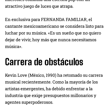
atractivo juego de luces que atrapa.
En exclusiva para FERNANDA FAMILIAR, el
cantante mexicoamericano se considera listo para
luchar por su música. «Es un sueño que no quiero
dejar de vivir, hoy más que nunca necesitamos
música».
Carrera de obstáculos
Kevin Love (México, 1990) ha retomado su carrera
musical recientemente. Como la mayoría de los
artistas emergentes, ha debido enfrentar a la
industria que exige presupuestos millonarios y
agentes superpoderosos.