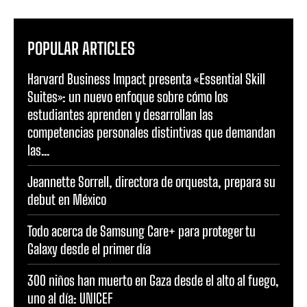
POPULAR ARTICLES
Harvard Business Impact presenta «Essential Skill
Suites»: un nuevo enfoque sobre cómo los
estudiantes aprenden y desarrollan las
competencias personales distintivas que demandan
las...
Jeannette Sorrell, directora de orquesta, prepara su
debut en México
Todo acerca de Samsung Care+ para proteger tu
Galaxy desde el primer día
300 niños han muerto en Gaza desde el alto al fuego,
uno al día: UNICEF