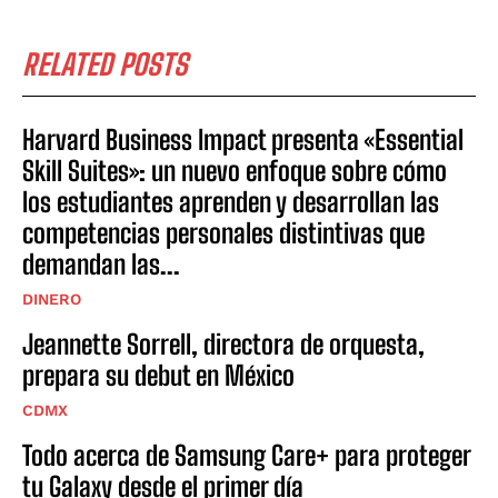
RELATED POSTS
Harvard Business Impact presenta «Essential
Skill Suites»: un nuevo enfoque sobre cómo
los estudiantes aprenden y desarrollan las
competencias personales distintivas que
demandan las...
DINERO
Jeannette Sorrell, directora de orquesta,
prepara su debut en México
CDMX
Todo acerca de Samsung Care+ para proteger
tu Galaxy desde el primer día