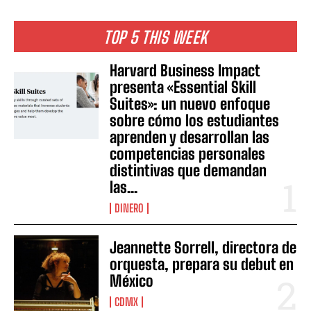
TOP 5 THIS WEEK
Harvard Business Impact
presenta «Essential Skill
Suites»: un nuevo enfoque
sobre cómo los estudiantes
aprenden y desarrollan las
competencias personales
distintivas que demandan
las...
DINERO
Jeannette Sorrell, directora de
orquesta, prepara su debut en
México
CDMX