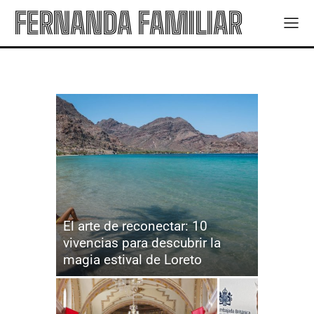
FERNANDA FAMILIAR
El arte de reconectar: 10
vivencias para descubrir la
magia estival de Loreto