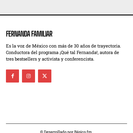
FERNANDA FAMILIAR
Es la voz de México con más de 30 años de trayectoria.
Conductora del programa ¡Qué tal Fernanda!, autora de
tres bestsellers y activista y conferencista.
© Desarrollado por Básico.fm.