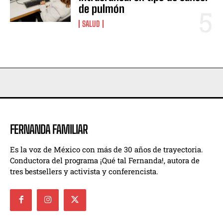
de pulmón
SALUD
FERNANDA FAMILIAR
Es la voz de México con más de 30 años de trayectoria.
Conductora del programa ¡Qué tal Fernanda!, autora de
tres bestsellers y activista y conferencista.