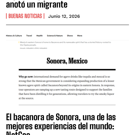
anotó un migrante
BUENAS NOTICIAS
Junio 12, 2026
El bacanora de Sonora, una de las
mejores experiencias del mundo:
NatGeo