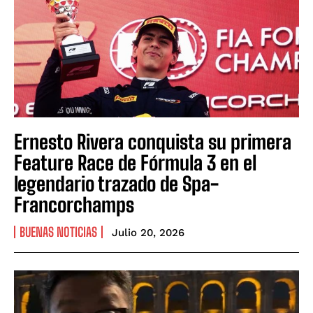
Ernesto Rivera conquista su primera
Feature Race de Fórmula 3 en el
legendario trazado de Spa-
Francorchamps
BUENAS NOTICIAS
Julio 20, 2026