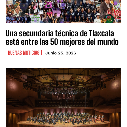
Una secundaria técnica de Tlaxcala
está entre las 50 mejores del mundo
BUENAS NOTICIAS
Junio 25, 2026