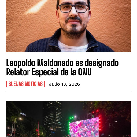
Leopoldo Maldonado es designado
Relator Especial de la ONU
BUENAS NOTICIAS
Julio 13, 2026