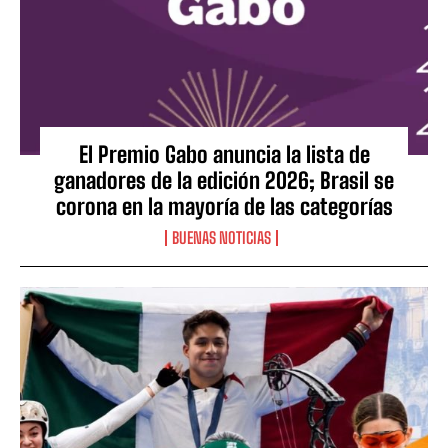
El Premio Gabo anuncia la lista de
ganadores de la edición 2026; Brasil se
corona en la mayoría de las categorías
BUENAS NOTICIAS