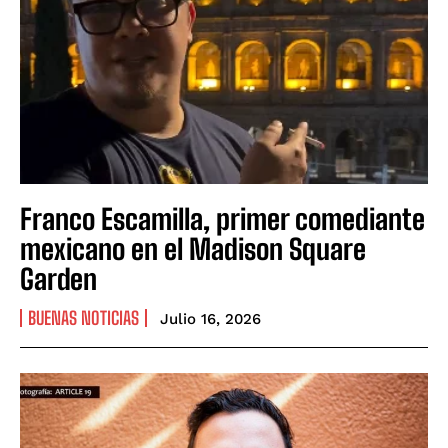
Franco Escamilla, primer comediante
mexicano en el Madison Square
Garden
BUENAS NOTICIAS
Julio 16, 2026