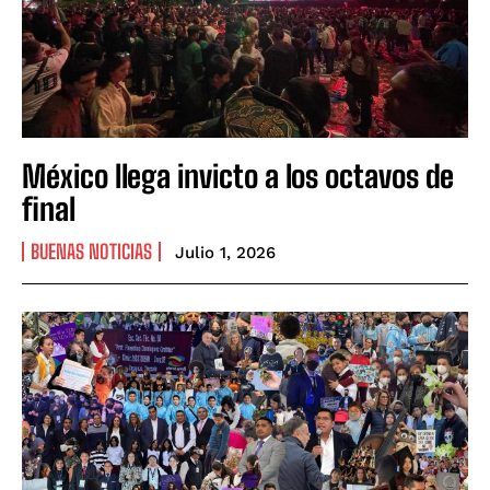
México llega invicto a los octavos de
final
BUENAS NOTICIAS
Julio 1, 2026