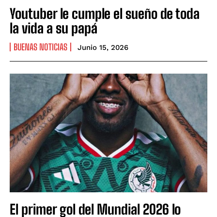
Youtuber le cumple el sueño de toda
la vida a su papá
BUENAS NOTICIAS
Junio 15, 2026
El primer gol del Mundial 2026 lo