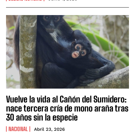
Vuelve la vida al Cañón del Sumidero:
nace tercera cría de mono araña tras
30 años sin la especie
NACIONAL
Abril 23, 2026