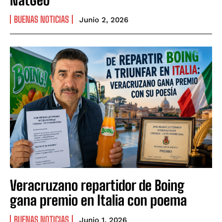
BUENAS NOTICIAS
Junio 2, 2026
Veracruzano repartidor de Boing
gana premio en Italia con poema
BUENAS NOTICIAS
Junio 1, 2026