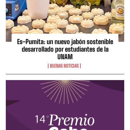
Es-Pumita: un nuevo jabón sostenible
desarrollado por estudiantes de la
UNAM
BUENAS NOTICIAS