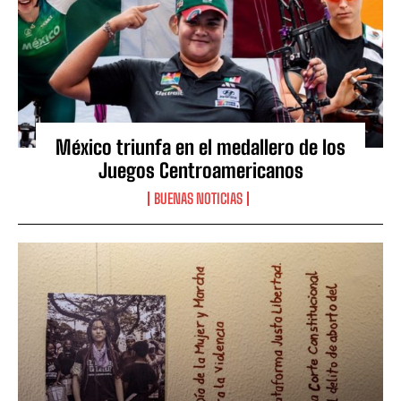
México triunfa en el medallero de los
Juegos Centroamericanos
BUENAS NOTICIAS