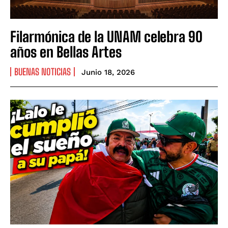
Filarmónica de la UNAM celebra 90
años en Bellas Artes
BUENAS NOTICIAS
Junio 18, 2026