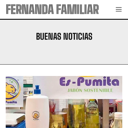
FERNANDA FAMILIAR
BUENAS NOTICIAS