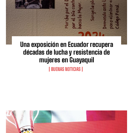
Una exposición en Ecuador recupera
décadas de lucha y resistencia de
mujeres en Guayaquil
BUENAS NOTICIAS