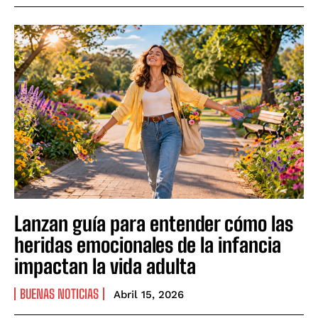
Lanzan guía para entender cómo las
heridas emocionales de la infancia
impactan la vida adulta
BUENAS NOTICIAS
Abril 15, 2026