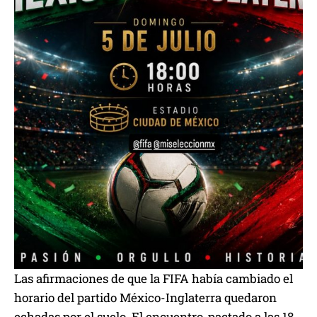
Las afirmaciones de que la FIFA había cambiado el
horario del partido México-Inglaterra quedaron
echadas por el suelo. El encuentro, pactado a las 18