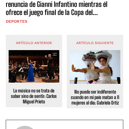
renuncia de Gianni Infantino mientras él
ofrece el juego final de la Copa del...
DEPORTES
ARTÍCULO ANTERIOR
ARTÍCULO SIGUIENTE
La música no se trata de
No puedo ser indiferente
saber sino de sentir: Carlos
cuando en mi país matan a 11
Miguel Prieto
mujeres al día: Gabriela Ortiz