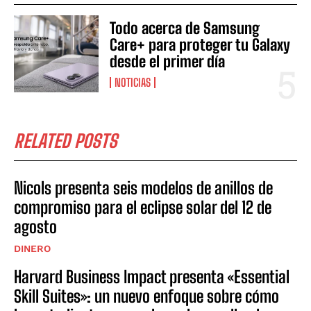
Todo acerca de Samsung
Care+ para proteger tu Galaxy
desde el primer día
NOTICIAS
RELATED POSTS
Nicols presenta seis modelos de anillos de
compromiso para el eclipse solar del 12 de
agosto
DINERO
Harvard Business Impact presenta «Essential
Skill Suites»: un nuevo enfoque sobre cómo