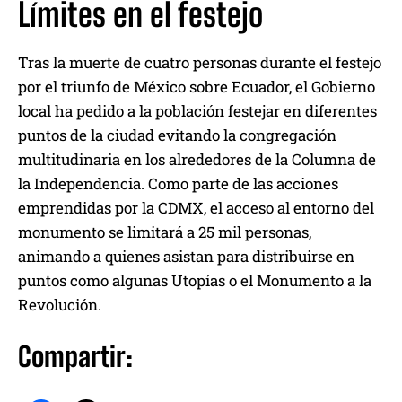
Límites en el festejo
Tras la muerte de cuatro personas durante el festejo
por el triunfo de México sobre Ecuador, el Gobierno
local ha pedido a la población festejar en diferentes
puntos de la ciudad evitando la congregación
multitudinaria en los alrededores de la Columna de
la Independencia. Como parte de las acciones
emprendidas por la CDMX, el acceso al entorno del
monumento se limitará a 25 mil personas,
animando a quienes asistan para distribuirse en
puntos como algunas Utopías o el Monumento a la
Revolución.
Compartir: