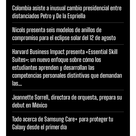
Colombia asiste a inusual cambio presidencial entre
distanciados Petro y De la Espriella
Nicols presenta seis modelos de anillos de
compromiso para el eclipse solar del 12 de agosto
Harvard Business Impact presenta «Essential Skill
Suites»: un nuevo enfoque sobre cómo los
estudiantes aprenden y desarrollan las
competencias personales distintivas que demandan
las...
Jeannette Sorrell, directora de orquesta, prepara su
debut en México
Todo acerca de Samsung Care+ para proteger tu
Galaxy desde el primer día