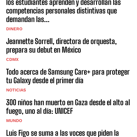
los estudiantes aprenden y desarrollan las
competencias personales distintivas que
demandan las...
DINERO
Jeannette Sorrell, directora de orquesta,
prepara su debut en México
CDMX
Todo acerca de Samsung Care+ para proteger
tu Galaxy desde el primer día
NOTICIAS
300 niños han muerto en Gaza desde el alto al
fuego, uno al día: UNICEF
MUNDO
Luis Figo se suma a las voces que piden la