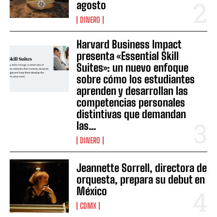
agosto
DINERO
Harvard Business Impact
presenta «Essential Skill
Suites»: un nuevo enfoque
sobre cómo los estudiantes
aprenden y desarrollan las
competencias personales
distintivas que demandan
las...
DINERO
Jeannette Sorrell, directora de
orquesta, prepara su debut en
México
CDMX