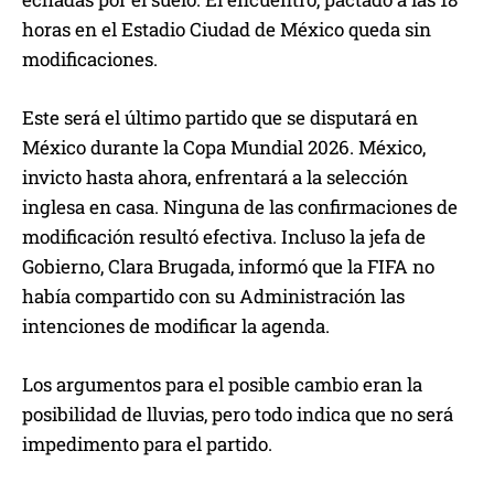
horas en el Estadio Ciudad de México queda sin
modificaciones.
Este será el último partido que se disputará en
México durante la Copa Mundial 2026. México,
invicto hasta ahora, enfrentará a la selección
inglesa en casa. Ninguna de las confirmaciones de
modificación resultó efectiva. Incluso la jefa de
Gobierno, Clara Brugada, informó que la FIFA no
había compartido con su Administración las
intenciones de modificar la agenda.
Los argumentos para el posible cambio eran la
posibilidad de lluvias, pero todo indica que no será
impedimento para el partido.