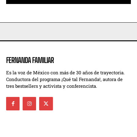
FERNANDA FAMILIAR
Es la voz de México con más de 30 años de trayectoria.
Conductora del programa ¡Qué tal Fernanda!, autora de
tres bestsellers y activista y conferencista.