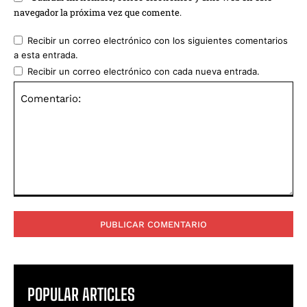
navegador la próxima vez que comente.
Recibir un correo electrónico con los siguientes comentarios
a esta entrada.
Recibir un correo electrónico con cada nueva entrada.
Comentario:
POPULAR ARTICLES