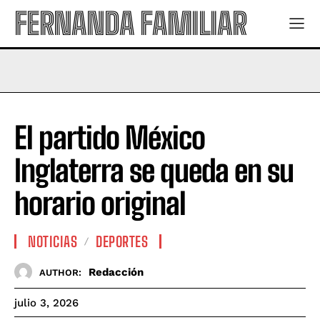
FERNANDA FAMILIAR
El partido México
Inglaterra se queda en su
horario original
NOTICIAS
DEPORTES
Redacción
AUTHOR:
julio 3, 2026