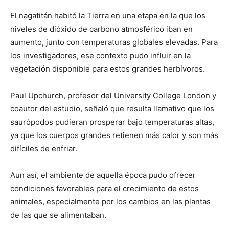
El nagatitán habitó la Tierra en una etapa en la que los
niveles de dióxido de carbono atmosférico iban en
aumento, junto con temperaturas globales elevadas. Para
los investigadores, ese contexto pudo influir en la
vegetación disponible para estos grandes herbívoros.
Paul Upchurch, profesor del University College London y
coautor del estudio, señaló que resulta llamativo que los
saurópodos pudieran prosperar bajo temperaturas altas,
ya que los cuerpos grandes retienen más calor y son más
difíciles de enfriar.
Aun así, el ambiente de aquella época pudo ofrecer
condiciones favorables para el crecimiento de estos
animales, especialmente por los cambios en las plantas
de las que se alimentaban.