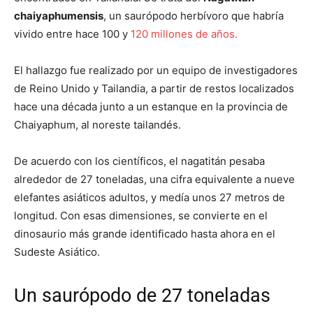
chaiyaphumensis
, un saurópodo herbívoro que habría
vivido entre hace 100 y
120 millones de años.
El hallazgo fue realizado por un equipo de investigadores
de Reino Unido y Tailandia, a partir de restos localizados
hace una década junto a un estanque en la provincia de
Chaiyaphum, al noreste tailandés.
De acuerdo con los científicos, el nagatitán pesaba
alrededor de 27 toneladas, una cifra equivalente a nueve
elefantes asiáticos adultos, y medía unos 27 metros de
longitud. Con esas dimensiones, se convierte en el
dinosaurio más grande identificado hasta ahora en el
Sudeste Asiático.
Un saurópodo de 27 toneladas