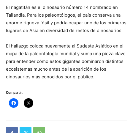
El nagatitán es el dinosaurio número 14 nombrado en
Tailandia. Para los paleontólogos, el país conserva una
enorme riqueza fósil y podría ocupar uno de los primeros
lugares de Asia en diversidad de restos de dinosaurios.
El hallazgo coloca nuevamente al Sudeste Asiático en el
mapa de la paleontología mundial y suma una pieza clave
para entender cómo estos gigantes dominaron distintos
ecosistemas mucho antes de la aparición de los
dinosaurios más conocidos por el público.
Compartir: