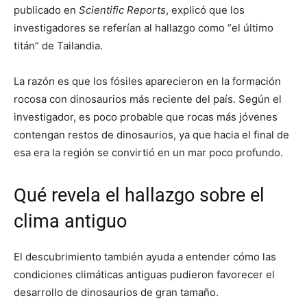
publicado en
Scientific Reports
, explicó que los
investigadores se referían al hallazgo como “el último
titán” de Tailandia.
La razón es que los fósiles aparecieron en la formación
rocosa con dinosaurios más reciente del país. Según el
investigador, es poco probable que rocas más jóvenes
contengan restos de dinosaurios, ya que hacia el final de
esa era la región se convirtió en un mar poco profundo.
Qué revela el hallazgo sobre el
clima antiguo
El descubrimiento también ayuda a entender cómo las
condiciones climáticas antiguas pudieron favorecer el
desarrollo de dinosaurios de gran tamaño.