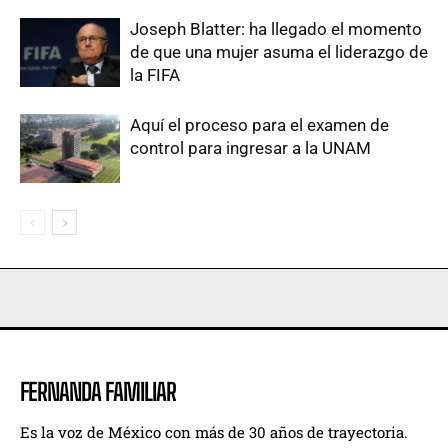
Joseph Blatter: ha llegado el momento
de que una mujer asuma el liderazgo de
la FIFA
Aquí el proceso para el examen de
control para ingresar a la UNAM
FERNANDA FAMILIAR
Es la voz de México con más de 30 años de trayectoria.