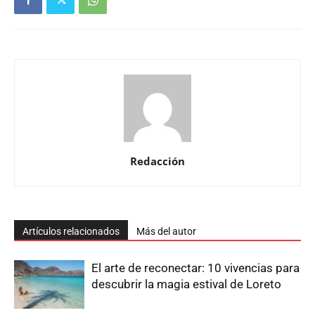
Redacción
Artículos relacionados
Más del autor
El arte de reconectar: 10 vivencias para
descubrir la magia estival de Loreto