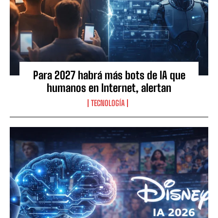
Para 2027 habrá más bots de IA que
humanos en Internet, alertan
TECNOLOGÍA