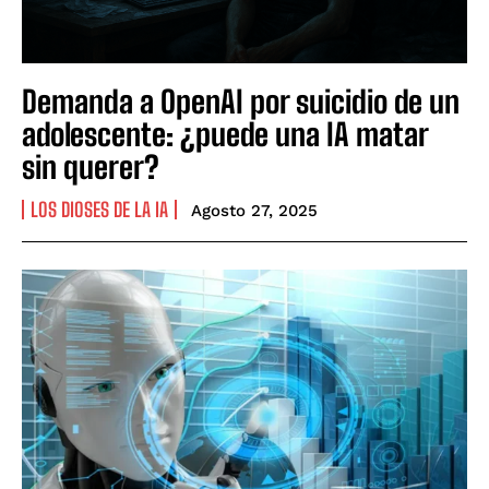
Demanda a OpenAI por suicidio de un
adolescente: ¿puede una IA matar
sin querer?
LOS DIOSES DE LA IA
Agosto 27, 2025