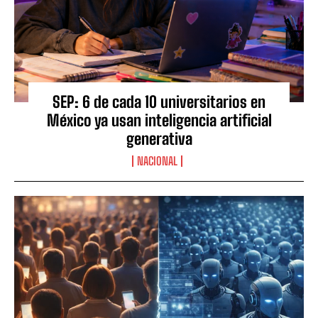
SEP: 6 de cada 10 universitarios en
México ya usan inteligencia artificial
generativa
NACIONAL