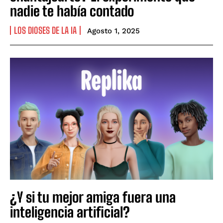
nadie te había contado
LOS DIOSES DE LA IA
Agosto 1, 2025
¿Y si tu mejor amiga fuera una
inteligencia artificial?