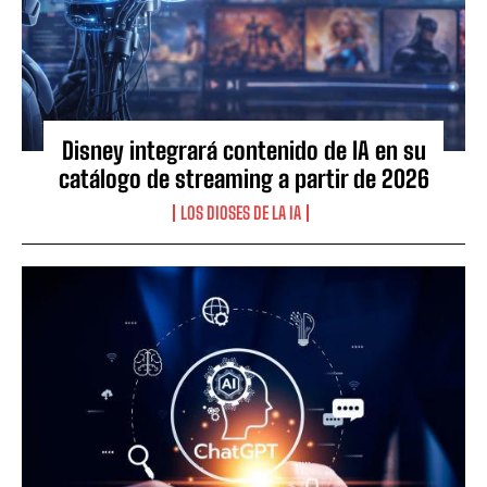
Disney integrará contenido de IA en su
catálogo de streaming a partir de 2026
LOS DIOSES DE LA IA