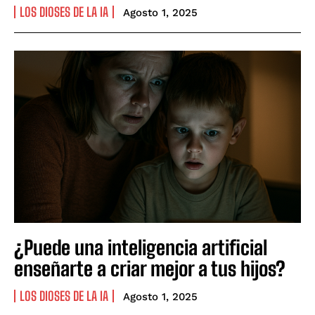
LOS DIOSES DE LA IA
Agosto 1, 2025
¿Puede una inteligencia artificial
enseñarte a criar mejor a tus hijos?
LOS DIOSES DE LA IA
Agosto 1, 2025