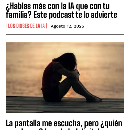
¿Hablas más con la IA que con tu
familia? Este podcast te lo advierte
LOS DIOSES DE LA IA
Agosto 12, 2025
La pantalla me escucha, pero ¿quién