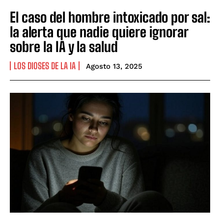
El caso del hombre intoxicado por sal:
la alerta que nadie quiere ignorar
sobre la IA y la salud
LOS DIOSES DE LA IA
Agosto 13, 2025