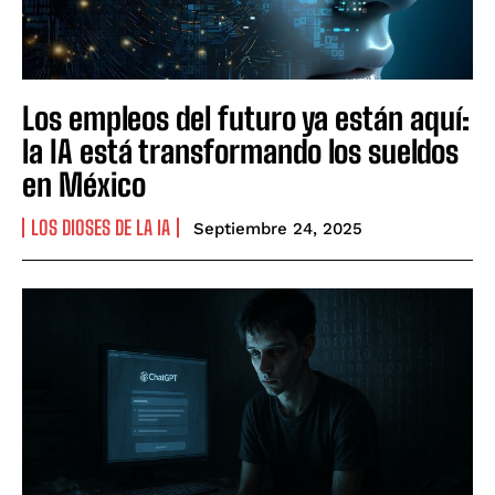
Los empleos del futuro ya están aquí:
la IA está transformando los sueldos
en México
LOS DIOSES DE LA IA
Septiembre 24, 2025