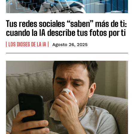
Tus redes sociales “saben” más de ti:
cuando la IA describe tus fotos por ti
LOS DIOSES DE LA IA
Agosto 26, 2025