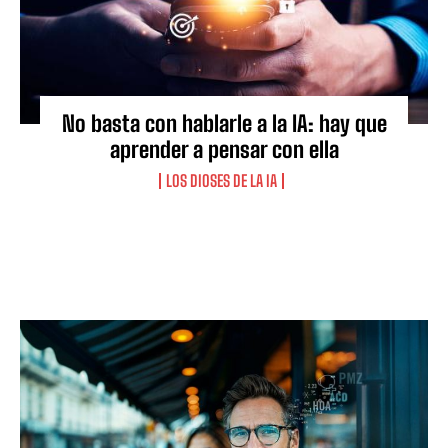
No basta con hablarle a la IA: hay que
aprender a pensar con ella
LOS DIOSES DE LA IA