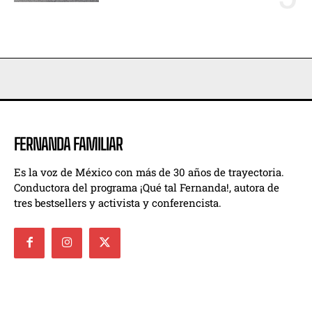
FERNANDA FAMILIAR
Es la voz de México con más de 30 años de trayectoria.
Conductora del programa ¡Qué tal Fernanda!, autora de
tres bestsellers y activista y conferencista.