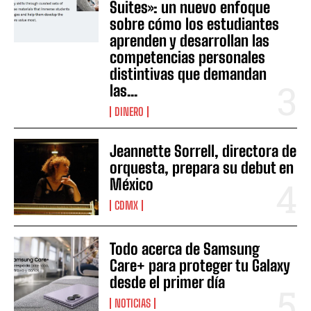
Suites»: un nuevo enfoque
sobre cómo los estudiantes
aprenden y desarrollan las
competencias personales
distintivas que demandan
las...
DINERO
Jeannette Sorrell, directora de
orquesta, prepara su debut en
México
CDMX
Todo acerca de Samsung
Care+ para proteger tu Galaxy
desde el primer día
NOTICIAS