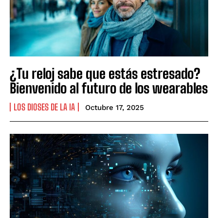
¿Tu reloj sabe que estás estresado?
Bienvenido al futuro de los wearables
LOS DIOSES DE LA IA
Octubre 17, 2025