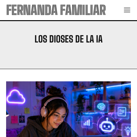
FERNANDA FAMILIAR
LOS DIOSES DE LA IA