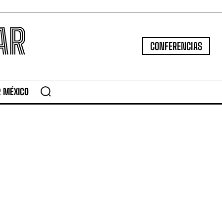
AR
CONFERENCIAS
R MÉXICO