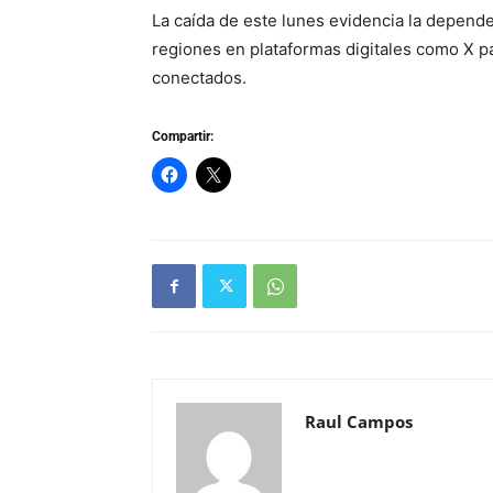
La caída de este lunes evidencia la depend
regiones en plataformas digitales como X 
conectados.
Compartir:
Raul Campos