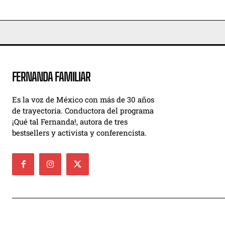
FERNANDA FAMILIAR
Es la voz de México con más de 30 años
de trayectoria. Conductora del programa
¡Qué tal Fernanda!, autora de tres
bestsellers y activista y conferencista.