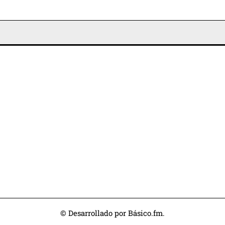
© Desarrollado por Básico.fm.