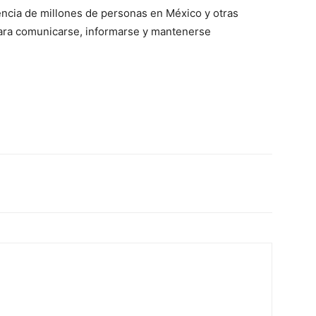
encia de millones de personas en México y otras
para comunicarse, informarse y mantenerse