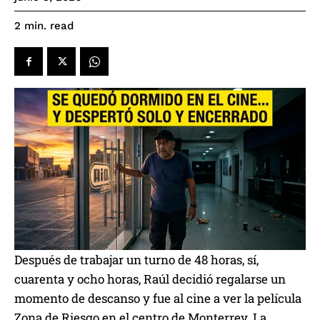
read
2
min.
Después de trabajar un turno de 48 horas, sí,
cuarenta y ocho horas, Raúl decidió regalarse un
momento de descanso y fue al cine a ver la película
Zona de Riesgo en el centro de Monterrey. La