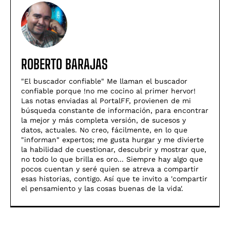
ROBERTO BARAJAS
"El buscador confiable" Me llaman el buscador
confiable porque !no me cocino al primer hervor!
Las notas enviadas al PortalFF, provienen de mi
búsqueda constante de información, para encontrar
la mejor y más completa versión, de sucesos y
datos, actuales. No creo, fácilmente, en lo que
"informan" expertos; me gusta hurgar y me divierte
la habilidad de cuestionar, descubrir y mostrar que,
no todo lo que brilla es oro... Siempre hay algo que
pocos cuentan y seré quien se atreva a compartir
esas historias, contigo. Así­ que te invito a 'compartir
el pensamiento y las cosas buenas de la vida'.