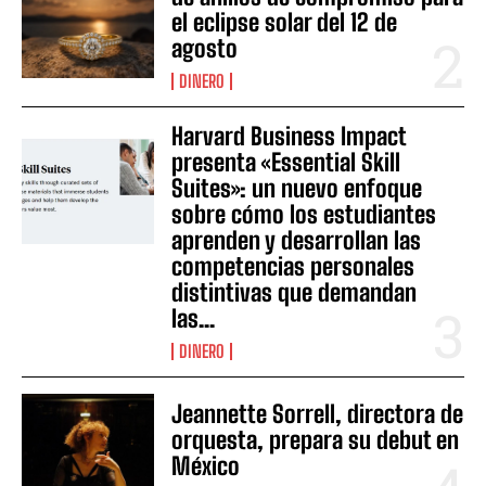
el eclipse solar del 12 de
agosto
DINERO
Harvard Business Impact
presenta «Essential Skill
Suites»: un nuevo enfoque
sobre cómo los estudiantes
aprenden y desarrollan las
competencias personales
distintivas que demandan
las...
DINERO
Jeannette Sorrell, directora de
orquesta, prepara su debut en
México