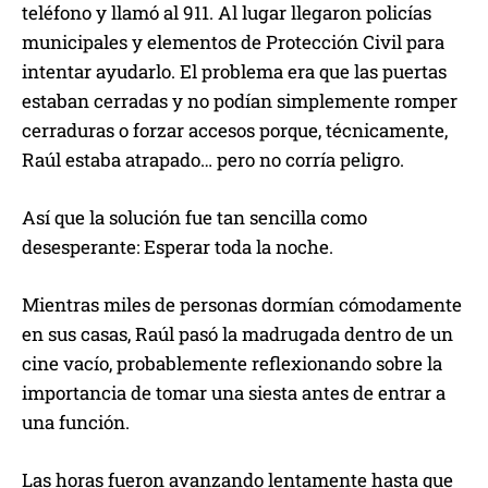
teléfono y llamó al 911. Al lugar llegaron policías
municipales y elementos de Protección Civil para
intentar ayudarlo. El problema era que las puertas
estaban cerradas y no podían simplemente romper
cerraduras o forzar accesos porque, técnicamente,
Raúl estaba atrapado… pero no corría peligro.
Así que la solución fue tan sencilla como
desesperante: Esperar toda la noche.
Mientras miles de personas dormían cómodamente
en sus casas, Raúl pasó la madrugada dentro de un
cine vacío, probablemente reflexionando sobre la
importancia de tomar una siesta antes de entrar a
una función.
Las horas fueron avanzando lentamente hasta que