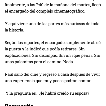
finalmente, a las 7:40 de la mañana del martes, llegó
el encargado del complejo cinematográfico.
Y aquí viene una de las partes más curiosas de toda
la historia.
Según los reportes, el encargado simplemente abrió
la puerta y le indicó que podía retirarse. Sin
explicaciones. Sin disculpas. Sin un «qué pena». Sin
unas palomitas para el camino. Nada.
Raúl salió del cine y regresó a casa después de vivir
una experiencia que muy pocos podrán contar.
Y la pregunta es… ¿le habrá creído su esposa?