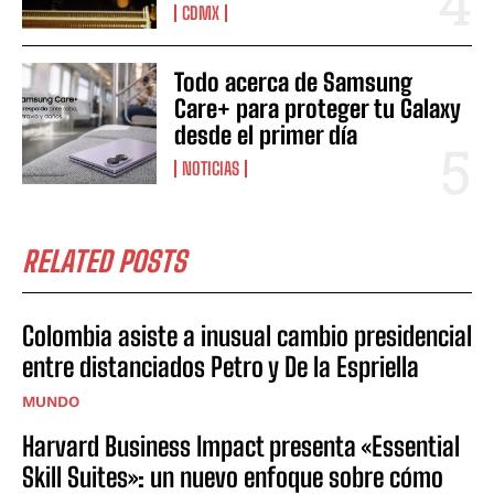
CDMX
Todo acerca de Samsung
Care+ para proteger tu Galaxy
desde el primer día
NOTICIAS
RELATED POSTS
Colombia asiste a inusual cambio presidencial
entre distanciados Petro y De la Espriella
MUNDO
Harvard Business Impact presenta «Essential
Skill Suites»: un nuevo enfoque sobre cómo