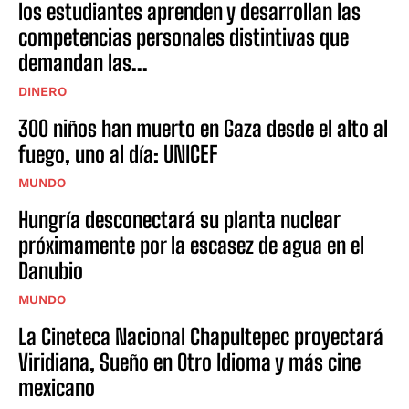
los estudiantes aprenden y desarrollan las
competencias personales distintivas que
demandan las...
DINERO
300 niños han muerto en Gaza desde el alto al
fuego, uno al día: UNICEF
MUNDO
Hungría desconectará su planta nuclear
próximamente por la escasez de agua en el
Danubio
MUNDO
La Cineteca Nacional Chapultepec proyectará
Viridiana, Sueño en Otro Idioma y más cine
mexicano