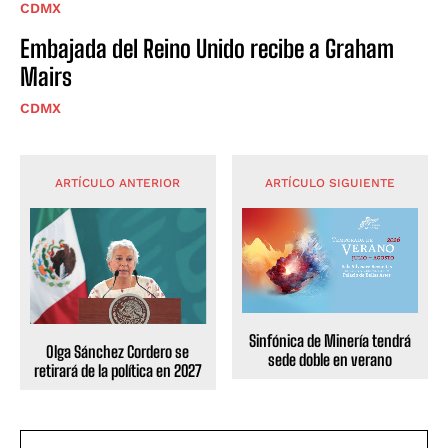
CDMX
Embajada del Reino Unido recibe a Graham
Mairs
CDMX
ARTÍCULO ANTERIOR
ARTÍCULO SIGUIENTE
Sinfónica de Minería tendrá
Olga Sánchez Cordero se
sede doble en verano
retirará de la política en 2027