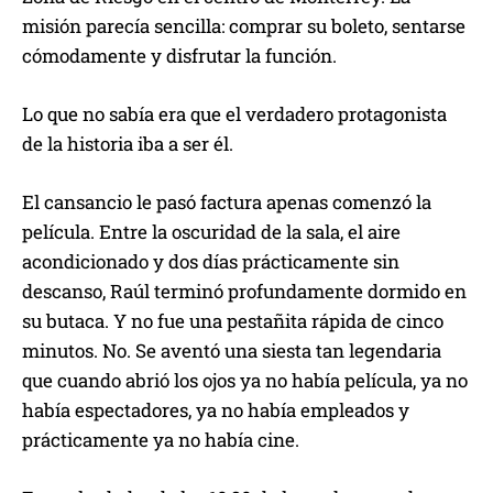
misión parecía sencilla: comprar su boleto, sentarse
cómodamente y disfrutar la función.
Lo que no sabía era que el verdadero protagonista
de la historia iba a ser él.
El cansancio le pasó factura apenas comenzó la
película. Entre la oscuridad de la sala, el aire
acondicionado y dos días prácticamente sin
descanso, Raúl terminó profundamente dormido en
su butaca. Y no fue una pestañita rápida de cinco
minutos. No. Se aventó una siesta tan legendaria
que cuando abrió los ojos ya no había película, ya no
había espectadores, ya no había empleados y
prácticamente ya no había cine.