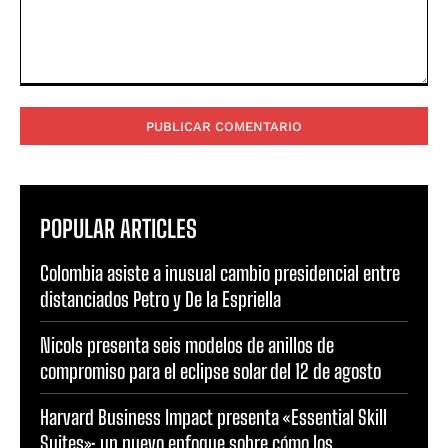
Comentario:
POPULAR ARTICLES
Colombia asiste a inusual cambio presidencial entre
distanciados Petro y De la Espriella
Nicols presenta seis modelos de anillos de
compromiso para el eclipse solar del 12 de agosto
Harvard Business Impact presenta «Essential Skill
Suites»: un nuevo enfoque sobre cómo los