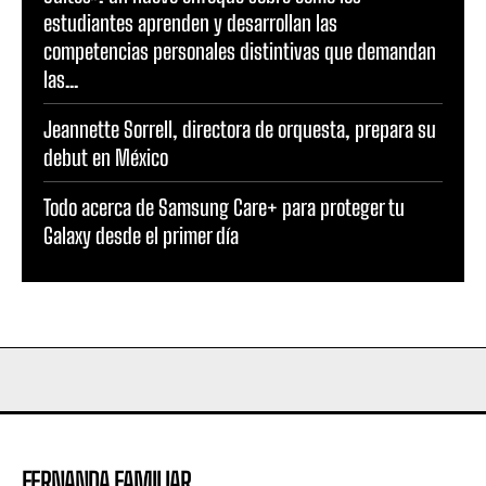
estudiantes aprenden y desarrollan las
competencias personales distintivas que demandan
las...
Jeannette Sorrell, directora de orquesta, prepara su
debut en México
Todo acerca de Samsung Care+ para proteger tu
Galaxy desde el primer día
FERNANDA FAMILIAR