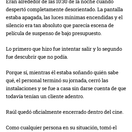
Eran alrededor de las 10:30 de la noche cuando
despertó completamente desorientado. La pantalla
estaba apagada, las luces mínimas encendidas y el
silencio era tan absoluto que parecía escena de
película de suspenso de bajo presupuesto.
Lo primero que hizo fue intentar salir y lo segundo
fue descubrir que no podía.
Porque sí, mientras él estaba soñando quién sabe
qué, el personal terminó su jornada, cerró las
instalaciones y se fue a casa sin darse cuenta de que
todavía tenían un cliente adentro.
Raúl quedó oficialmente encerrado dentro del cine.
Como cualquier persona en su situación, tomó el