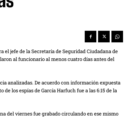
as
a el jefe de la Secretaría de Seguridad Ciudadana de
laron al funcionario al menos cuatro días antes del
ncia analizadas. De acuerdo con información expuesta
o de los espías de García Harfuch fue a las 6:15 de la
na del viernes fue grabado circulando en ese mismo