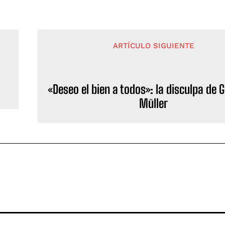
ARTÍCULO SIGUIENTE
«Deseo el bien a todos»: la disculpa de G
Müller