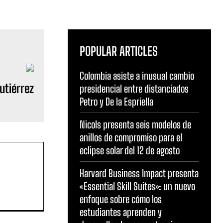
POPULAR ARTICLES
Colombia asiste a inusual cambio
utiérrez
presidencial entre distanciados
Petro y De la Espriella
Nicols presenta seis modelos de
anillos de compromiso para el
eclipse solar del 12 de agosto
Harvard Business Impact presenta
«Essential Skill Suites»: un nuevo
enfoque sobre cómo los
estudiantes aprenden y