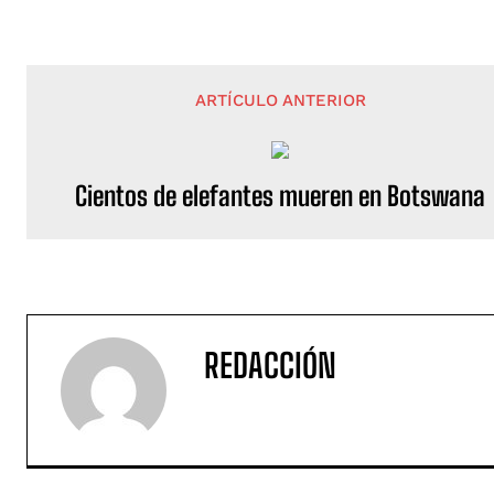
ARTÍCULO ANTERIOR
Cientos de elefantes mueren en Botswana
REDACCIÓN