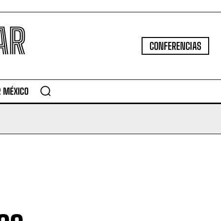
AR
CONFERENCIAS
R MÉXICO