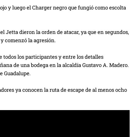
ojo y luego el Charger negro que fungió como escolta
l Jetta dieron la orden de atacar, ya que en segundos,
, y comenzó la agresión.
 todos los participantes y entre los detalles
 mañana de una bodega en la alcaldía Gustavo A. Madero.
de Guadalupe.
gadores ya conocen la ruta de escape de al menos ocho