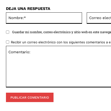
DEJA UNA RESPUESTA
Nombre:*
Guardar mi nombre, correo electrónico y sitio web en este naveg
Recibir un correo electrónico con los siguientes comentarios a e
Comentario: