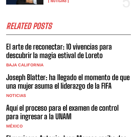
NOTICIAS
RELATED POSTS
El arte de reconectar: 10 vivencias para
descubrir la magia estival de Loreto
BAJA CALIFORNIA
Joseph Blatter: ha llegado el momento de que
una mujer asuma el liderazgo de la FIFA
NOTICIAS
Aquí el proceso para el examen de control
para ingresar a la UNAM
MÉXICO