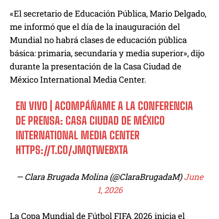
«El secretario de Educación Pública, Mario Delgado,
me informó que el día de la inauguración del
Mundial no habrá clases de educación pública
básica: primaria, secundaria y media superior», dijo
durante la presentación de la Casa Ciudad de
México International Media Center.
EN VIVO | ACOMPÁÑAME A LA CONFERENCIA
DE PRENSA: CASA CIUDAD DE MÉXICO
INTERNATIONAL MEDIA CENTER
HTTPS://T.CO/JMQTWEBXTA
— Clara Brugada Molina (@ClaraBrugadaM)
June
1, 2026
La Copa Mundial de Fútbol FIFA 2026 inicia el