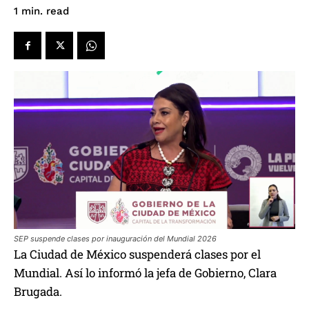
read
1
min.
SEP suspende clases por inauguración del Mundial 2026
La Ciudad de México suspenderá clases por el
Mundial. Así lo informó la jefa de Gobierno, Clara
Brugada.