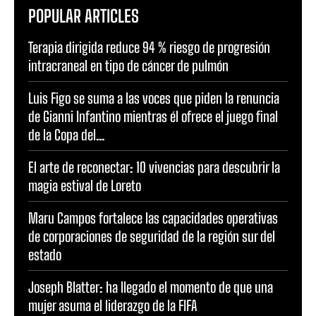
POPULAR ARTICLES
Terapia dirigida reduce 94 % riesgo de progresión
intracraneal en tipo de cáncer de pulmón
Luis Figo se suma a las voces que piden la renuncia
de Gianni Infantino mientras él ofrece el juego final
de la Copa del...
El arte de reconectar: 10 vivencias para descubrir la
magia estival de Loreto
Maru Campos fortalece las capacidades operativas
de corporaciones de seguridad de la región sur del
estado
Joseph Blatter: ha llegado el momento de que una
mujer asuma el liderazgo de la FIFA