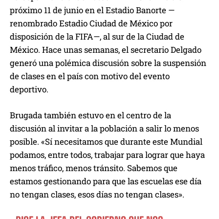
próximo 11 de junio en el Estadio Banorte —
renombrado Estadio Ciudad de México por
disposición de la FIFA—, al sur de la Ciudad de
México. Hace unas semanas, el secretario Delgado
generó una polémica discusión sobre la suspensión
de clases en el país con motivo del evento
deportivo.
Brugada también estuvo en el centro de la
discusión al invitar a la población a salir lo menos
posible. «Sí necesitamos que durante este Mundial
podamos, entre todos, trabajar para lograr que haya
menos tráfico, menos tránsito. Sabemos que
estamos gestionando para que las escuelas ese día
no tengan clases, esos días no tengan clases».