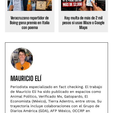
Veracruzano repartidor de
Hay multa de más de 2 mil
Boing gana premio en Italia
pesos si usas Waze o Google
con poema
Maps
MAURICIO ELÍ
Periodista especializado en fact checking. El trabajo
de Mauricio Elí ha sido publicado en espacios como
Animal Político, Verificado Mx, Gatopardo, El
Economista (México), Tierra Adentro, entre otros. Su
trayectoria incluye colaboraciones con el Grupo de
Diarios América (GDA), AFP México, OCCRP en