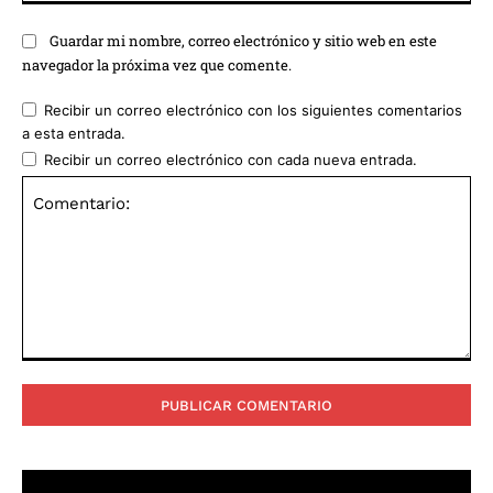
Guardar mi nombre, correo electrónico y sitio web en este
navegador la próxima vez que comente.
Recibir un correo electrónico con los siguientes comentarios
a esta entrada.
Recibir un correo electrónico con cada nueva entrada.
Comentario: