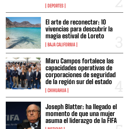
DEPORTES
El arte de reconectar: 10
vivencias para descubrir la
magia estival de Loreto
BAJA CALIFORNIA
Maru Campos fortalece las
capacidades operativas de
corporaciones de seguridad
de la región sur del estado
CHIHUAHUA
Joseph Blatter: ha llegado el
momento de que una mujer
asuma el liderazgo de la FIFA