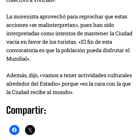
La morenista aprovechó para reprochar que estas
acciones «se malinterpretan», pues han sido
interpretadas como intentos de mantener la Ciudad
vacía en favor de los turistas. «El fin de esta
convocatoria es que la población pueda disfrutar el
Mundial».
Además, dijo, «vamos a tener actividades culturales
alrededor del Estadio» porque «es la cara con la que
la Ciudad recibe al mundo».
Compartir: