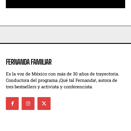
FERNANDA FAMILIAR
Es la voz de México con más de 30 años de trayectoria.
Conductora del programa ¡Qué tal Fernanda!, autora de
tres bestsellers y activista y conferencista.