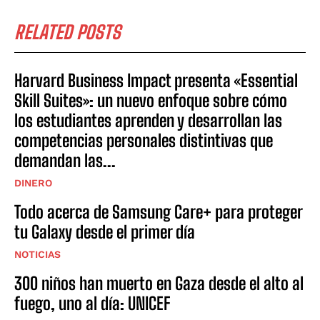
RELATED POSTS
Harvard Business Impact presenta «Essential
Skill Suites»: un nuevo enfoque sobre cómo
los estudiantes aprenden y desarrollan las
competencias personales distintivas que
demandan las...
DINERO
Todo acerca de Samsung Care+ para proteger
tu Galaxy desde el primer día
NOTICIAS
300 niños han muerto en Gaza desde el alto al
fuego, uno al día: UNICEF