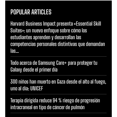
POPULAR ARTICLES
Harvard Business Impact presenta «Essential Skill
Suites»: un nuevo enfoque sobre cómo los
estudiantes aprenden y desarrollan las
competencias personales distintivas que demandan
las...
Todo acerca de Samsung Care+ para proteger tu
Galaxy desde el primer día
300 niños han muerto en Gaza desde el alto al fuego,
uno al día: UNICEF
Terapia dirigida reduce 94 % riesgo de progresión
intracraneal en tipo de cáncer de pulmón