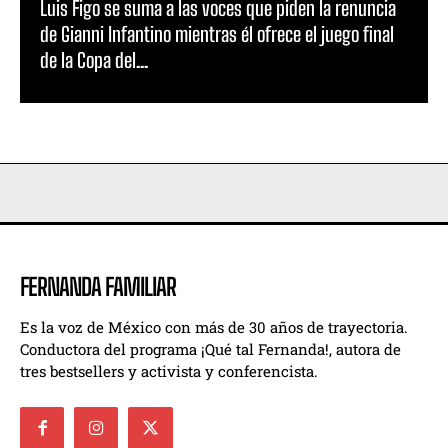
Luis Figo se suma a las voces que piden la renuncia
de Gianni Infantino mientras él ofrece el juego final
de la Copa del...
FERNANDA FAMILIAR
Es la voz de México con más de 30 años de trayectoria.
Conductora del programa ¡Qué tal Fernanda!, autora de
tres bestsellers y activista y conferencista.