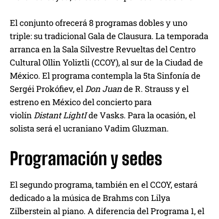
El conjunto ofrecerá 8 programas dobles y uno
triple: su tradicional Gala de Clausura. La temporada
arranca en la Sala Silvestre Revueltas del Centro
Cultural Ollin Yoliztli (CCOY), al sur de la Ciudad de
México. El programa contempla la 5ta Sinfonía de
Sergéi Prokófiev, el
Don Juan
de R. Strauss y el
estreno en México del concierto para
violín
Distant LightI
de Vasks. Para la ocasión, el
solista será el ucraniano Vadim Gluzman.
Programación y sedes
El segundo programa, también en el CCOY, estará
dedicado a la música de Brahms con Lilya
Zilberstein al piano. A diferencia del Programa 1, el