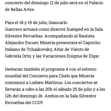
concierto del domingo 12 de julio será en el Palacio
de Bellas Artes.
Para el 18 y 19 de julio, Giancarlo
Guerrero actuará como director huésped en la Sala
Silvestre Revueltas. Acompañando al flautista
Alejandro Escuer, Minería presentará el Capricho
Italiano de Tchaikovsky, Altar de Viento de
Gabriela Ortiz y las Variaciones Enigma de Elgar.
Destacan también el programa 4 con el estreno
mundial del Concierto para Chelo que Minería
comisionó a Ludsen Martinus. Los conciertos se
llevarán a cabo a las 20h el sábado 25 de julio y a las
12h del domingo 26. Ambos en la Sala Silvestre
Revueltas del CCOY.