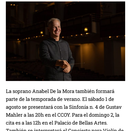
La soprano Anabel De la Mora también formará
parte de la temporada de verano. El sábado 1 de
agosto se presentará con la Sinfonía n. 4 de Gustav
Mahler a las 20h en el CCOY. Para el domingo 2, la
cita es a las 12h en el Palacio de Bellas Artes.
También se interpretará el Concierto para Violín de