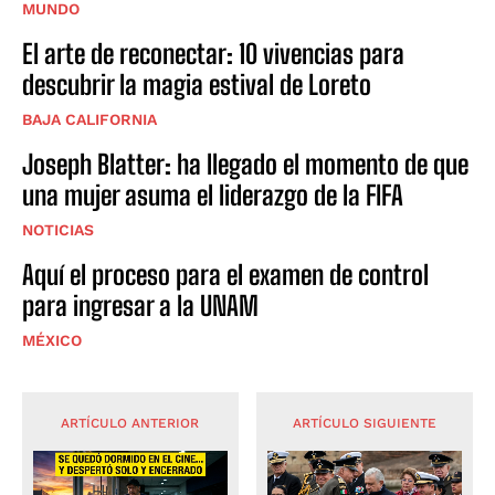
MUNDO
El arte de reconectar: 10 vivencias para
descubrir la magia estival de Loreto
BAJA CALIFORNIA
Joseph Blatter: ha llegado el momento de que
una mujer asuma el liderazgo de la FIFA
NOTICIAS
Aquí el proceso para el examen de control
para ingresar a la UNAM
MÉXICO
ARTÍCULO ANTERIOR
ARTÍCULO SIGUIENTE