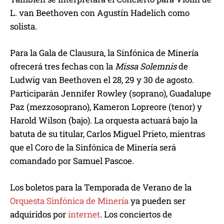
L. van Beethoven con Agustín Hadelich como
solista.
Para la Gala de Clausura, la Sinfónica de Minería
ofrecerá tres fechas con la
Missa Solemnis
de
Ludwig van Beethoven el 28, 29 y 30 de agosto.
Participarán Jennifer Rowley (soprano), Guadalupe
Paz (mezzosoprano), Kameron Lopreore (tenor) y
Harold Wilson (bajo). La orquesta actuará bajo la
batuta de su titular, Carlos Miguel Prieto, mientras
que el Coro de la Sinfónica de Minería será
comandado por Samuel Pascoe.
Los boletos para la Temporada de Verano de la
Orquesta Sinfónica de Minería
ya pueden ser
adquiridos por
internet
. Los conciertos de