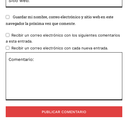
we
Guardar mi nombre, correo electrónico y sitio web en este
navegador la próxima vez que comente.
Recibir un correo electrónico con los siguientes comentarios
a esta entrada.
Recibir un correo electrónico con cada nueva entrada.
Comentario: