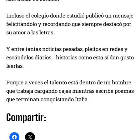
Incluso el colegio donde estudió publicó un mensaje
felicitándolo y recordando que siempre destacó por
su amor a las letras.
Y entre tantas noticias pesadas, pleitos en redes y
escándalos diarios… historias como esta sí dan gusto
leerlas.
Porque a veces el talento está dentro de un hombre
que trabaja cargando cajas mientras escribe poemas
que terminan conquistando Italia.
Compartir: