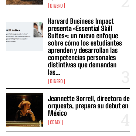
DINERO
Harvard Business Impact
presenta «Essential Skill
Suites»: un nuevo enfoque
sobre cómo los estudiantes
aprenden y desarrollan las
competencias personales
distintivas que demandan
las...
DINERO
Jeannette Sorrell, directora de
orquesta, prepara su debut en
México
CDMX