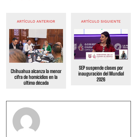
ARTÍCULO ANTERIOR
ARTÍCULO SIGUIENTE
SEP suspende clases por
Chihuahua alcanza la menor
inauguración del Mundial
cifra de homicidios en la
2026
última década