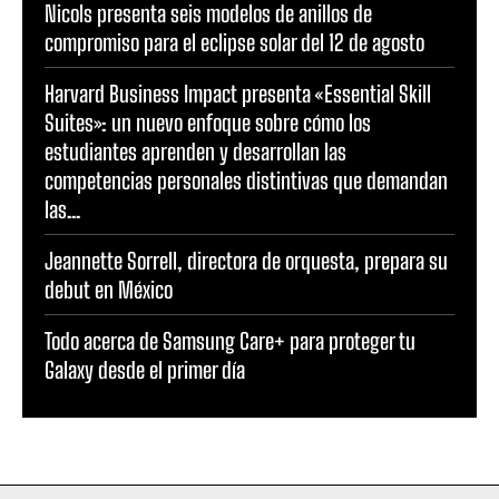
Nicols presenta seis modelos de anillos de
compromiso para el eclipse solar del 12 de agosto
Harvard Business Impact presenta «Essential Skill
Suites»: un nuevo enfoque sobre cómo los
estudiantes aprenden y desarrollan las
competencias personales distintivas que demandan
las...
Jeannette Sorrell, directora de orquesta, prepara su
debut en México
Todo acerca de Samsung Care+ para proteger tu
Galaxy desde el primer día