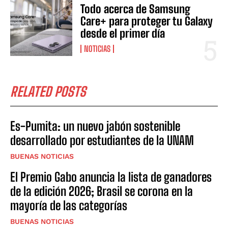
Todo acerca de Samsung
Care+ para proteger tu Galaxy
desde el primer día
NOTICIAS
RELATED POSTS
Es-Pumita: un nuevo jabón sostenible
desarrollado por estudiantes de la UNAM
BUENAS NOTICIAS
El Premio Gabo anuncia la lista de ganadores
de la edición 2026; Brasil se corona en la
mayoría de las categorías
BUENAS NOTICIAS