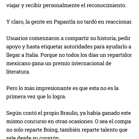
viajar y recibir personalmente el reconocimiento.
Y claro, la gente en Papantla no tardó en reaccionar.
Usuarios comenzaron a compartir su historia, pedir
apoyo y hasta etiquetar autoridades para ayudarlo a
llegar a Italia. Porque no todos los días un repartidor
mexicano gana un premio internacional de
literatura.
Pero lo más impresionante es que esta no es la
primera vez que lo logra.
Según contó el propio Braulio, ya había ganado este
mismo concurso en otras ocasiones. O sea el compa
no solo reparte Boing, también reparte talento que
sale desde su corazón.