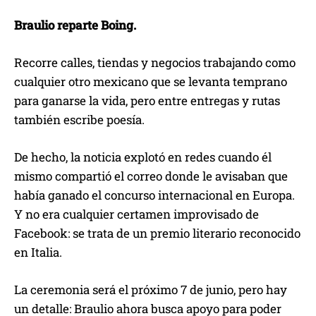
Braulio reparte Boing.
Recorre calles, tiendas y negocios trabajando como
cualquier otro mexicano que se levanta temprano
para ganarse la vida, pero entre entregas y rutas
también escribe poesía.
De hecho, la noticia explotó en redes cuando él
mismo compartió el correo donde le avisaban que
había ganado el concurso internacional en Europa.
Y no era cualquier certamen improvisado de
Facebook: se trata de un premio literario reconocido
en Italia.
La ceremonia será el próximo 7 de junio, pero hay
un detalle: Braulio ahora busca apoyo para poder