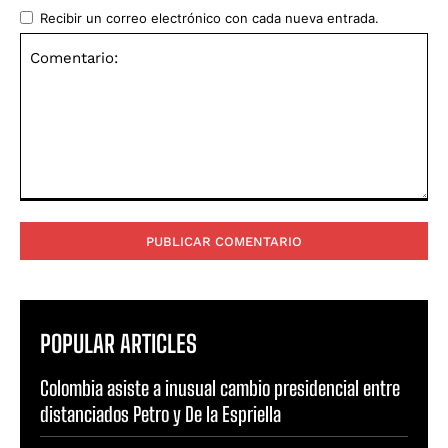
Recibir un correo electrónico con cada nueva entrada.
Comentario:
POPULAR ARTICLES
Colombia asiste a inusual cambio presidencial entre
distanciados Petro y De la Espriella