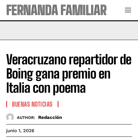
FERNANDA FAMILIAR
Veracruzano repartidor de
Boing gana premio en
Italia con poema
BUENAS NOTICIAS
Redacción
AUTHOR:
junio 1, 2026