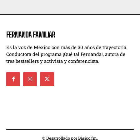
FERNANDA FAMILIAR
Es la voz de México con más de 30 años de trayectoria.
Conductora del programa ¡Qué tal Fernanda!, autora de
tres bestsellers y activista y conferencista.
© Desarrollado por Básico.fm.