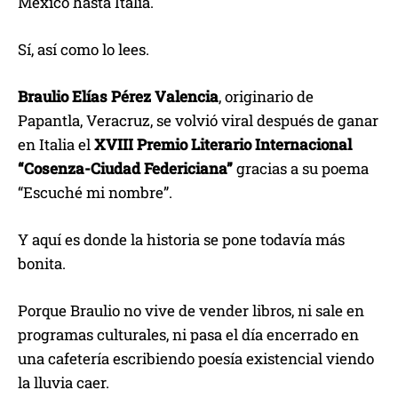
México hasta Italia.
Sí, así como lo lees.
Braulio Elías Pérez Valencia
, originario de
Papantla, Veracruz, se volvió viral después de ganar
en Italia el
XVIII Premio Literario Internacional
“Cosenza-Ciudad Federiciana”
gracias a su poema
“Escuché mi nombre”.
Y aquí es donde la historia se pone todavía más
bonita.
Porque Braulio no vive de vender libros, ni sale en
programas culturales, ni pasa el día encerrado en
una cafetería escribiendo poesía existencial viendo
la lluvia caer.