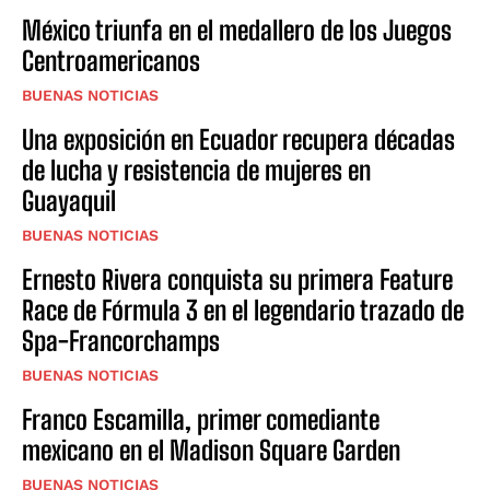
México triunfa en el medallero de los Juegos
Centroamericanos
BUENAS NOTICIAS
Una exposición en Ecuador recupera décadas
de lucha y resistencia de mujeres en
Guayaquil
BUENAS NOTICIAS
Ernesto Rivera conquista su primera Feature
Race de Fórmula 3 en el legendario trazado de
Spa-Francorchamps
BUENAS NOTICIAS
Franco Escamilla, primer comediante
mexicano en el Madison Square Garden
BUENAS NOTICIAS