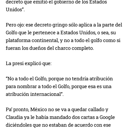
decreto que emitió el gobierno de los Estados
Unidos”.
Pero ojo: ese decreto gringo sólo aplica a la parte del
Golfo que le pertenece a Estados Unidos, o sea, su
plataforma continental, y no a todo el golfo como si
fueran los dueños del charco completo.
La presi explicó que:
“No a todo el Golfo, porque no tendría atribución
para nombrar a todo el Golfo, porque esa es una
atribución internacional”.
Pa’ pronto, México no se va a quedar callado y
Claudia ya le había mandado dos cartas a Google
diciéndoles que no estaban de acuerdo con ese