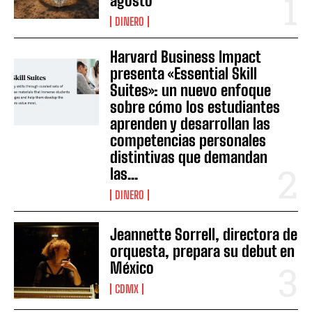
agosto
DINERO
Harvard Business Impact
presenta «Essential Skill
Suites»: un nuevo enfoque
sobre cómo los estudiantes
aprenden y desarrollan las
competencias personales
distintivas que demandan
las...
DINERO
Jeannette Sorrell, directora de
orquesta, prepara su debut en
México
CDMX