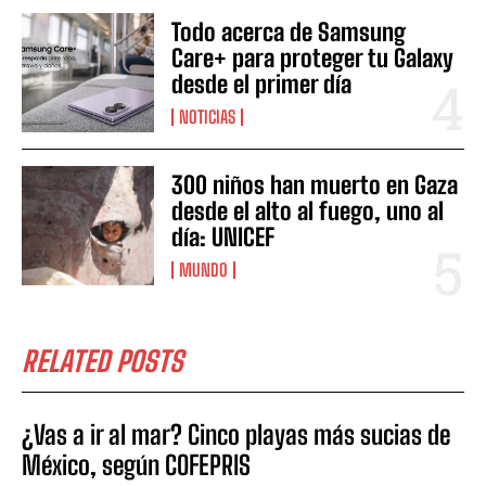
Todo acerca de Samsung
Care+ para proteger tu Galaxy
desde el primer día
NOTICIAS
300 niños han muerto en Gaza
desde el alto al fuego, uno al
día: UNICEF
MUNDO
RELATED POSTS
¿Vas a ir al mar? Cinco playas más sucias de
México, según COFEPRIS