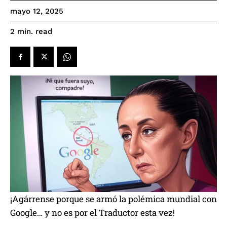
mayo 12, 2025
read
2
min.
¡Agárrense porque se armó la polémica mundial con
Google… y no es por el Traductor esta vez!