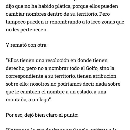
dijo que no ha habido plática, porque ellos pueden
cambiar nombres dentro de su territorio. Pero
tampoco pueden ir renombrando a lo loco zonas que
no les pertenecen.
Y remató con otra:
“Ellos tienen una resolución en donde tienen
derecho, pero no a nombrar todo el Golfo, sino la
correspondiente a su territorio, tienen atribución
sobre ello; nosotros no podríamos decir nada sobre
que le cambien el nombre a un estado, a una
montaña, a un lago”.
Por eso, dejó bien claro el punto: