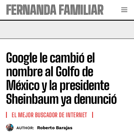
FERNANDA FAMILIAR
Google le cambió el
nombre al Golfo de
México y la presidente
Sheinbaum ya denunció
EL MEJOR BUSCADOR DE INTERNET
Roberto Barajas
AUTHOR: