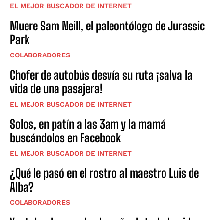
EL MEJOR BUSCADOR DE INTERNET
Muere Sam Neill, el paleontólogo de Jurassic
Park
COLABORADORES
Chofer de autobús desvía su ruta ¡salva la
vida de una pasajera!
EL MEJOR BUSCADOR DE INTERNET
Solos, en patín a las 3am y la mamá
buscándolos en Facebook
EL MEJOR BUSCADOR DE INTERNET
¿Qué le pasó en el rostro al maestro Luis de
Alba?
COLABORADORES