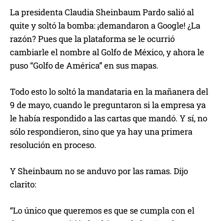
La presidenta Claudia Sheinbaum Pardo salió al
quite y soltó la bomba: ¡demandaron a Google! ¿La
razón? Pues que la plataforma se le ocurrió
cambiarle el nombre al Golfo de México, y ahora le
puso “Golfo de América” en sus mapas.
Todo esto lo soltó la mandataria en la mañanera del
9 de mayo, cuando le preguntaron si la empresa ya
le había respondido a las cartas que mandó. Y sí, no
sólo respondieron, sino que ya hay una primera
resolución en proceso.
Y Sheinbaum no se anduvo por las ramas. Dijo
clarito:
“Lo único que queremos es que se cumpla con el