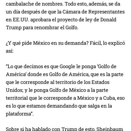
cambalache de nombres. Todo esto, además, se da
un día después de que la Cámara de Representantes
en EE.UU. aprobara el proyecto de ley de Donald
Trump para renombrar el Golfo.
¿Y qué pide México en su demanda? Fácil, lo explicó
así:
“Lo que decimos es que Google le ponga ‘Golfo de
América’ donde es Golfo de América, que es la parte
que le corresponde al territorio de los Estados
Unidos; y le ponga Golfo de México a la parte
territorial que le corresponde a México y a Cuba, eso
es lo que estamos demandando que salga en la
plataforma”.
Sobre si ha hablado con Trump de esto, Sheinbaum