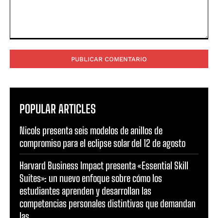
Comentario:
POPULAR ARTICLES
Nicols presenta seis modelos de anillos de
compromiso para el eclipse solar del 12 de agosto
Harvard Business Impact presenta «Essential Skill
Suites»: un nuevo enfoque sobre cómo los
estudiantes aprenden y desarrollan las
competencias personales distintivas que demandan
las...