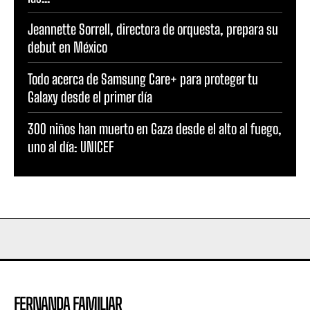
Jeannette Sorrell, directora de orquesta, prepara su
debut en México
Todo acerca de Samsung Care+ para proteger tu
Galaxy desde el primer día
300 niños han muerto en Gaza desde el alto al fuego,
uno al día: UNICEF
FERNANDA FAMILIAR