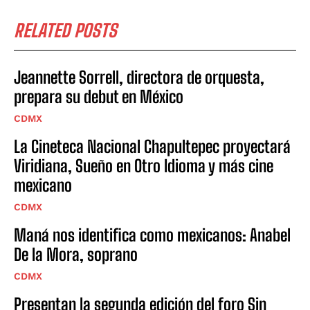
RELATED POSTS
Jeannette Sorrell, directora de orquesta,
prepara su debut en México
CDMX
La Cineteca Nacional Chapultepec proyectará
Viridiana, Sueño en Otro Idioma y más cine
mexicano
CDMX
Maná nos identifica como mexicanos: Anabel
De la Mora, soprano
CDMX
Presentan la segunda edición del foro Sin