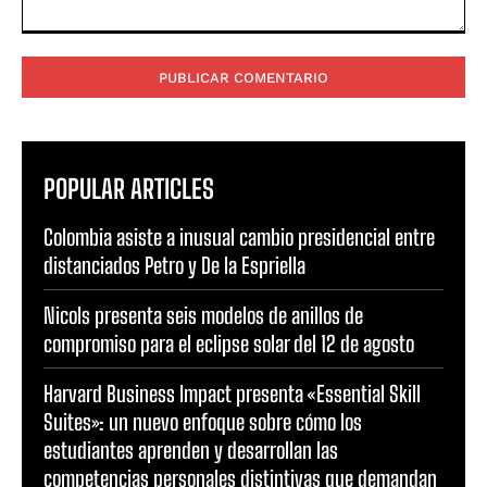
Comentario:
POPULAR ARTICLES
Colombia asiste a inusual cambio presidencial entre
distanciados Petro y De la Espriella
Nicols presenta seis modelos de anillos de
compromiso para el eclipse solar del 12 de agosto
Harvard Business Impact presenta «Essential Skill
Suites»: un nuevo enfoque sobre cómo los
estudiantes aprenden y desarrollan las
competencias personales distintivas que demandan