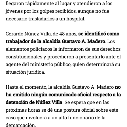
llegaron rápidamente al lugar y atendieron a los
jóvenes por los golpes recibidos, aunque no fue
necesario trasladarlos a un hospital.
Gerardo Núñez Villa, de 48 años,
se identificó como
trabajador de la alcaldía Gustavo A. Madero
. Los
elementos policiacos le informaron de sus derechos
constitucionales y procedieron a presentarlo ante el
agente del ministerio público, quien determinará su
situación jurídica.
Hasta el momento, la alcaldía Gustavo A. Madero
no
ha emitido ningún comunicado oficial respecto a la
detención de Núñez Villa
. Se espera que en las
próximas horas se dé una postura oficial sobre este
caso que involucra a un alto funcionario de la
demarcación.