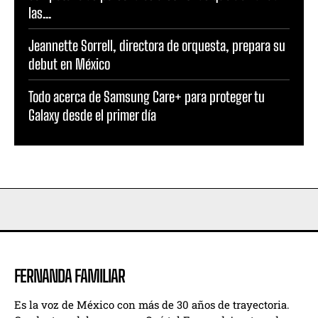
las...
Jeannette Sorrell, directora de orquesta, prepara su
debut en México
Todo acerca de Samsung Care+ para proteger tu
Galaxy desde el primer día
FERNANDA FAMILIAR
Es la voz de México con más de 30 años de trayectoria.