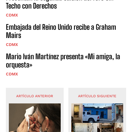
Techo con Derechos
CDMX
Embajada del Reino Unido recibe a Graham
Mairs
CDMX
Mario Iván Martínez presenta «Mi amiga, la
orquesta»
CDMX
ARTÍCULO ANTERIOR
ARTÍCULO SIGUIENTE