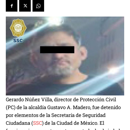
Gerardo Núñez Villa, director de Protección Civil
(PC) de la alcaldía Gustavo A. Madero, fue detenido
por elementos de la Secretaría de Seguridad
Ciudadana (
SSC
) de la Ciudad de México. El