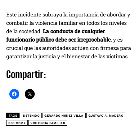
Este incidente subraya la importancia de abordar y
combatir la violencia familiar en todos los niveles
de la sociedad.
La conducta de cualquier
funcionario público debe ser irreprochable
, y es
crucial que las autoridades actúen con firmeza para
garantizar la justicia y el bienestar de las víctimas.
Compartir:
TAGS
DETENIDO
GERARDO NÚÑEZ VILLA
GUSTAVO A. MADERO
SSC CDMX
VIOLENCIA FAMILIAR