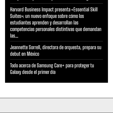
Harvard Business Impact presenta «Essential Skill
Suites»: un nuevo enfoque sobre cómo los
estudiantes aprenden y desarrollan las
competencias personales distintivas que demandan
las...
Jeannette Sorrell, directora de orquesta, prepara su
debut en México
Todo acerca de Samsung Care+ para proteger tu
Galaxy desde el primer día