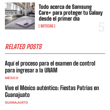
Todo acerca de Samsung
Care+ para proteger tu Galaxy
desde el primer día
NOTICIAS
RELATED POSTS
Aquí el proceso para el examen de control
para ingresar a la UNAM
MÉXICO
Vive el México auténtico: Fiestas Patrias en
Guanajuato
GUANAJUATO