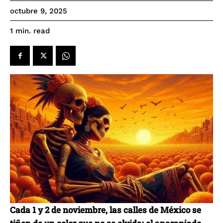
octubre 9, 2025
read
1
min.
Cada 1 y 2 de noviembre, las calles de México se