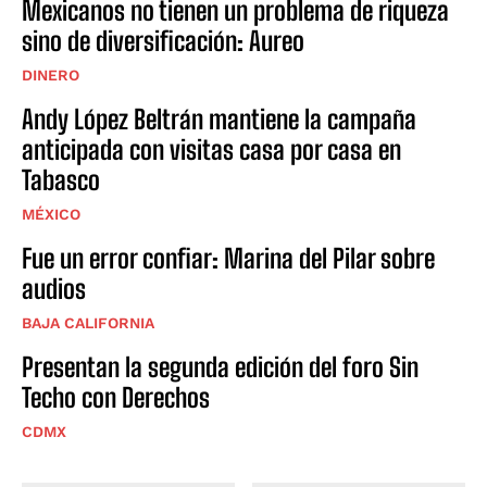
Mexicanos no tienen un problema de riqueza
sino de diversificación: Aureo
DINERO
Andy López Beltrán mantiene la campaña
anticipada con visitas casa por casa en
Tabasco
MÉXICO
Fue un error confiar: Marina del Pilar sobre
audios
BAJA CALIFORNIA
Presentan la segunda edición del foro Sin
Techo con Derechos
CDMX