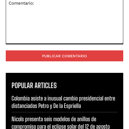
Comentario:
POPULAR ARTICLES
Colombia asiste a inusual cambio presidencial entre
distanciados Petro y De la Espriella
Nicols presenta seis modelos de anillos de
compromiso para el eclipse solar del 12 de agosto