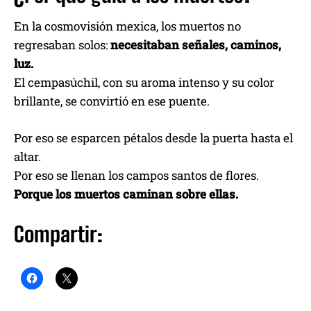
En la cosmovisión mexica, los muertos no
regresaban solos:
necesitaban señales, caminos,
luz.
El cempasúchil, con su aroma intenso y su color
brillante, se convirtió en ese puente.
Por eso se esparcen pétalos desde la puerta hasta el
altar.
Por eso se llenan los campos santos de flores.
Porque los muertos caminan sobre ellas.
Compartir: