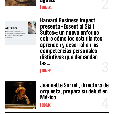
DINERO
Harvard Business Impact
presenta «Essential Skill
Suites»: un nuevo enfoque
sobre cómo los estudiantes
aprenden y desarrollan las
competencias personales
distintivas que demandan
las...
DINERO
Jeannette Sorrell, directora de
orquesta, prepara su debut en
México
CDMX