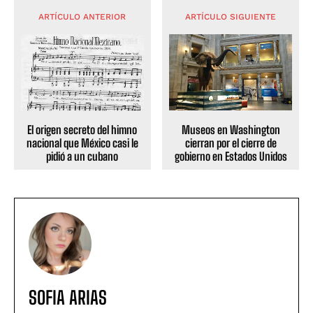
ARTÍCULO ANTERIOR
ARTÍCULO SIGUIENTE
El origen secreto del himno
Museos en Washington
nacional que México casi le
cierran por el cierre de
pidió a un cubano
gobierno en Estados Unidos
SOFIA ARIAS