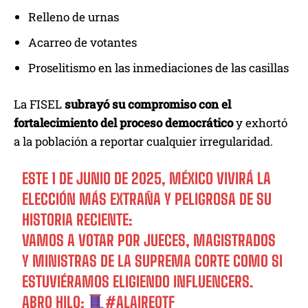
Relleno de urnas
Acarreo de votantes
Proselitismo en las inmediaciones de las casillas
La FISEL
subrayó su compromiso con el
fortalecimiento del proceso democrático
y exhortó
a la población a reportar cualquier irregularidad.
ESTE 1 DE JUNIO DE 2025, MÉXICO VIVIRÁ LA
ELECCIÓN MÁS EXTRAÑA Y PELIGROSA DE SU
HISTORIA RECIENTE:
VAMOS A VOTAR POR JUECES, MAGISTRADOS
Y MINISTRAS DE LA SUPREMA CORTE COMO SI
ESTUVIÉRAMOS ELIGIENDO INFLUENCERS.
ABRO HILO:
#ALAIREQTF