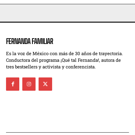
FERNANDA FAMILIAR
Es la voz de México con más de 30 años de trayectoria.
Conductora del programa ¡Qué tal Fernanda!, autora de
tres bestsellers y activista y conferencista.