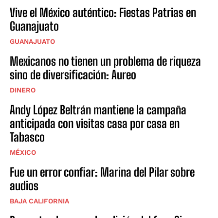
Vive el México auténtico: Fiestas Patrias en
Guanajuato
GUANAJUATO
Mexicanos no tienen un problema de riqueza
sino de diversificación: Aureo
DINERO
Andy López Beltrán mantiene la campaña
anticipada con visitas casa por casa en
Tabasco
MÉXICO
Fue un error confiar: Marina del Pilar sobre
audios
BAJA CALIFORNIA