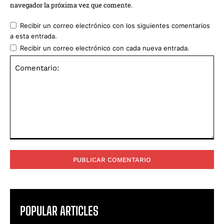
navegador la próxima vez que comente.
Recibir un correo electrónico con los siguientes comentarios
a esta entrada.
Recibir un correo electrónico con cada nueva entrada.
Comentario:
POPULAR ARTICLES