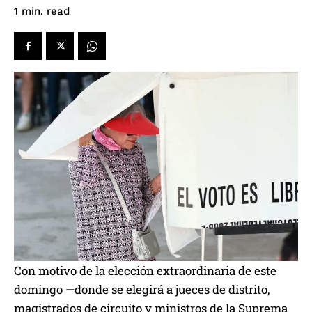
read
1
min.
Con motivo de la elección extraordinaria de este
domingo —donde se elegirá a jueces de distrito,
magistrados de circuito y ministros de la Suprema