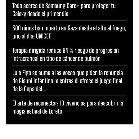
Todo acerca de Samsung Care+ para proteger tu
Galaxy desde el primer día
300 niños han muerto en Gaza desde el alto al fuego,
uno al día: UNICEF
Terapia dirigida reduce 94 % riesgo de progresión
intracraneal en tipo de cáncer de pulmón
Luis Figo se suma a las voces que piden la renuncia
de Gianni Infantino mientras él ofrece el juego final
de la Copa del...
El arte de reconectar: 10 vivencias para descubrir la
magia estival de Loreto