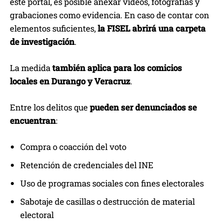
este portal, es posible anexar videos, fotografías y
grabaciones como evidencia. En caso de contar con
elementos suficientes,
la FISEL abrirá una carpeta
de investigación
.
La medida
también aplica para los comicios
locales en Durango y Veracruz
.
Entre los delitos que
pueden ser denunciados se
encuentran
:
Compra o coacción del voto
Retención de credenciales del INE
Uso de programas sociales con fines electorales
Sabotaje de casillas o destrucción de material
electoral