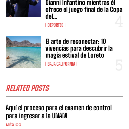
Gianni Infantino mientras él
ofrece el juego final de la Copa
del...
DEPORTES
El arte de reconectar: 10
vivencias para descubrir la
magia estival de Loreto
BAJA CALIFORNIA
RELATED POSTS
Aquí el proceso para el examen de control
para ingresar a la UNAM
MÉXICO