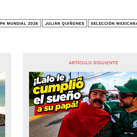
PA MUNDIAL 2026
JULIÁN QUIÑONES
SELECCIÓN MEXICAN
ARTÍCULO SIGUIENTE