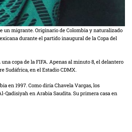
e un migrante. Originario de Colombia y naturalizado
exicana durante el partido inaugural de la Copa del
 una copa de la FIFA. Apenas al minuto 8, el delantero
bre Sudáfrica, en el Estadio CDMX.
bia en 1997. Como diría Chavela Vargas, los
Al-Qadisiyah en Arabia Saudita. Su primera casa en