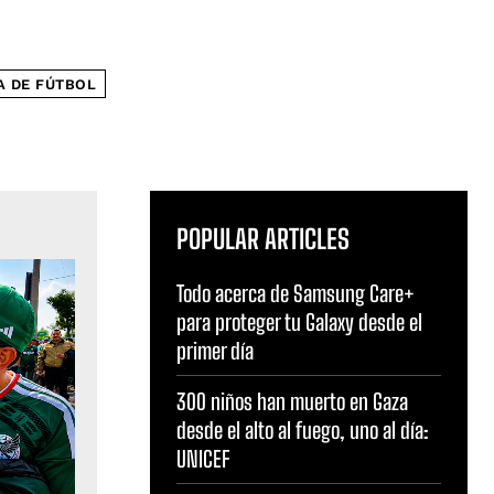
A DE FÚTBOL
POPULAR ARTICLES
Todo acerca de Samsung Care+
para proteger tu Galaxy desde el
primer día
300 niños han muerto en Gaza
desde el alto al fuego, uno al día:
UNICEF