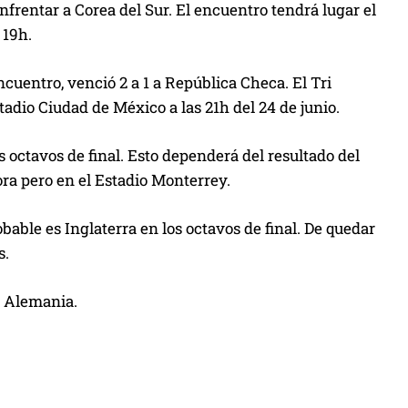
nfrentar a Corea del Sur. El encuentro tendrá lugar el
 19h.
cuentro, venció 2 a 1 a República Checa. El Tri
adio Ciudad de México a las 21h del 24 de junio.
s octavos de final. Esto dependerá del resultado del
ra pero en el Estadio Monterrey.
obable es Inglaterra en los octavos de final. De quedar
s.
 o Alemania.