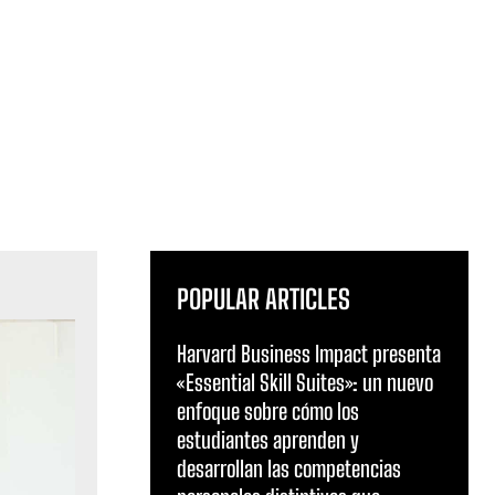
POPULAR ARTICLES
Harvard Business Impact presenta
«Essential Skill Suites»: un nuevo
enfoque sobre cómo los
estudiantes aprenden y
desarrollan las competencias