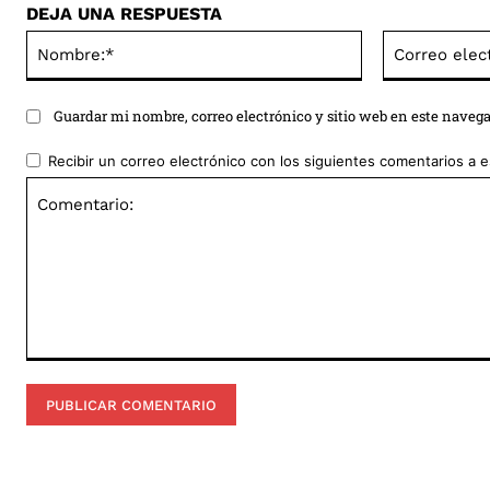
DEJA UNA RESPUESTA
Nombre:*
Guardar mi nombre, correo electrónico y sitio web en este naveg
Recibir un correo electrónico con los siguientes comentarios a e
Comentario: