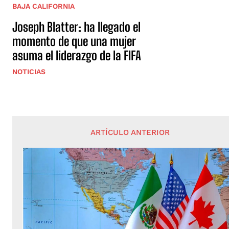
BAJA CALIFORNIA
Joseph Blatter: ha llegado el
momento de que una mujer
asuma el liderazgo de la FIFA
NOTICIAS
ARTÍCULO ANTERIOR