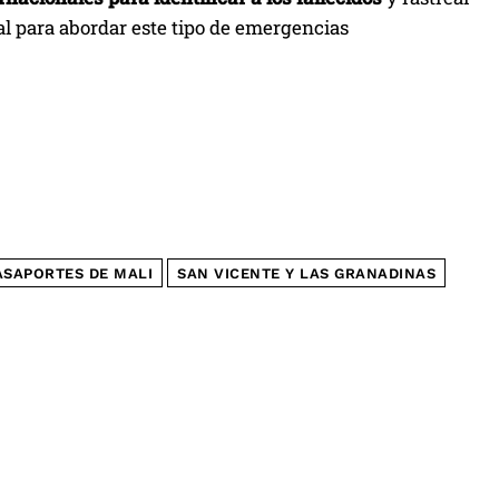
al para abordar este tipo de emergencias
ASAPORTES DE MALI
SAN VICENTE Y LAS GRANADINAS