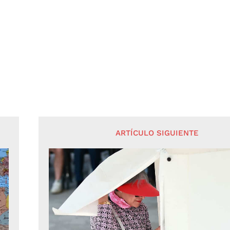
ARTÍCULO SIGUIENTE