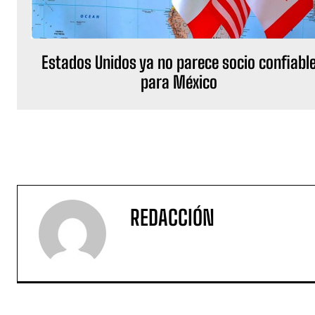
Estados Unidos ya no parece socio confiabl
para México
REDACCIÓN