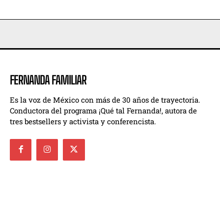
FERNANDA FAMILIAR
Es la voz de México con más de 30 años de trayectoria.
Conductora del programa ¡Qué tal Fernanda!, autora de
tres bestsellers y activista y conferencista.