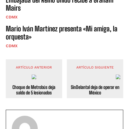
Mairs
CDMX
Mario Iván Martínez presenta «Mi amiga, la
orquesta»
CDMX
ARTÍCULO ANTERIOR
ARTÍCULO SIGUIENTE
Choque de Metrobús deja
SinDelantal deja de operar en
saldo de 5 lesionados
México