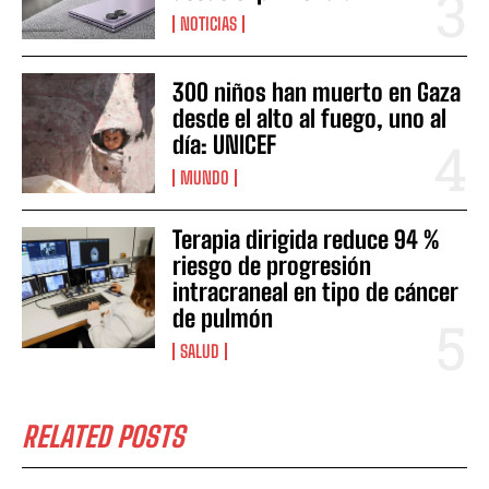
NOTICIAS
300 niños han muerto en Gaza
desde el alto al fuego, uno al
día: UNICEF
MUNDO
Terapia dirigida reduce 94 %
riesgo de progresión
intracraneal en tipo de cáncer
de pulmón
SALUD
RELATED POSTS