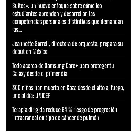
Suites»: un nuevo enfoque sobre cómo los
estudiantes aprenden y desarrollan las
competencias personales distintivas que demandan
las...
Jeannette Sorrell, directora de orquesta, prepara su
debut en México
Todo acerca de Samsung Care+ para proteger tu
Galaxy desde el primer día
300 niños han muerto en Gaza desde el alto al fuego,
uno al día: UNICEF
Terapia dirigida reduce 94 % riesgo de progresión
intracraneal en tipo de cáncer de pulmón