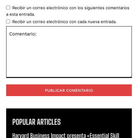
Recibir un correo electrónico con los siguientes comentarios
a esta entrada.
Recibir un correo electrónico con cada nueva entrada.
Comentario:
POPULAR ARTICLES
Harvard Business Impact presenta «Essential Skill