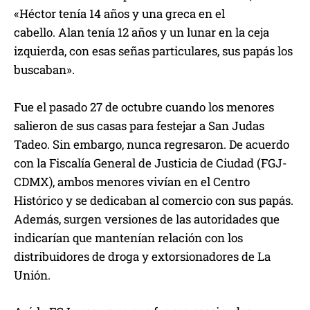
«Héctor tenía 14 años y una greca en el
cabello. Alan tenía 12 años y un lunar en la ceja
izquierda, con esas señas particulares, sus papás los
buscaban».
Fue el pasado 27 de octubre cuando los menores
salieron de sus casas para festejar a San Judas
Tadeo. Sin embargo, nunca regresaron. De acuerdo
con la Fiscalía General de Justicia de Ciudad (FGJ-
CDMX), ambos menores vivían en el Centro
Histórico y se dedicaban al comercio con sus papás.
Además, surgen versiones de las autoridades que
indicarían que mantenían relación con los
distribuidores de droga y extorsionadores de La
Unión.