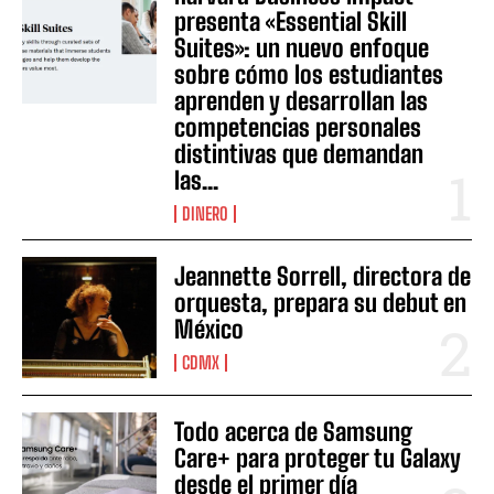
presenta «Essential Skill
Suites»: un nuevo enfoque
sobre cómo los estudiantes
aprenden y desarrollan las
competencias personales
distintivas que demandan
las...
DINERO
Jeannette Sorrell, directora de
orquesta, prepara su debut en
México
CDMX
Todo acerca de Samsung
Care+ para proteger tu Galaxy
desde el primer día