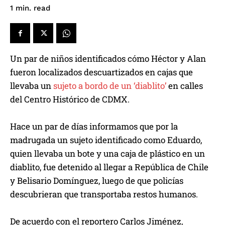
read
1
min.
Un par de niños identificados cómo Héctor y Alan
fueron localizados descuartizados en cajas que
llevaba un
sujeto a bordo de un ‘diablito’
en calles
del Centro Histórico de CDMX.
Hace un par de días informamos que por la
madrugada un sujeto identificado como Eduardo,
quien llevaba un bote y una caja de plástico en un
diablito, fue detenido al llegar a República de Chile
y Belisario Domínguez, luego de que policías
descubrieran que transportaba restos humanos.
De acuerdo con el reportero Carlos Jiménez,