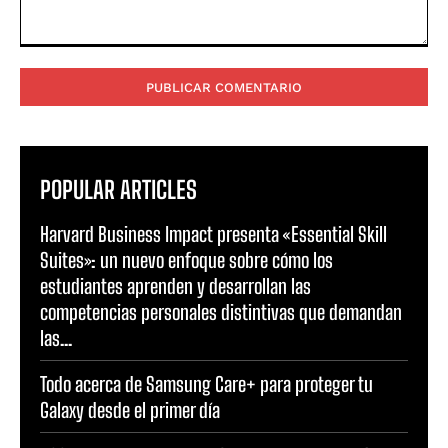
Comentario:
POPULAR ARTICLES
Harvard Business Impact presenta «Essential Skill
Suites»: un nuevo enfoque sobre cómo los
estudiantes aprenden y desarrollan las
competencias personales distintivas que demandan
las...
Todo acerca de Samsung Care+ para proteger tu
Galaxy desde el primer día