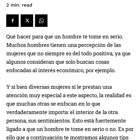
read
2
min.
Qué hacer para que un hombre te tome en serio.
Muchos hombres tienen una percepción de las
mujeres que no siempre es del todo positiva, ya que
algunos consideran que solo buscan cosas
enfocadas al interés económico, por ejemplo.
Y si bien diversas mujeres sí le prestan una
atención muy especial a este aspecto, la realidad es
que muchas otras se enfocan en lo que
verdaderamente importa: el interior de la otra
persona, sus sentimientos. Esto está fuertemente
ligado a que un hombre te tome en serio o no. Es por
ello que a continuación te mostramos algunos tips