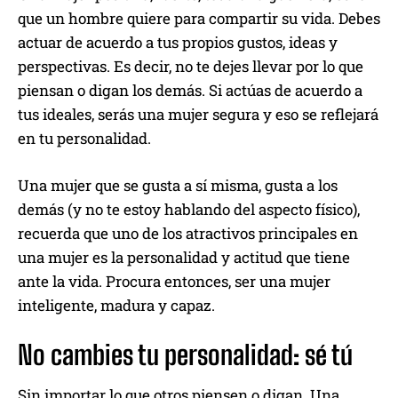
que un hombre quiere para compartir su vida. Debes
actuar de acuerdo a tus propios gustos, ideas y
perspectivas. Es decir, no te dejes llevar por lo que
piensan o digan los demás. Si actúas de acuerdo a
tus ideales, serás una mujer segura y eso se reflejará
en tu personalidad.
Una mujer que se gusta a sí misma, gusta a los
demás (y no te estoy hablando del aspecto físico),
recuerda que uno de los atractivos principales en
una mujer es la personalidad y actitud que tiene
ante la vida. Procura entonces, ser una mujer
inteligente, madura y capaz.
No cambies tu personalidad: sé tú
Sin importar lo que otros piensen o digan. Una