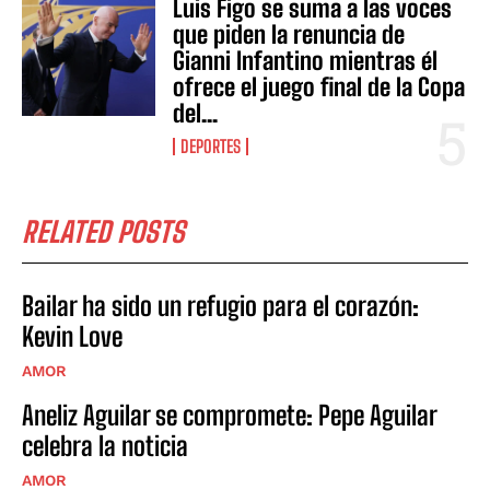
Luis Figo se suma a las voces
que piden la renuncia de
Gianni Infantino mientras él
ofrece el juego final de la Copa
del...
DEPORTES
RELATED POSTS
Bailar ha sido un refugio para el corazón:
Kevin Love
AMOR
Aneliz Aguilar se compromete: Pepe Aguilar
celebra la noticia
AMOR