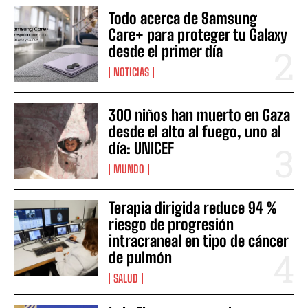
Todo acerca de Samsung
Care+ para proteger tu Galaxy
desde el primer día
NOTICIAS
300 niños han muerto en Gaza
desde el alto al fuego, uno al
día: UNICEF
MUNDO
Terapia dirigida reduce 94 %
riesgo de progresión
intracraneal en tipo de cáncer
de pulmón
SALUD