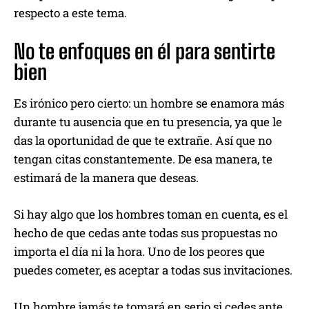
respecto a este tema.
No te enfoques en él para sentirte
bien
Es irónico pero cierto: un hombre se enamora más
durante tu ausencia que en tu presencia, ya que le
das la oportunidad de que te extrañe. Así que no
tengan citas constantemente. De esa manera, te
estimará de la manera que deseas.
Si hay algo que los hombres toman en cuenta, es el
hecho de que cedas ante todas sus propuestas no
importa el día ni la hora. Uno de los peores que
puedes cometer, es aceptar a todas sus invitaciones.
Un hombre jamás te tomará en serio si cedes ante