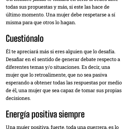
todas sus propuestas y más, si este las hace de
último momento. Una mujer debe respetarse a sí
misma para que otros lo hagan.
Cuestiónalo
Él te apreciará más si eres alguien que lo desafía.
Desafiar en el sentido de generar debate respecto a
diferentes temas y/o situaciones. Es decir, una
mujer que lo retroalimente, que no sea pasiva
esperando a obtener todas las respuestas por medio
de él, una mujer que sea capaz de tomar sus propias
decisiones.
Energía positiva siempre
Una mujer positiva, fuerte, toda una guerrera, es lo