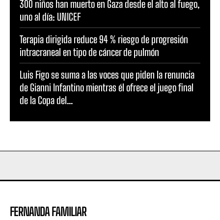
300 niños han muerto en Gaza desde el alto al fuego,
uno al día: UNICEF
Terapia dirigida reduce 94 % riesgo de progresión
intracraneal en tipo de cáncer de pulmón
Luis Figo se suma a las voces que piden la renuncia
de Gianni Infantino mientras él ofrece el juego final
de la Copa del...
FERNANDA FAMILIAR