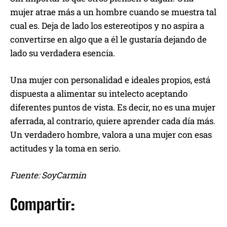
mujer atrae más a un hombre cuando se muestra tal
cual es. Deja de lado los estereotipos y no aspira a
convertirse en algo que a él le gustaría dejando de
lado su verdadera esencia.
Una mujer con personalidad e ideales propios, está
dispuesta a alimentar su intelecto aceptando
diferentes puntos de vista. Es decir, no es una mujer
aferrada, al contrario, quiere aprender cada día más.
Un verdadero hombre, valora a una mujer con esas
actitudes y la toma en serio.
Fuente: SoyCarmin
Compartir: