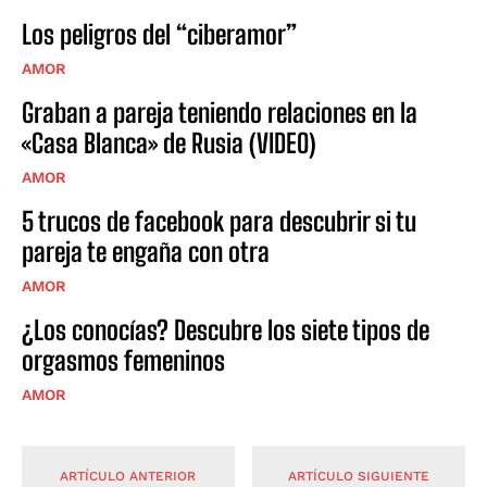
Los peligros del “ciberamor”
AMOR
Graban a pareja teniendo relaciones en la
«Casa Blanca» de Rusia (VIDEO)
AMOR
5 trucos de facebook para descubrir si tu
pareja te engaña con otra
AMOR
¿Los conocías? Descubre los siete tipos de
orgasmos femeninos
AMOR
ARTÍCULO ANTERIOR
ARTÍCULO SIGUIENTE