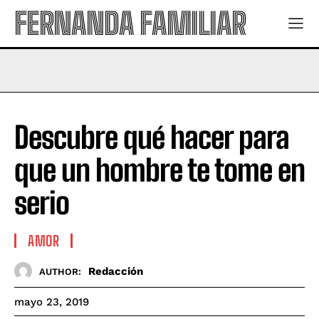
FERNANDA FAMILIAR
Descubre qué hacer para
que un hombre te tome en
serio
AMOR
Redacción
AUTHOR:
mayo 23, 2019