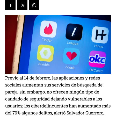
Previo al 14 de febrero, las aplicaciones y redes
sociales aumentan sus servicios de búsqueda de
pareja, sin embargo, no ofrecen ningún tipo de
candado de seguridad dejando vulnerables a los
usuarios; los ciberdelincuentes han aumentado más
del 79% algunos delitos, alertó Salvador Guerrero,