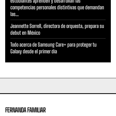
estudiantes aprenden y desarrollan las
competencias personales distintivas que demandan
las...
Jeannette Sorrell, directora de orquesta, prepara su
debut en México
Todo acerca de Samsung Care+ para proteger tu
Galaxy desde el primer día
FERNANDA FAMILIAR