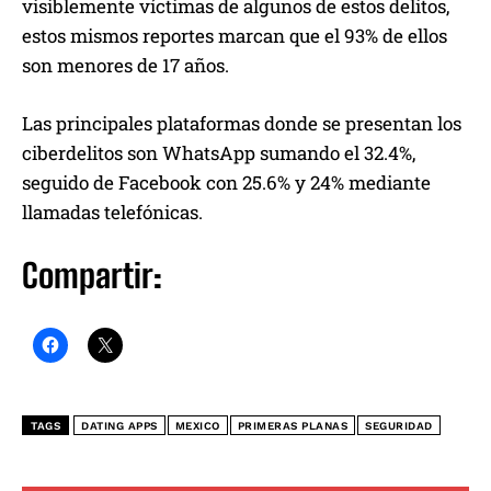
visiblemente víctimas de algunos de estos delitos,
estos mismos reportes marcan que el 93% de ellos
son menores de 17 años.
Las principales plataformas donde se presentan los
ciberdelitos son WhatsApp sumando el 32.4%,
seguido de Facebook con 25.6% y 24% mediante
llamadas telefónicas.
Compartir:
TAGS
DATING APPS
MEXICO
PRIMERAS PLANAS
SEGURIDAD