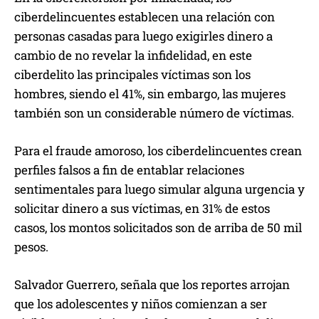
ciberdelincuentes establecen una relación con
personas casadas para luego exigirles dinero a
cambio de no revelar la infidelidad, en este
ciberdelito las principales víctimas son los
hombres, siendo el 41%, sin embargo, las mujeres
también son un considerable número de víctimas.
Para el fraude amoroso, los ciberdelincuentes crean
perfiles falsos a fin de entablar relaciones
sentimentales para luego simular alguna urgencia y
solicitar dinero a sus víctimas, en 31% de estos
casos, los montos solicitados son de arriba de 50 mil
pesos.
Salvador Guerrero, señala que los reportes arrojan
que los adolescentes y niños comienzan a ser