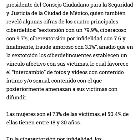
presidente del Consejo Ciudadano para la Seguridad
y Justicia de la Ciudad de México, quien también
reveló algunas cifras de los cuatro principales
ciberdelitos: “sextorsión con un 79.9%, ciberacoso
con 9.7%; ciberextorsión por infidelidad con 7.6 y
finalmente, fraude amoroso con 3.1%”, añadió que en
la sextorción los ciberdelincuentes establecen un
vínculo afectivo con sus víctimas, lo cual favorece
el “intercambio” de fotos y videos con contenido
íntimo y/o sexual, contenido con el que
posteriormente amenazan a sus víctimas con
difundir.
Las mujeres son el 73% de las víctimas, el 50.4% de
ellas tienen entre 18 y 30 años.
En la ciberextorsión por infidelidad, los