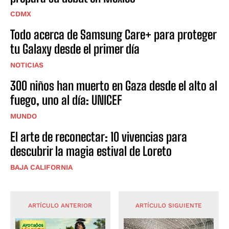
CDMX
Todo acerca de Samsung Care+ para proteger
tu Galaxy desde el primer día
NOTICIAS
300 niños han muerto en Gaza desde el alto al
fuego, uno al día: UNICEF
MUNDO
El arte de reconectar: 10 vivencias para
descubrir la magia estival de Loreto
BAJA CALIFORNIA
ARTÍCULO ANTERIOR
ARTÍCULO SIGUIENTE