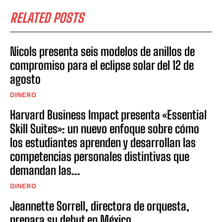
RELATED POSTS
Nicols presenta seis modelos de anillos de
compromiso para el eclipse solar del 12 de
agosto
DINERO
Harvard Business Impact presenta «Essential
Skill Suites»: un nuevo enfoque sobre cómo
los estudiantes aprenden y desarrollan las
competencias personales distintivas que
demandan las...
DINERO
Jeannette Sorrell, directora de orquesta,
prepara su debut en México