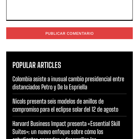
Comentario:
POPULAR ARTICLES
Colombia asiste a inusual cambio presidencial entre
distanciados Petro y De la Espriella
Nicols presenta seis modelos de anillos de
compromiso para el eclipse solar del 12 de agosto
Harvard Business Impact presenta «Essential Skill
Suites»: un nuevo enfoque sobre cómo los