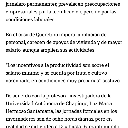
jornalero permanente); prevalecen preocupaciones
empresariales por la tecnificación, pero no por las
condiciones laborales.
En el caso de Querétaro impera la rotación de
personal, carecen de apoyos de vivienda y de mayor
salario, aunque amplíen sus actividades.
“Los incentivos a la productividad son sobre el
salario mínimo y se cuenta por fruta o cultivo
cosechado, en condiciones muy precarias”, sostuvo.
De acuerdo con la profesora-investigadora de la
Universidad Autónoma de Chapingo, Luz María
Hermoso Santamaría, las jornadas formales en los
invernaderos son de ocho horas diarias, pero en
realidad se extienden a 12 y hasta 16, manteniendo