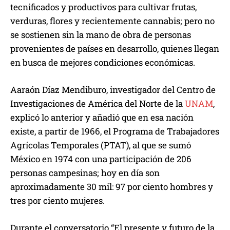
tecnificados y productivos para cultivar frutas,
verduras, flores y recientemente cannabis; pero no
se sostienen sin la mano de obra de personas
provenientes de países en desarrollo, quienes llegan
en busca de mejores condiciones económicas.
Aaraón Díaz Mendiburo, investigador del Centro de
Investigaciones de América del Norte de la
UNAM
,
explicó lo anterior y añadió que en esa nación
existe, a partir de 1966, el Programa de Trabajadores
Agrícolas Temporales (PTAT), al que se sumó
México en 1974 con una participación de 206
personas campesinas; hoy en día son
aproximadamente 30 mil: 97 por ciento hombres y
tres por ciento mujeres.
Durante el conversatorio “El presente y futuro de la