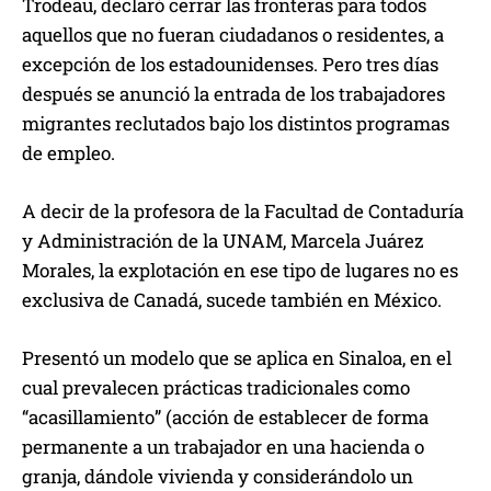
Trodeau, declaró cerrar las fronteras para todos
aquellos que no fueran ciudadanos o residentes, a
excepción de los estadounidenses. Pero tres días
después se anunció la entrada de los trabajadores
migrantes reclutados bajo los distintos programas
de empleo.
A decir de la profesora de la Facultad de Contaduría
y Administración de la UNAM, Marcela Juárez
Morales, la explotación en ese tipo de lugares no es
exclusiva de Canadá, sucede también en México.
Presentó un modelo que se aplica en Sinaloa, en el
cual prevalecen prácticas tradicionales como
“acasillamiento” (acción de establecer de forma
permanente a un trabajador en una hacienda o
granja, dándole vivienda y considerándolo un