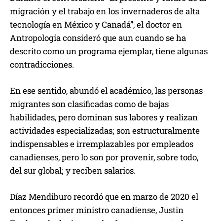
migración y el trabajo en los invernaderos de alta
tecnología en México y Canadá”, el doctor en
Antropología consideró que aun cuando se ha
descrito como un programa ejemplar, tiene algunas
contradicciones.
En ese sentido, abundó el académico, las personas
migrantes son clasificadas como de bajas
habilidades, pero dominan sus labores y realizan
actividades especializadas; son estructuralmente
indispensables e irremplazables por empleados
canadienses, pero lo son por provenir, sobre todo,
del sur global; y reciben salarios.
Díaz Mendiburo recordó que en marzo de 2020 el
entonces primer ministro canadiense, Justin