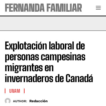
FERNANDA FAMILIAR
Explotación laboral de
personas campesinas
migrantes en
invernaderos de Canadá
UNAM
Redacción
AUTHOR: