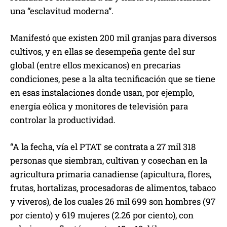
una “esclavitud moderna”.
Manifestó que existen 200 mil granjas para diversos
cultivos, y en ellas se desempeña gente del sur
global (entre ellos mexicanos) en precarias
condiciones, pese a la alta tecnificación que se tiene
en esas instalaciones donde usan, por ejemplo,
energía eólica y monitores de televisión para
controlar la productividad.
“A la fecha, vía el PTAT se contrata a 27 mil 318
personas que siembran, cultivan y cosechan en la
agricultura primaria canadiense (apicultura, flores,
frutas, hortalizas, procesadoras de alimentos, tabaco
y viveros), de los cuales 26 mil 699 son hombres (97
por ciento) y 619 mujeres (2.26 por ciento), con