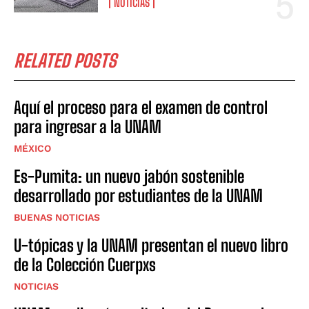
NOTICIAS
RELATED POSTS
Aquí el proceso para el examen de control
para ingresar a la UNAM
MÉXICO
Es-Pumita: un nuevo jabón sostenible
desarrollado por estudiantes de la UNAM
BUENAS NOTICIAS
U-tópicas y la UNAM presentan el nuevo libro
de la Colección Cuerpxs
NOTICIAS