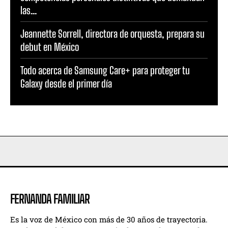
las...
Jeannette Sorrell, directora de orquesta, prepara su
debut en México
Todo acerca de Samsung Care+ para proteger tu
Galaxy desde el primer día
FERNANDA FAMILIAR
Es la voz de México con más de 30 años de trayectoria.