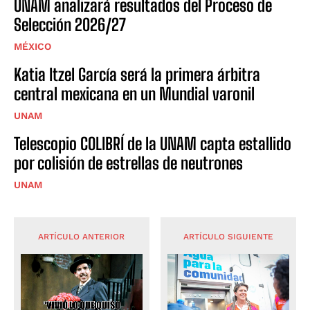
UNAM analizará resultados del Proceso de
Selección 2026/27
MÉXICO
Katia Itzel García será la primera árbitra
central mexicana en un Mundial varonil
UNAM
Telescopio COLIBRÍ de la UNAM capta estallido
por colisión de estrellas de neutrones
UNAM
ARTÍCULO ANTERIOR
ARTÍCULO SIGUIENTE