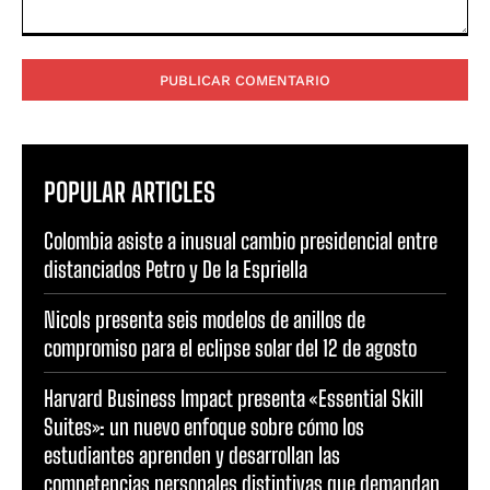
Comentario:
POPULAR ARTICLES
Colombia asiste a inusual cambio presidencial entre
distanciados Petro y De la Espriella
Nicols presenta seis modelos de anillos de
compromiso para el eclipse solar del 12 de agosto
Harvard Business Impact presenta «Essential Skill
Suites»: un nuevo enfoque sobre cómo los
estudiantes aprenden y desarrollan las
competencias personales distintivas que demandan