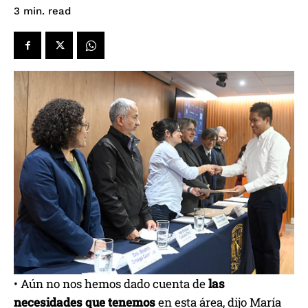
read
3
min.
• Aún no nos hemos dado cuenta de
las
necesidades que tenemos
en esta área, dijo María