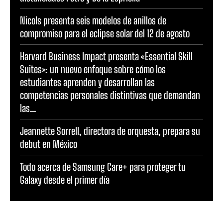
Nicols presenta seis modelos de anillos de
compromiso para el eclipse solar del 12 de agosto
Harvard Business Impact presenta «Essential Skill
Suites»: un nuevo enfoque sobre cómo los
estudiantes aprenden y desarrollan las
competencias personales distintivas que demandan
las...
Jeannette Sorrell, directora de orquesta, prepara su
debut en México
Todo acerca de Samsung Care+ para proteger tu
Galaxy desde el primer día