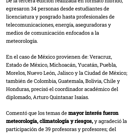
De la tercera edición realizada en formato híbrido,
egresaron 34 personas desde estudiantes de
licenciatura y posgrado hasta profesionales de
telecomunicaciones, energía, aseguradoras y
medios de comunicación enfocados a la
meteorología.
En el caso de México provienen de: Veracruz,
Estado de México, Michoacán, Yucatán, Puebla,
Morelos, Nuevo León, Jalisco y la Ciudad de México;
también de Colombia, Guatemala, Bolivia, Chile y
Honduras, precisó el coordinador académico del
diplomado, Arturo Quintanar Isaías.
Comentó que los temas de
mayor interés fueron
meteorología, climatología y riesgos,
y agradeció la
participación de 39 profesoras y profesores; del