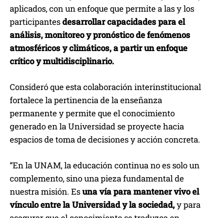
aplicados, con un enfoque que permite a las y los
participantes
desarrollar capacidades para el
análisis, monitoreo y pronóstico de fenómenos
atmosféricos y climáticos, a partir un enfoque
crítico y multidisciplinario.
Consideró que esta colaboración interinstitucional
fortalece la pertinencia de la enseñanza
permanente y permite que el conocimiento
generado en la Universidad se proyecte hacia
espacios de toma de decisiones y acción concreta.
“En la UNAM, la educación continua no es solo un
complemento, sino una pieza fundamental de
nuestra misión. Es
una vía para mantener vivo el
vínculo entre la Universidad y la sociedad,
y para
asegurar que el conocimiento se traduzca en