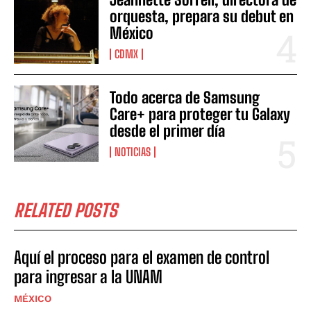
orquesta, prepara su debut en
México
CDMX
Todo acerca de Samsung
Care+ para proteger tu Galaxy
desde el primer día
NOTICIAS
RELATED POSTS
Aquí el proceso para el examen de control
para ingresar a la UNAM
MÉXICO