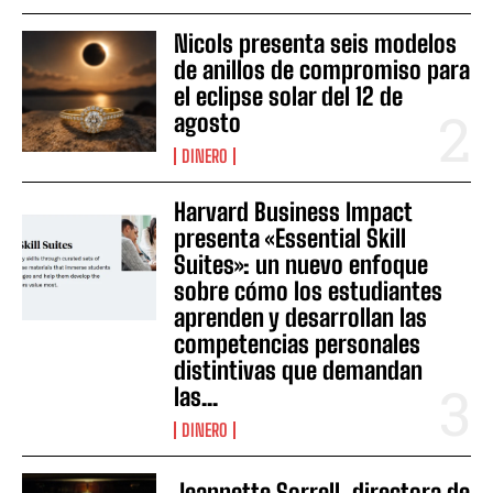
Nicols presenta seis modelos
de anillos de compromiso para
el eclipse solar del 12 de
agosto
DINERO
Harvard Business Impact
presenta «Essential Skill
Suites»: un nuevo enfoque
sobre cómo los estudiantes
aprenden y desarrollan las
competencias personales
distintivas que demandan
las...
DINERO
Jeannette Sorrell, directora de