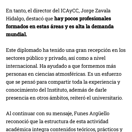
En tanto, el director del ICAyCC, Jorge Zavala
Hidalgo, destacó que
hay pocos profesionales
formados en estas áreas y es alta la demanda
mundial.
Este diplomado ha tenido una gran recepción en los
sectores público y privado, así como a nivel
internacional. Ha ayudado a que formemos más
personas en ciencias atmosféricas. Es un esfuerzo
que se pensó para compartir toda la experiencia y
conocimiento del Instituto, además de darle
presencia en otros ámbitos, reiteró el universitario.
Al continuar con su mensaje, Funes Argüello
reconoció que la estructura de esta actividad
académica integra contenidos teóricos, prácticos y