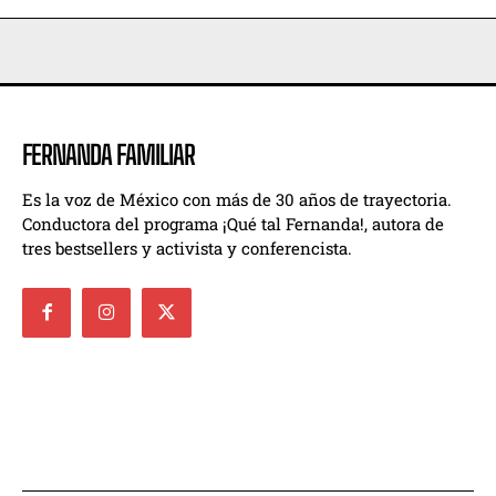
FERNANDA FAMILIAR
Es la voz de México con más de 30 años de trayectoria.
Conductora del programa ¡Qué tal Fernanda!, autora de
tres bestsellers y activista y conferencista.