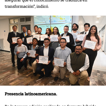
transformación”, indicó.
Presencia latinoamericana.