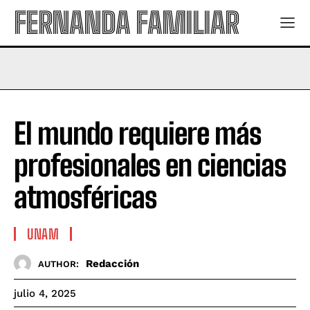
FERNANDA FAMILIAR
El mundo requiere más
profesionales en ciencias
atmosféricas
UNAM
Redacción
AUTHOR:
julio 4, 2025