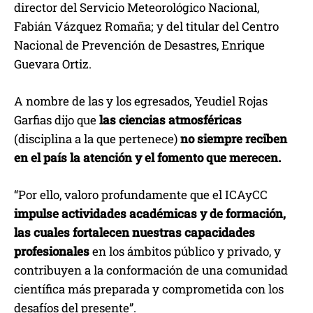
director del Servicio Meteorológico Nacional,
Fabián Vázquez Romaña; y del titular del Centro
Nacional de Prevención de Desastres, Enrique
Guevara Ortiz.
A nombre de las y los egresados, Yeudiel Rojas
Garfias dijo que
las ciencias atmosféricas
(disciplina a la que pertenece)
no siempre reciben
en el país la atención y el fomento que merecen.
“Por ello, valoro profundamente que el ICAyCC
impulse actividades académicas y de formación,
las cuales fortalecen nuestras capacidades
profesionales
en los ámbitos público y privado, y
contribuyen a la conformación de una comunidad
científica más preparada y comprometida con los
desafíos del presente”.