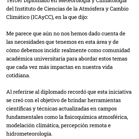
Tercer Diplomado en Meteorología y Climatología
del Instituto de Ciencias de la Atmósfera y Cambio
Climático (ICAyCC), en la que dijo:
Me parece que aún no nos hemos dado cuenta de
las necesidades que tenemos en esta área y de
cómo debemos incidir realmente como comunidad
académica universitaria para abordar estos temas
que cada vez más impactan en nuestra vida
cotidiana.
Al referirse al diplomado recordó que esta iniciativa
se creó con el objetivo de brindar herramientas
científicas y técnicas actualizadas en campos
fundamentales como la fisicoquímica atmosférica,
modelación climática, percepción remota e
hidrometeorología.