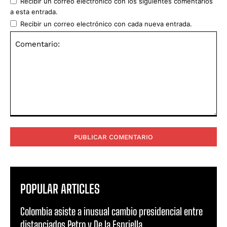
Recibir un correo electrónico con los siguientes comentarios
a esta entrada.
Recibir un correo electrónico con cada nueva entrada.
Comentario:
POPULAR ARTICLES
Colombia asiste a inusual cambio presidencial entre
distanciados Petro y De la Espriella