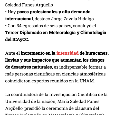
Soledad Funes Argüello
• Hay
pocos profesionales y alta demanda
internacional
, destacó Jorge Zavala Hidalgo
• Con 34 egresados de seis países, concluyó el
Tercer Diplomado en Meteorología y Climatología
del ICAyCC.
Ante el
incremento en la
intensidad
de huracanes,
lluvias y sus impactos que aumentan los riesgos
de desastres naturales,
es indispensable formar a
más personas científicas en ciencias atmosféricas,
coincidieron expertos reunidos en la UNAM.
La coordinadora de la Investigación Científica de la
Universidad de la nación, María Soledad Funes
Argüello, presidió la ceremonia de clausura del