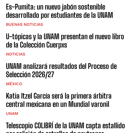
Es-Pumita: un nuevo jabón sostenible
desarrollado por estudiantes de la UNAM
BUENAS NOTICIAS
U-tópicas y la UNAM presentan el nuevo libro
de la Colección Cuerpxs
NOTICIAS
UNAM analizará resultados del Proceso de
Selección 2026/27
MÉXICO
Katia Itzel García será la primera árbitra
central mexicana en un Mundial varonil
UNAM
Telescopio COLIBRÍ de la UNAM capta estallido