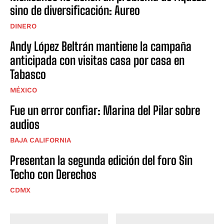
sino de diversificación: Aureo
DINERO
Andy López Beltrán mantiene la campaña
anticipada con visitas casa por casa en
Tabasco
MÉXICO
Fue un error confiar: Marina del Pilar sobre
audios
BAJA CALIFORNIA
Presentan la segunda edición del foro Sin
Techo con Derechos
CDMX