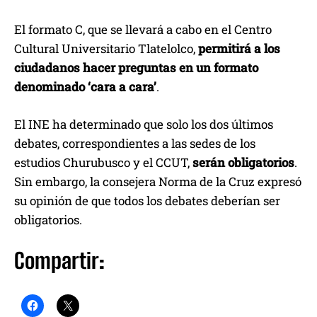
El formato C, que se llevará a cabo en el Centro
Cultural Universitario Tlatelolco,
permitirá a los
ciudadanos hacer preguntas en un formato
denominado ‘cara a cara’
.
El INE ha determinado que solo los dos últimos
debates, correspondientes a las sedes de los
estudios Churubusco y el CCUT,
serán obligatorios
.
Sin embargo, la consejera Norma de la Cruz expresó
su opinión de que todos los debates deberían ser
obligatorios.
Compartir: