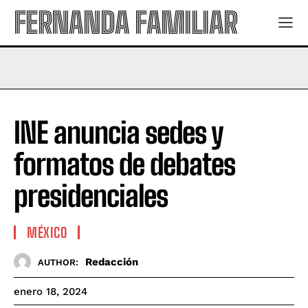
FERNANDA FAMILIAR
INE anuncia sedes y
formatos de debates
presidenciales
MÉXICO
Redacción
AUTHOR:
enero 18, 2024