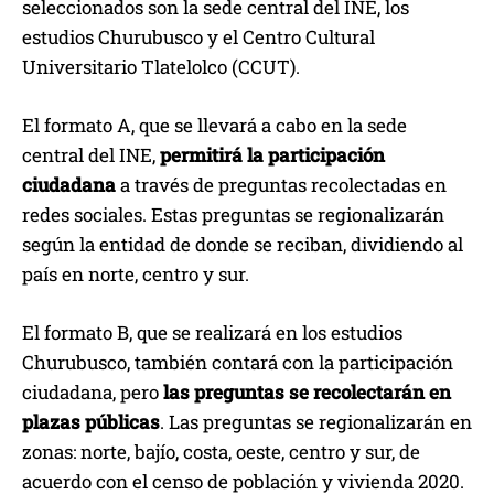
seleccionados son la sede central del INE, los
estudios Churubusco y el Centro Cultural
Universitario Tlatelolco (CCUT).
El formato A, que se llevará a cabo en la sede
central del INE,
permitirá la participación
ciudadana
a través de preguntas recolectadas en
redes sociales. Estas preguntas se regionalizarán
según la entidad de donde se reciban, dividiendo al
país en norte, centro y sur.
El formato B, que se realizará en los estudios
Churubusco, también contará con la participación
ciudadana, pero
las preguntas se recolectarán en
plazas públicas
. Las preguntas se regionalizarán en
zonas: norte, bajío, costa, oeste, centro y sur, de
acuerdo con el censo de población y vivienda 2020.