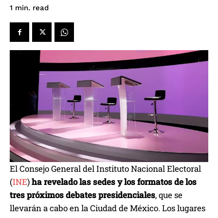
read
1
min.
El Consejo General del Instituto Nacional Electoral
(
INE
)
ha revelado las sedes y los formatos de los
tres próximos debates presidenciales
, que se
llevarán a cabo en la Ciudad de México. Los lugares