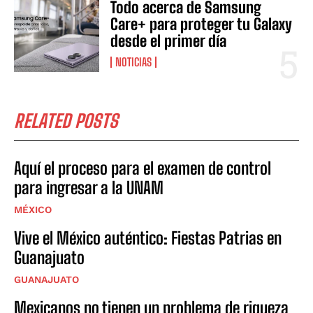
Todo acerca de Samsung
Care+ para proteger tu Galaxy
desde el primer día
NOTICIAS
RELATED POSTS
Aquí el proceso para el examen de control
para ingresar a la UNAM
MÉXICO
Vive el México auténtico: Fiestas Patrias en
Guanajuato
GUANAJUATO
Mexicanos no tienen un problema de riqueza