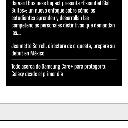
Harvard Business Impact presenta «Essential Skill
Suites»: un nuevo enfoque sobre cómo los
estudiantes aprenden y desarrollan las
competencias personales distintivas que demandan
las...
Jeannette Sorrell, directora de orquesta, prepara su
debut en México
Todo acerca de Samsung Care+ para proteger tu
Galaxy desde el primer día