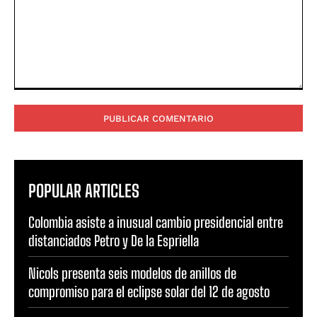
Comentario:
POPULAR ARTICLES
Colombia asiste a inusual cambio presidencial entre
distanciados Petro y De la Espriella
Nicols presenta seis modelos de anillos de
compromiso para el eclipse solar del 12 de agosto