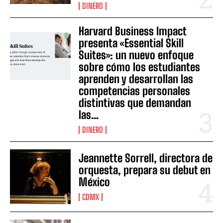
DINERO
Harvard Business Impact
presenta «Essential Skill
Suites»: un nuevo enfoque
sobre cómo los estudiantes
aprenden y desarrollan las
competencias personales
distintivas que demandan
las...
DINERO
Jeannette Sorrell, directora de
orquesta, prepara su debut en
México
CDMX