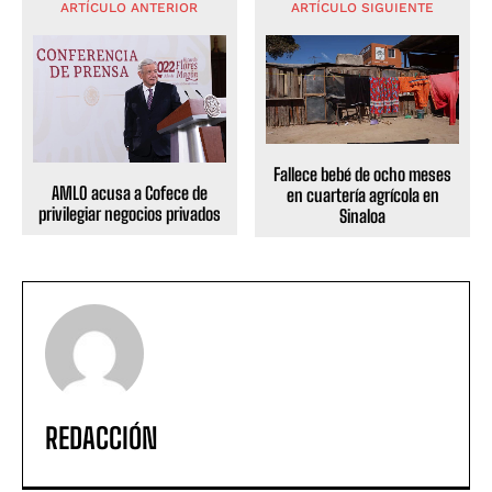
ARTÍCULO ANTERIOR
ARTÍCULO SIGUIENTE
Fallece bebé de ocho meses
AMLO acusa a Cofece de
en cuartería agrícola en
privilegiar negocios privados
Sinaloa
REDACCIÓN