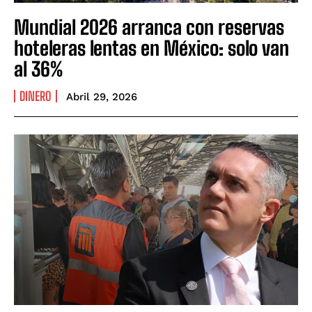
Mundial 2026 arranca con reservas
hoteleras lentas en México: solo van
al 36%
DINERO
Abril 29, 2026