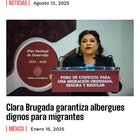
NOTICIAS
Agosto 12, 2025
Clara Brugada garantiza albergues
dignos para migrantes
MÉXICO
Enero 15, 2025