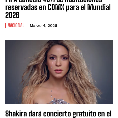
reservadas en CDMX para el Mundial
2026
NACIONAL
Marzo 4, 2026
Shakira dará concierto gratuito en el