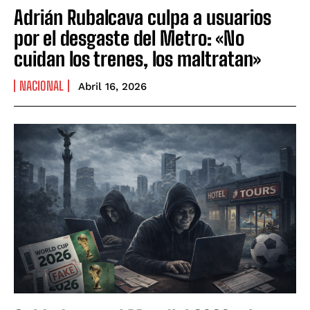
Adrián Rubalcava culpa a usuarios
por el desgaste del Metro: «No
cuidan los trenes, los maltratan»
NACIONAL
Abril 16, 2026