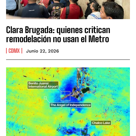
Clara Brugada: quienes critican
remodelación no usan el Metro
CDMX
Junio 22, 2026