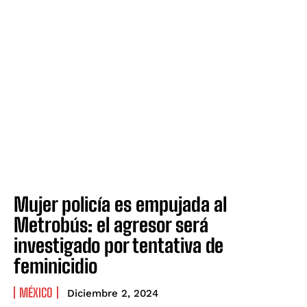
Mujer policía es empujada al
Metrobús: el agresor será
investigado por tentativa de
feminicidio
MÉXICO
Diciembre 2, 2024