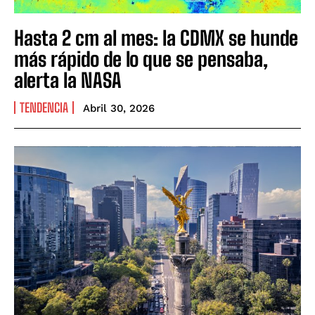
Hasta 2 cm al mes: la CDMX se hunde
más rápido de lo que se pensaba,
alerta la NASA
TENDENCIA
Abril 30, 2026