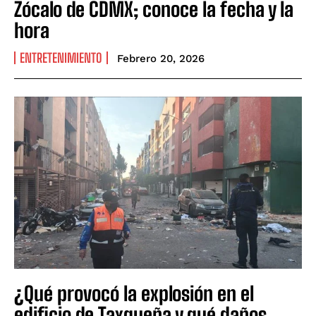
Zócalo de CDMX; conoce la fecha y la
hora
ENTRETENIMIENTO
Febrero 20, 2026
¿Qué provocó la explosión en el
edificio de Taxqueña y qué daños