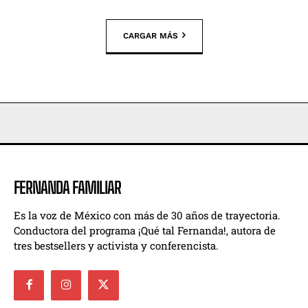
CARGAR MÁS
FERNANDA FAMILIAR
Es la voz de México con más de 30 años de trayectoria.
Conductora del programa ¡Qué tal Fernanda!, autora de
tres bestsellers y activista y conferencista.