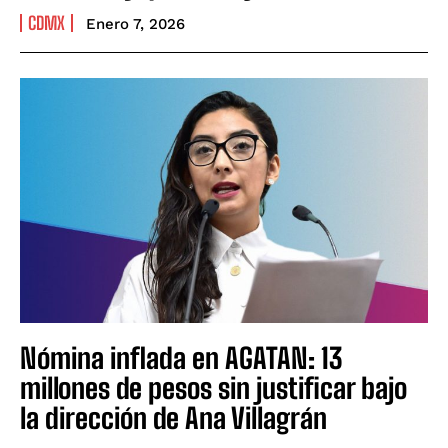
CDMX
Enero 7, 2026
Nómina inflada en AGATAN: 13
millones de pesos sin justificar bajo
la dirección de Ana Villagrán