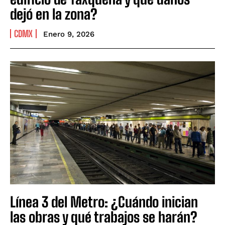
dejó en la zona?
CDMX
Enero 9, 2026
Línea 3 del Metro: ¿Cuándo inician
las obras y qué trabajos se harán?