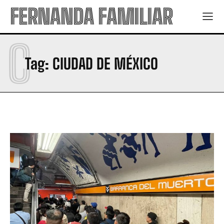
FERNANDA FAMILIAR
C
Tag:
CIUDAD DE MÉXICO