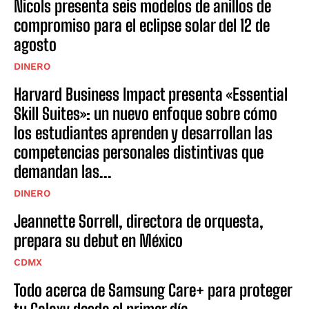
Nicols presenta seis modelos de anillos de
compromiso para el eclipse solar del 12 de
agosto
DINERO
Harvard Business Impact presenta «Essential
Skill Suites»: un nuevo enfoque sobre cómo
los estudiantes aprenden y desarrollan las
competencias personales distintivas que
demandan las...
DINERO
Jeannette Sorrell, directora de orquesta,
prepara su debut en México
CDMX
Todo acerca de Samsung Care+ para proteger