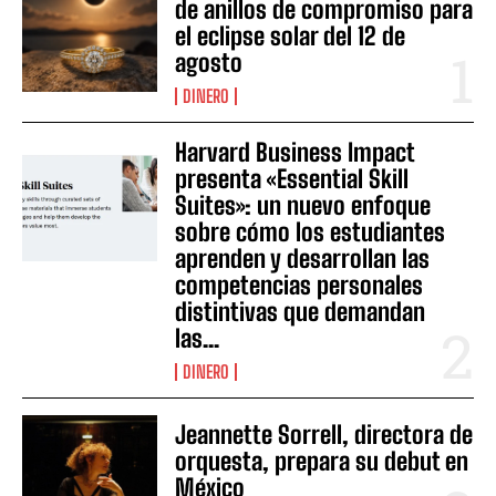
de anillos de compromiso para
el eclipse solar del 12 de
agosto
DINERO
Harvard Business Impact
presenta «Essential Skill
Suites»: un nuevo enfoque
sobre cómo los estudiantes
aprenden y desarrollan las
competencias personales
distintivas que demandan
las...
DINERO
Jeannette Sorrell, directora de
orquesta, prepara su debut en
México