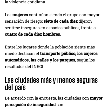
la violencia cotidiana.
Las
mujeres
continúan siendo el grupo con mayor
sensación de riesgo:
siete de cada diez
dijeron
sentirse inseguras en espacios públicos, frente a
cuatro de cada diez hombres
.
Entre los lugares donde la población siente más
miedo destacan el
transporte público, los cajeros
automáticos, las calles y los parques
, según los
resultados del INEGI.
Las ciudades más y menos seguras
del país
De acuerdo con la encuesta, las ciudades con
mayor
percepción de inseguridad
son: