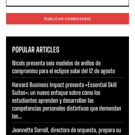
Comentario:
POPULAR ARTICLES
Nicols presenta seis modelos de anillos de
compromiso para el eclipse solar del 12 de agosto
Harvard Business Impact presenta «Essential Skill
Suites»: un nuevo enfoque sobre cómo los
estudiantes aprenden y desarrollan las
competencias personales distintivas que demandan
las...
Jeannette Sorrell, directora de orquesta, prepara su