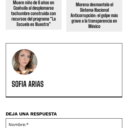
Muere niño de 6 años en
Morena desmantela el
Coahuila al desplomarse
Sistema Nacional
techumbre construida con
Anticorrupción: el golpe más
recursos del programa “La
grave a la transparencia en
Escuela es Nuestra”
México
SOFIA ARIAS
DEJA UNA RESPUESTA
No