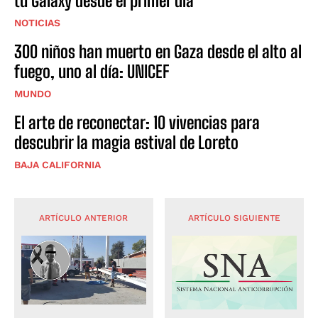
tu Galaxy desde el primer día
NOTICIAS
300 niños han muerto en Gaza desde el alto al
fuego, uno al día: UNICEF
MUNDO
El arte de reconectar: 10 vivencias para
descubrir la magia estival de Loreto
BAJA CALIFORNIA
ARTÍCULO ANTERIOR
ARTÍCULO SIGUIENTE