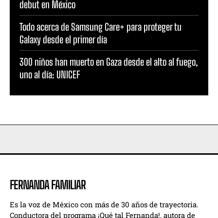
debut en México
Todo acerca de Samsung Care+ para proteger tu
Galaxy desde el primer día
300 niños han muerto en Gaza desde el alto al fuego,
uno al día: UNICEF
FERNANDA FAMILIAR
Es la voz de México con más de 30 años de trayectoria.
Conductora del programa ¡Qué tal Fernanda!, autora de