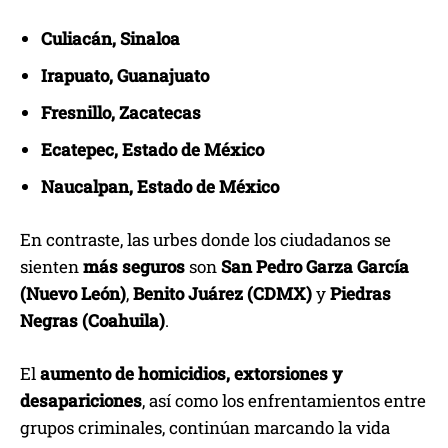
Culiacán, Sinaloa
Irapuato, Guanajuato
Fresnillo, Zacatecas
Ecatepec, Estado de México
Naucalpan, Estado de México
En contraste, las urbes donde los ciudadanos se
sienten
más seguros
son
San Pedro Garza García
(Nuevo León)
,
Benito Juárez (CDMX)
y
Piedras
Negras (Coahuila)
.
El
aumento de homicidios, extorsiones y
desapariciones
, así como los enfrentamientos entre
grupos criminales, continúan marcando la vida