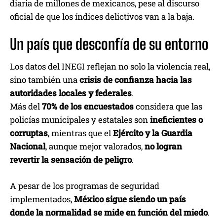
diaria de millones de mexicanos, pese al discurso
oficial de que los índices delictivos van a la baja.
Un país que desconfía de su entorno
Los datos del INEGI reflejan no solo la violencia real,
sino también una
crisis de confianza hacia las
autoridades locales y federales
.
Más del
70% de los encuestados
considera que las
policías municipales y estatales son
ineficientes o
corruptas
, mientras que el
Ejército y la Guardia
Nacional
, aunque mejor valorados,
no logran
revertir la sensación de peligro
.
A pesar de los programas de seguridad
implementados,
México sigue siendo un país
donde la normalidad se mide en función del miedo
.