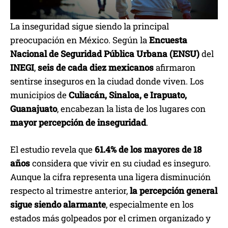
La inseguridad sigue siendo la principal
preocupación en México. Según la
Encuesta
Nacional de Seguridad Pública Urbana (ENSU)
del
INEGI
,
seis de cada diez mexicanos
afirmaron
sentirse inseguros en la ciudad donde viven. Los
municipios de
Culiacán, Sinaloa, e Irapuato,
Guanajuato
, encabezan la lista de los lugares con
mayor percepción de inseguridad
.
El estudio revela que
61.4% de los mayores de 18
años
considera que vivir en su ciudad es inseguro.
Aunque la cifra representa una ligera disminución
respecto al trimestre anterior,
la percepción general
sigue siendo alarmante
, especialmente en los
estados más golpeados por el crimen organizado y