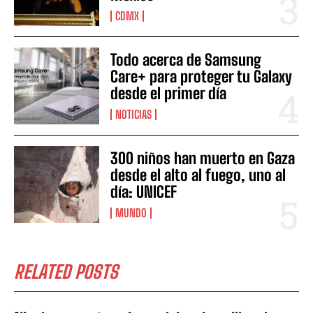
CDMX
Todo acerca de Samsung
Care+ para proteger tu Galaxy
desde el primer día
NOTICIAS
300 niños han muerto en Gaza
desde el alto al fuego, uno al
día: UNICEF
MUNDO
RELATED POSTS