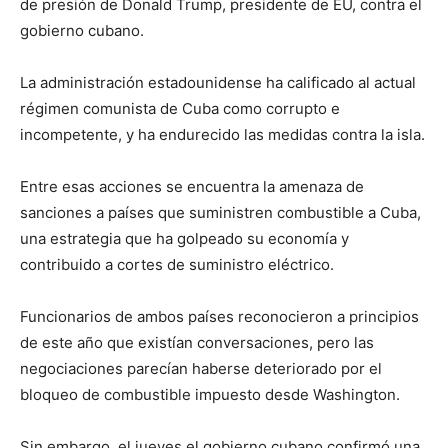
de presión de Donald Trump, presidente de EU, contra el
gobierno cubano.
La administración estadounidense ha calificado al actual
régimen comunista de Cuba como corrupto e
incompetente, y ha endurecido las medidas contra la isla.
Entre esas acciones se encuentra la amenaza de
sanciones a países que suministren combustible a Cuba,
una estrategia que ha golpeado su economía y
contribuido a cortes de suministro eléctrico.
Funcionarios de ambos países reconocieron a principios
de este año que existían conversaciones, pero las
negociaciones parecían haberse deteriorado por el
bloqueo de combustible impuesto desde Washington.
Sin embargo, el jueves el gobierno cubano confirmó una