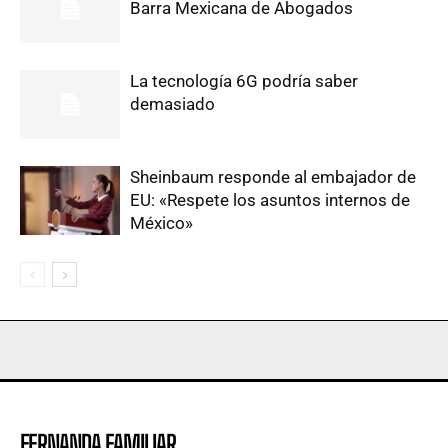
Barra Mexicana de Abogados
La tecnología 6G podría saber
demasiado
Sheinbaum responde al embajador de
EU: «Respete los asuntos internos de
México»
FERNANDA FAMILIAR