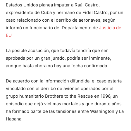
Estados Unidos planea imputar a Raúl Castro,
expresidente de Cuba y hermano de Fidel Castro, por un
caso relacionado con el derribo de aeronaves, según
informó un funcionario del Departamento de
Justicia de
EU.
La posible acusación, que todavía tendría que ser
aprobada por un gran jurado, podría ser inminente,
aunque hasta ahora no hay una fecha confirmada.
De acuerdo con la información difundida, el caso estaría
vinculado con el derribo de aviones operados por el
grupo humanitario Brothers to the Rescue en 1996, un
episodio que dejó víctimas mortales y que durante años
ha formado parte de las tensiones entre Washington y La
Habana.