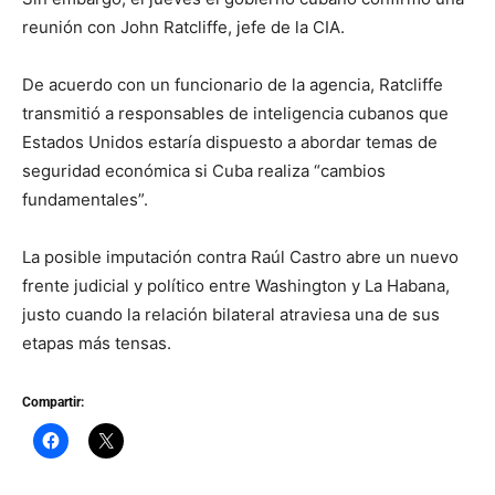
reunión con John Ratcliffe, jefe de la CIA.
De acuerdo con un funcionario de la agencia, Ratcliffe
transmitió a responsables de inteligencia cubanos que
Estados Unidos estaría dispuesto a abordar temas de
seguridad económica si Cuba realiza “cambios
fundamentales”.
La posible imputación contra Raúl Castro abre un nuevo
frente judicial y político entre Washington y La Habana,
justo cuando la relación bilateral atraviesa una de sus
etapas más tensas.
Compartir: