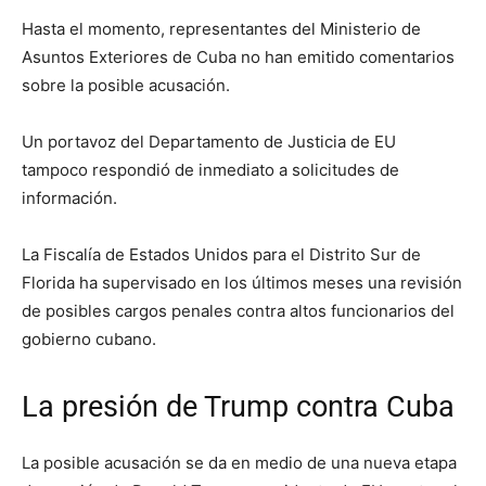
Hasta el momento, representantes del Ministerio de
Asuntos Exteriores de Cuba no han emitido comentarios
sobre la posible acusación.
Un portavoz del Departamento de Justicia de EU
tampoco respondió de inmediato a solicitudes de
información.
La Fiscalía de Estados Unidos para el Distrito Sur de
Florida ha supervisado en los últimos meses una revisión
de posibles cargos penales contra altos funcionarios del
gobierno cubano.
La presión de Trump contra Cuba
La posible acusación se da en medio de una nueva etapa