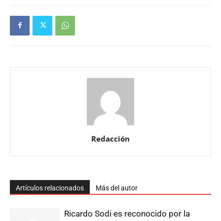
Redacción
Artículos relacionados
Más del autor
Ricardo Sodi es reconocido por la