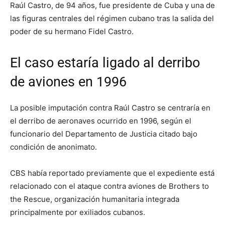
Raúl Castro, de 94 años, fue presidente de Cuba y una de
las figuras centrales del régimen cubano tras la salida del
poder de su hermano Fidel Castro.
El caso estaría ligado al derribo
de aviones en 1996
La posible imputación contra Raúl Castro se centraría en
el derribo de aeronaves ocurrido en 1996, según el
funcionario del Departamento de Justicia citado bajo
condición de anonimato.
CBS había reportado previamente que el expediente está
relacionado con el ataque contra aviones de Brothers to
the Rescue, organización humanitaria integrada
principalmente por exiliados cubanos.