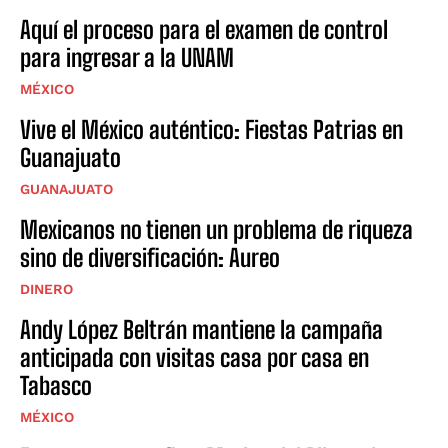
Aquí el proceso para el examen de control
para ingresar a la UNAM
MÉXICO
Vive el México auténtico: Fiestas Patrias en
Guanajuato
GUANAJUATO
Mexicanos no tienen un problema de riqueza
sino de diversificación: Aureo
DINERO
Andy López Beltrán mantiene la campaña
anticipada con visitas casa por casa en
Tabasco
MÉXICO