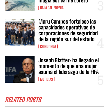
magia estival de Loreto
BAJA CALIFORNIA
Maru Campos fortalece las
capacidades operativas de
corporaciones de seguridad
de la región sur del estado
CHIHUAHUA
Joseph Blatter: ha llegado el
momento de que una mujer
asuma el liderazgo de la FIFA
NOTICIAS
RELATED POSTS