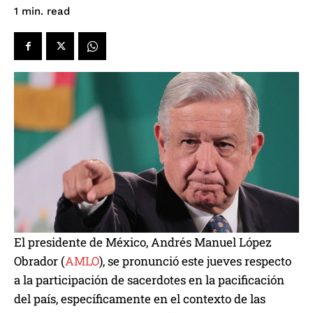
read
1
min.
El presidente de México, Andrés Manuel López
Obrador (
AMLO
), se pronunció este jueves respecto
a la participación de sacerdotes en la pacificación
del país, específicamente en el contexto de las