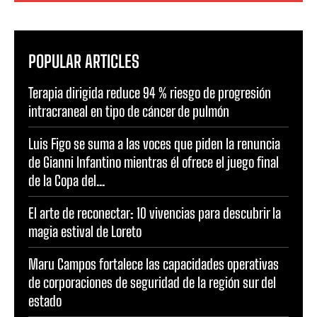
POPULAR ARTICLES
Terapia dirigida reduce 94 % riesgo de progresión
intracraneal en tipo de cáncer de pulmón
Luis Figo se suma a las voces que piden la renuncia
de Gianni Infantino mientras él ofrece el juego final
de la Copa del...
El arte de reconectar: 10 vivencias para descubrir la
magia estival de Loreto
Maru Campos fortalece las capacidades operativas
de corporaciones de seguridad de la región sur del
estado