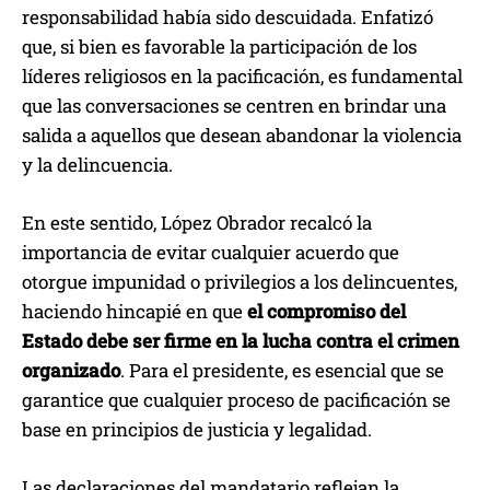
responsabilidad había sido descuidada. Enfatizó
que, si bien es favorable la participación de los
líderes religiosos en la pacificación, es fundamental
que las conversaciones se centren en brindar una
salida a aquellos que desean abandonar la violencia
y la delincuencia.
En este sentido, López Obrador recalcó la
importancia de evitar cualquier acuerdo que
otorgue impunidad o privilegios a los delincuentes,
haciendo hincapié en que
el compromiso del
Estado debe ser firme en la lucha contra el crimen
organizado
. Para el presidente, es esencial que se
garantice que cualquier proceso de pacificación se
base en principios de justicia y legalidad.
Las declaraciones del mandatario reflejan la