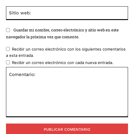
Sit
we
Guardar mi nombre, correo electrónico y sitio web en este
navegador la próxima vez que comente.
Recibir un correo electrónico con los siguientes comentarios
a esta entrada.
Recibir un correo electrónico con cada nueva entrada.
Comentario: