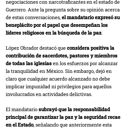
negociaciones con narcotraficantes en el estado de
Guerrero. Ante la pregunta sobre su opinión acerca
de estas conversaciones,
el mandatario expresó su
beneplácito por el papel que desempeñan los
líderes religiosos en la búsqueda de la paz
.
López Obrador destacó que
considera positiva la
contribución de sacerdotes, pastores y miembros
de todas las iglesias
en los esfuerzos por alcanzar
la tranquilidad en México. Sin embargo, dejó en
claro que cualquier acuerdo alcanzado no debe
implicar impunidad ni privilegios para aquellos
involucrados en actividades delictivas.
El mandatario
subrayó que la responsabilidad
principal de garantizar la paz y la seguridad recae
en el Estado
, señalando que anteriormente esta