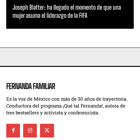
Joseph Blatter: ha llegado el momento de que una
mujer asuma el liderazgo de la FIFA
FERNANDA FAMILIAR
Es la voz de México con más de 30 años de trayectoria.
Conductora del programa ¡Qué tal Fernanda!, autora de
tres bestsellers y activista y conferencista.