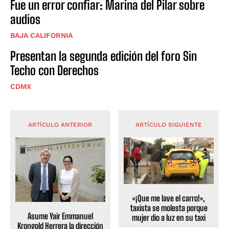
Fue un error confiar: Marina del Pilar sobre
audios
BAJA CALIFORNIA
Presentan la segunda edición del foro Sin
Techo con Derechos
CDMX
ARTÍCULO ANTERIOR
ARTÍCULO SIGUIENTE
«¡Que me lave el carro!»,
taxista se molesta porque
Asume Yair Emmanuel
mujer dio a luz en su taxi
Krongold Herrera la dirección