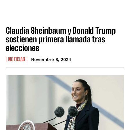
Claudia Sheinbaum y Donald Trump
sostienen primera llamada tras
elecciones
NOTICIAS
Noviembre 8, 2024