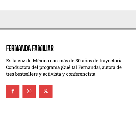
FERNANDA FAMILIAR
Es la voz de México con más de 30 años de trayectoria.
Conductora del programa ¡Qué tal Fernanda!, autora de
tres bestsellers y activista y conferencista.