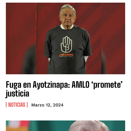
Fuga en Ayotzinapa: AMLO ‘promete’
justicia
NOTICIAS
Marzo 12, 2024