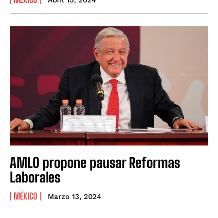
Abril 15, 2024
AMLO propone pausar Reformas
Laborales
MÉXICO
Marzo 13, 2024