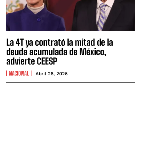
La 4T ya contrató la mitad de la
deuda acumulada de México,
advierte CEESP
NACIONAL
Abril 28, 2026