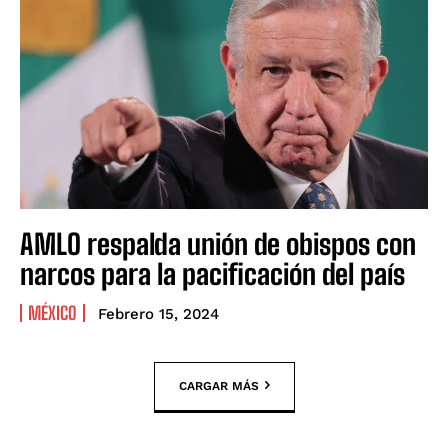
AMLO respalda unión de obispos con
narcos para la pacificación del país
MÉXICO
Febrero 15, 2024
CARGAR MÁS