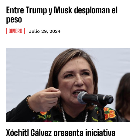
Entre Trump y Musk desploman el
peso
DINERO
Julio 29, 2024
Xóchitl Gálvez presenta iniciativa