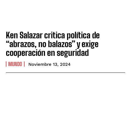
Ken Salazar critica política de
“abrazos, no balazos” y exige
cooperación en seguridad
MUNDO
Noviembre 13, 2024