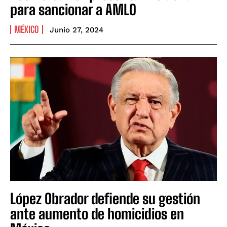
para sancionar a AMLO
MÉXICO
Junio 27, 2024
López Obrador defiende su gestión
ante aumento de homicidios en