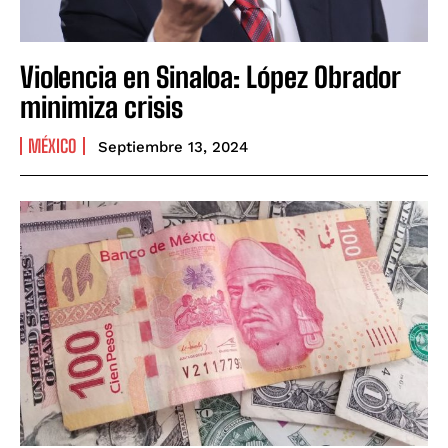
Violencia en Sinaloa: López Obrador
minimiza crisis
MÉXICO
Septiembre 13, 2024