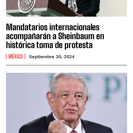
Mandatarios internacionales
acompañarán a Sheinbaum en
histórica toma de protesta
MÉXICO
Septiembre 30, 2024