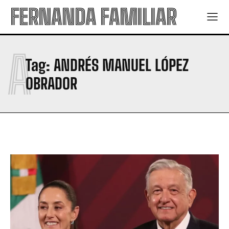
FERNANDA FAMILIAR
A
Tag:
ANDRÉS MANUEL LÓPEZ
OBRADOR