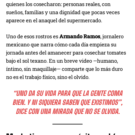
quienes los cosecharon: personas reales, con
sueños, familias y una dignidad que pocas veces
aparece en el anaquel del supermercado.
Uno de esos rostros es
Armando Ramos
, jornalero
mexicano que narra cómo cada día empieza su
jornada antes del amanecer para cosechar tomates
bajo el sol texano. En un breve video —humano,
íntimo, sin maquillaje— comparte que lo más duro
no es el trabajo físico, sino el olvido.
“UNO DA SU VIDA PARA QUE LA GENTE COMA
BIEN. Y NI SIQUIERA SABEN QUE EXISTIMOS”,
DICE CON UNA MIRADA QUE NO SE OLVIDA.