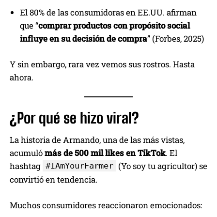
El 80% de las consumidoras en EE.UU. afirman
que “
comprar productos con propósito social
influye en su decisión de compra
” (Forbes, 2025)
Y sin embargo, rara vez vemos sus rostros. Hasta
ahora.
¿Por qué se hizo viral?
La historia de Armando, una de las más vistas,
acumuló
más de 500 mil likes en TikTok
. El
hashtag
(Yo soy tu agricultor) se
#IAmYourFarmer
convirtió en tendencia.
Muchos consumidores reaccionaron emocionados: