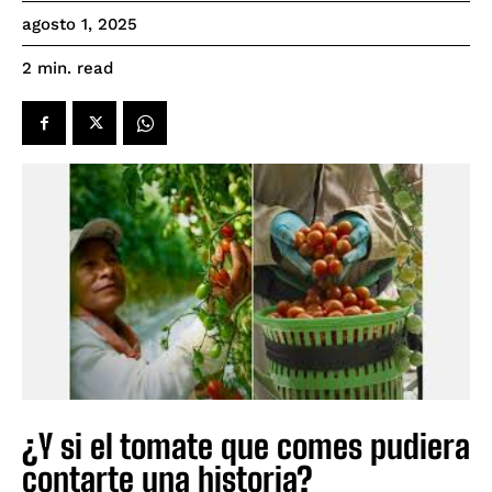
agosto 1, 2025
read
2
min.
¿Y si el tomate que comes pudiera
contarte una historia?