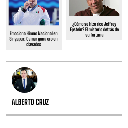
¿Cómo se hizo rico Jeffrey
Epstein? El misterio detrás de
Emociona Himno Nacional en
su fortuna
Singapur: Osmar gana oro en
clavados
ALBERTO CRUZ