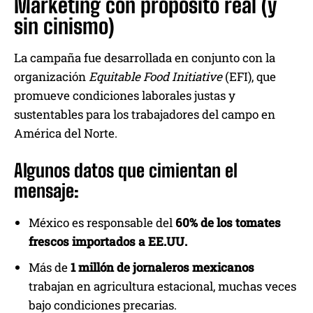
Marketing con propósito real (y
sin cinismo)
La campaña fue desarrollada en conjunto con la
organización
Equitable Food Initiative
(EFI), que
promueve condiciones laborales justas y
sustentables para los trabajadores del campo en
América del Norte.
Algunos datos que cimientan el
mensaje:
México es responsable del
60% de los tomates
frescos importados a EE.UU.
Más de
1 millón de jornaleros mexicanos
trabajan en agricultura estacional, muchas veces
bajo condiciones precarias.