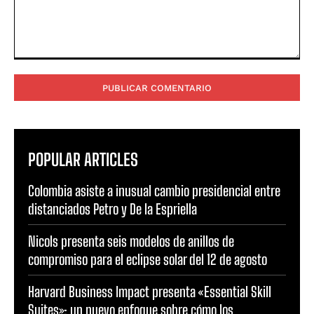
Comentario:
POPULAR ARTICLES
Colombia asiste a inusual cambio presidencial entre
distanciados Petro y De la Espriella
Nicols presenta seis modelos de anillos de
compromiso para el eclipse solar del 12 de agosto
Harvard Business Impact presenta «Essential Skill
Suites»: un nuevo enfoque sobre cómo los