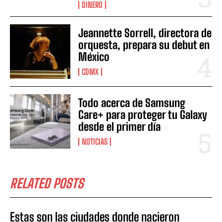
DINERO
Jeannette Sorrell, directora de
orquesta, prepara su debut en
México
CDMX
Todo acerca de Samsung
Care+ para proteger tu Galaxy
desde el primer día
NOTICIAS
RELATED POSTS
Estas son las ciudades donde nacieron