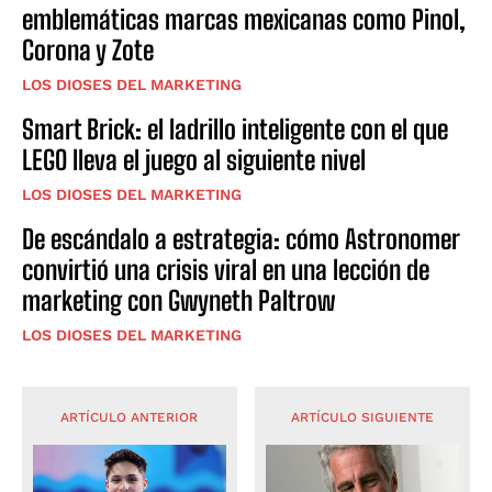
emblemáticas marcas mexicanas como Pinol,
Corona y Zote
LOS DIOSES DEL MARKETING
Smart Brick: el ladrillo inteligente con el que
LEGO lleva el juego al siguiente nivel
LOS DIOSES DEL MARKETING
De escándalo a estrategia: cómo Astronomer
convirtió una crisis viral en una lección de
marketing con Gwyneth Paltrow
LOS DIOSES DEL MARKETING
ARTÍCULO ANTERIOR
ARTÍCULO SIGUIENTE