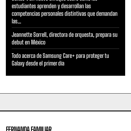
estudiantes aprenden y desarrollan las
competencias personales distintivas que demandan
las...
Jeannette Sorrell, directora de orquesta, prepara su
debut en México
Todo acerca de Samsung Care+ para proteger tu
Galaxy desde el primer día
FERNANDA FAMILIAR