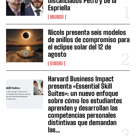
distanciados Petro y De la
Espriella
MUNDO
Nicols presenta seis modelos
de anillos de compromiso para
el eclipse solar del 12 de
agosto
DINERO
Harvard Business Impact
presenta «Essential Skill
Suites»: un nuevo enfoque
sobre cómo los estudiantes
aprenden y desarrollan las
competencias personales
distintivas que demandan
las...