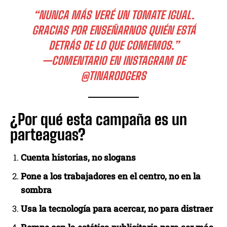
“NUNCA MÁS VERÉ UN TOMATE IGUAL.
GRACIAS POR ENSEÑARNOS QUIÉN ESTÁ
DETRÁS DE LO QUE COMEMOS.”
—COMENTARIO EN INSTAGRAM DE
@TINARODGERS
¿Por qué esta campaña es un
parteaguas?
Cuenta historias, no slogans
Pone a los trabajadores en el centro, no en la
sombra
Usa la tecnología para acercar, no para distraer