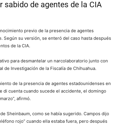
 sabido de agentes de la CIA
nocimiento previo de la presencia de agentes
. Según su versión, se enteró del caso hasta después
ntos de la CIA.
ativo para desmantelar un narcolaboratorio junto con
al de Investigación de la Fiscalía de Chihuahua.
miento de la presencia de agentes estadounidenses en
e di cuenta cuando sucede el accidente, el domingo
 marzo”, afirmó.
 de Sheinbaum, como se había sugerido. Campos dijo
teléfono rojo” cuando ella estaba fuera, pero después