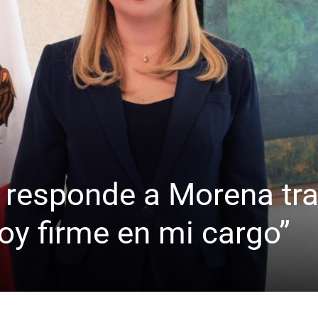
responde a Morena tr
oy firme en mi cargo”