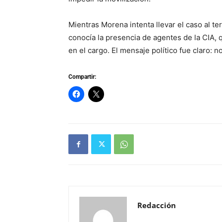
Mientras Morena intenta llevar el caso al 
conocía la presencia de agentes de la CIA, 
en el cargo. El mensaje político fue claro: n
Compartir:
Redacción