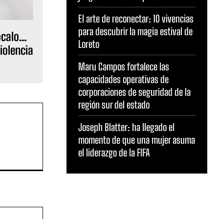
El arte de reconectar: 10 vivencias
para descubrir la magia estival de
ócalo…
Loreto
iolencia
Maru Campos fortalece las
capacidades operativas de
corporaciones de seguridad de la
región sur del estado
Joseph Blatter: ha llegado el
momento de que una mujer asuma
el liderazgo de la FIFA
Sitio