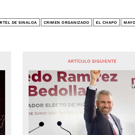
RTEL DE SINALOA
CRIMEN ORGANIZADO
EL CHAPO
MAYO
ARTÍCULO SIGUIENTE