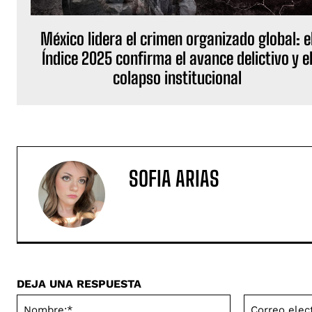
México lidera el crimen organizado global: e
Índice 2025 confirma el avance delictivo y e
colapso institucional
SOFIA ARIAS
DEJA UNA RESPUESTA
Nombre:*