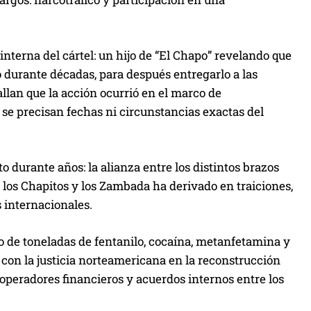
interna del cártel: un hijo de “El Chapo” revelando que
o durante décadas, para después entregarlo a las
lan que la acción ocurrió en el marco de
 se precisan fechas ni circunstancias exactas del
 durante años: la alianza entre los distintos brazos
 los Chapitos y los Zambada ha derivado en traiciones,
 internacionales.
co de toneladas de fentanilo, cocaína, metanfetamina y
con la justicia norteamericana en la reconstrucción
, operadores financieros y acuerdos internos entre los