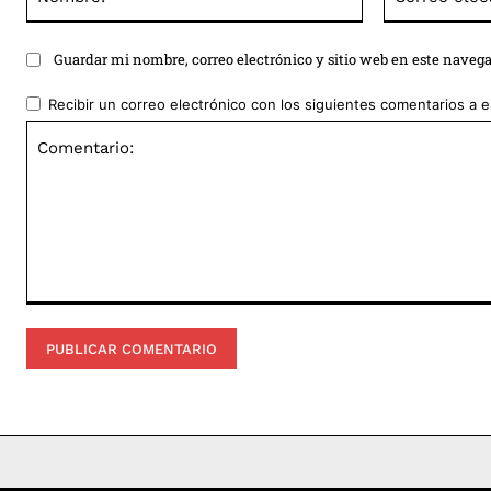
Guardar mi nombre, correo electrónico y sitio web en este naveg
Recibir un correo electrónico con los siguientes comentarios a e
Comentario: