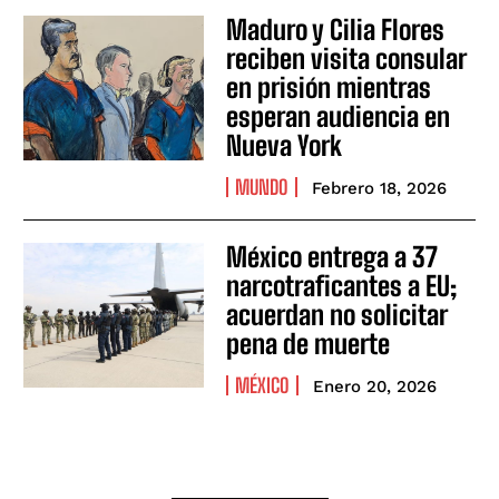
Maduro y Cilia Flores
reciben visita consular
en prisión mientras
esperan audiencia en
Nueva York
MUNDO
Febrero 18, 2026
México entrega a 37
narcotraficantes a EU;
acuerdan no solicitar
pena de muerte
MÉXICO
Enero 20, 2026