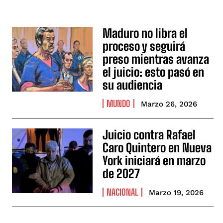
Maduro no libra el
proceso y seguirá
preso mientras avanza
el juicio: esto pasó en
su audiencia
MUNDO
Marzo 26, 2026
Juicio contra Rafael
Caro Quintero en Nueva
York iniciará en marzo
de 2027
NACIONAL
Marzo 19, 2026