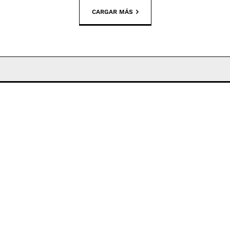
CARGAR MÁS