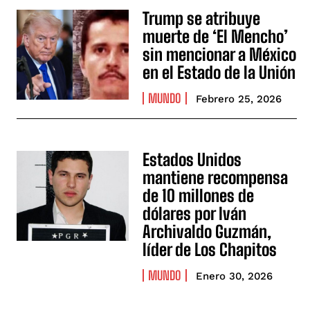
Trump se atribuye
muerte de ‘El Mencho’
sin mencionar a México
en el Estado de la Unión
MUNDO
Febrero 25, 2026
Estados Unidos
mantiene recompensa
de 10 millones de
dólares por Iván
Archivaldo Guzmán,
líder de Los Chapitos
MUNDO
Enero 30, 2026