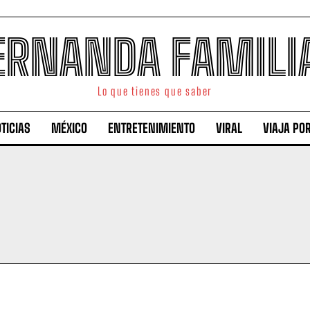
ERNANDA FAMILI
Lo que tienes que saber
TICIAS
MÉXICO
ENTRETENIMIENTO
VIRAL
VIAJA PO