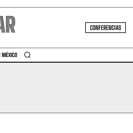
AR
CONFERENCIAS
R MÉXICO