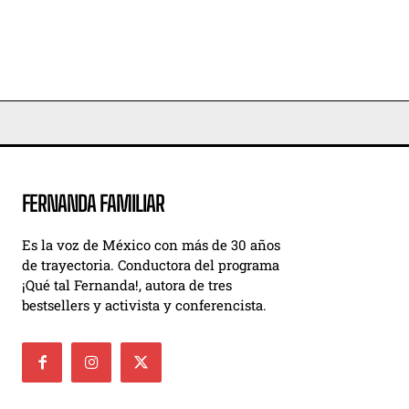
FERNANDA FAMILIAR
Es la voz de México con más de 30 años
de trayectoria. Conductora del programa
¡Qué tal Fernanda!, autora de tres
bestsellers y activista y conferencista.