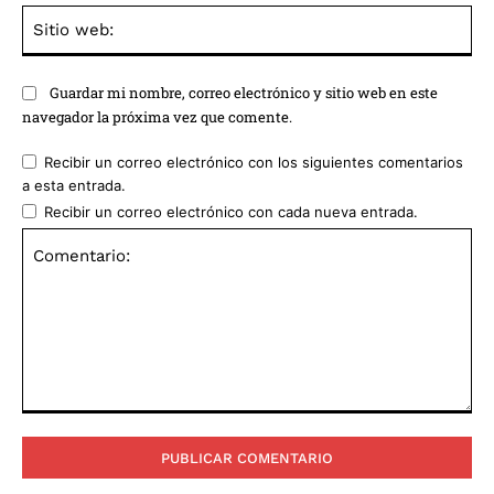
Sit
we
Guardar mi nombre, correo electrónico y sitio web en este
navegador la próxima vez que comente.
Recibir un correo electrónico con los siguientes comentarios
a esta entrada.
Recibir un correo electrónico con cada nueva entrada.
Comentario: