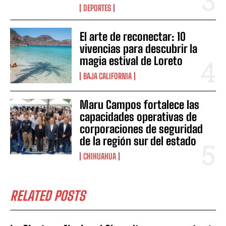
DEPORTES
El arte de reconectar: 10
vivencias para descubrir la
magia estival de Loreto
BAJA CALIFORNIA
Maru Campos fortalece las
capacidades operativas de
corporaciones de seguridad
de la región sur del estado
CHIHUAHUA
RELATED POSTS