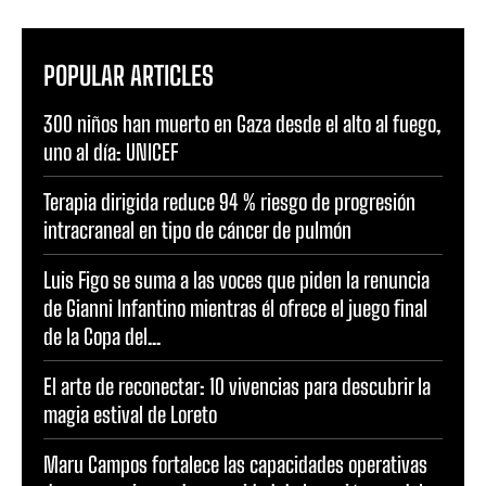
POPULAR ARTICLES
300 niños han muerto en Gaza desde el alto al fuego,
uno al día: UNICEF
Terapia dirigida reduce 94 % riesgo de progresión
intracraneal en tipo de cáncer de pulmón
Luis Figo se suma a las voces que piden la renuncia
de Gianni Infantino mientras él ofrece el juego final
de la Copa del...
El arte de reconectar: 10 vivencias para descubrir la
magia estival de Loreto
Maru Campos fortalece las capacidades operativas