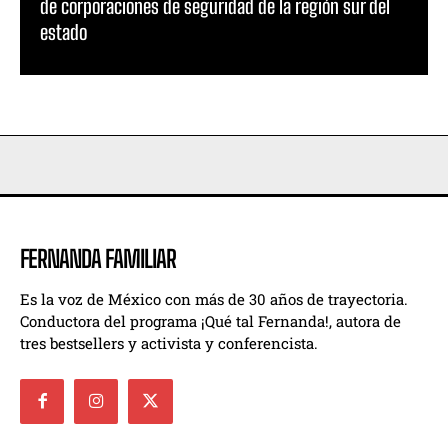
de corporaciones de seguridad de la región sur del
estado
FERNANDA FAMILIAR
Es la voz de México con más de 30 años de trayectoria.
Conductora del programa ¡Qué tal Fernanda!, autora de
tres bestsellers y activista y conferencista.