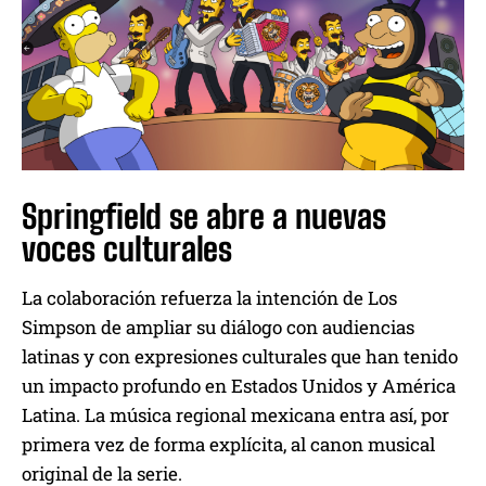
Springfield se abre a nuevas
voces culturales
La colaboración refuerza la intención de Los
Simpson de ampliar su diálogo con audiencias
latinas y con expresiones culturales que han tenido
un impacto profundo en Estados Unidos y América
Latina. La música regional mexicana entra así, por
primera vez de forma explícita, al canon musical
original de la serie.