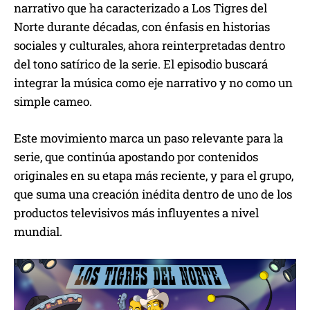
narrativo que ha caracterizado a Los Tigres del
Norte durante décadas, con énfasis en historias
sociales y culturales, ahora reinterpretadas dentro
del tono satírico de la serie. El episodio buscará
integrar la música como eje narrativo y no como un
simple cameo.
Este movimiento marca un paso relevante para la
serie, que continúa apostando por contenidos
originales en su etapa más reciente, y para el grupo,
que suma una creación inédita dentro de uno de los
productos televisivos más influyentes a nivel
mundial.