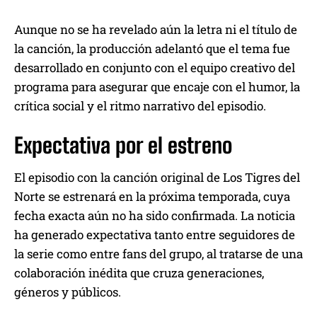
Aunque no se ha revelado aún la letra ni el título de
la canción, la producción adelantó que el tema fue
desarrollado en conjunto con el equipo creativo del
programa para asegurar que encaje con el humor, la
crítica social y el ritmo narrativo del episodio.
Expectativa por el estreno
El episodio con la canción original de Los Tigres del
Norte se estrenará en la próxima temporada, cuya
fecha exacta aún no ha sido confirmada. La noticia
ha generado expectativa tanto entre seguidores de
la serie como entre fans del grupo, al tratarse de una
colaboración inédita que cruza generaciones,
géneros y públicos.