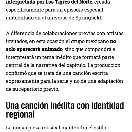
interpretada por Los Tigres del Norte
, creada
específicamente para un episodio especial
ambientado en el universo de Springfield.
A diferencia de colaboraciones previas con artistas
invitados, en esta ocasión el grupo mexicano
no
solo aparecerá animado
, sino que compondrá e
interpretará un tema inédito que formará parte
central de la narrativa del capítulo. La producción
confirmó que se trata de una canción escrita
expresamente para la serie y no de una adaptación
de su repertorio previo.
Una canción inédita con identidad
regional
La nueva pieza musical mantendrá el estilo