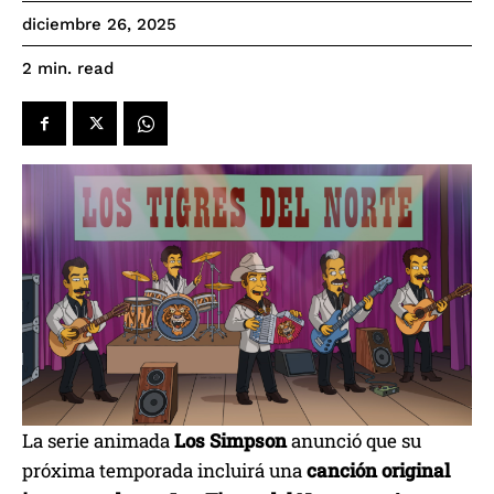
diciembre 26, 2025
read
2
min.
La serie animada
Los Simpson
anunció que su
próxima temporada incluirá una
canción original