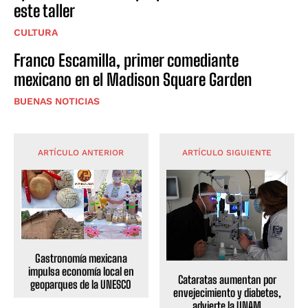
este taller
CULTURA
Franco Escamilla, primer comediante
mexicano en el Madison Square Garden
BUENAS NOTICIAS
ARTÍCULO ANTERIOR
ARTÍCULO SIGUIENTE
Gastronomía mexicana
impulsa economía local en
Cataratas aumentan por
geoparques de la UNESCO
envejecimiento y diabetes,
advierte la UNAM