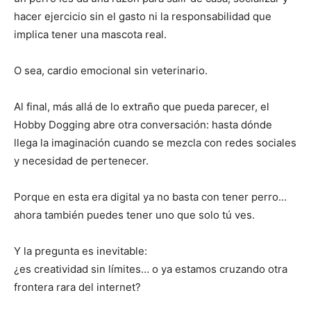
hacer ejercicio sin el gasto ni la responsabilidad que
implica tener una mascota real.
O sea, cardio emocional sin veterinario.
Al final, más allá de lo extraño que pueda parecer, el
Hobby Dogging abre otra conversación: hasta dónde
llega la imaginación cuando se mezcla con redes sociales
y necesidad de pertenecer.
Porque en esta era digital ya no basta con tener perro…
ahora también puedes tener uno que solo tú ves.
Y la pregunta es inevitable:
¿es creatividad sin límites… o ya estamos cruzando otra
frontera rara del internet?