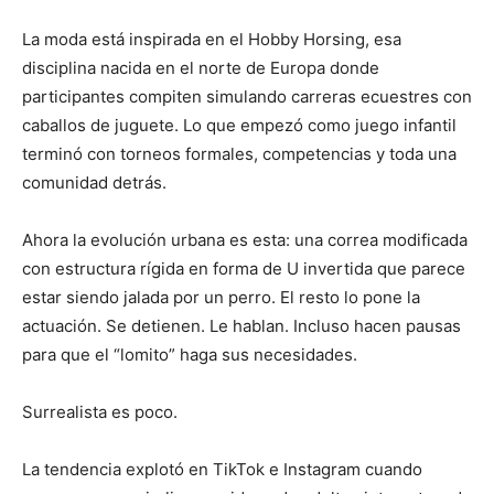
La moda está inspirada en el Hobby Horsing, esa
disciplina nacida en el norte de Europa donde
participantes compiten simulando carreras ecuestres con
caballos de juguete. Lo que empezó como juego infantil
terminó con torneos formales, competencias y toda una
comunidad detrás.
Ahora la evolución urbana es esta: una correa modificada
con estructura rígida en forma de U invertida que parece
estar siendo jalada por un perro. El resto lo pone la
actuación. Se detienen. Le hablan. Incluso hacen pausas
para que el “lomito” haga sus necesidades.
Surrealista es poco.
La tendencia explotó en TikTok e Instagram cuando