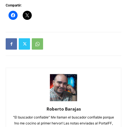
Compartir:
Roberto Barajas
"El buscador confiable" Me llaman el buscador confiable porque
!no me cocino al primer hervor! Las notas enviadas al PortalFF,