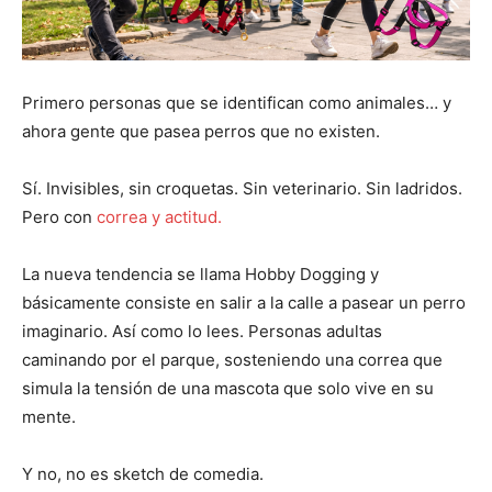
Primero personas que se identifican como animales… y
ahora gente que pasea perros que no existen.
Sí. Invisibles, sin croquetas. Sin veterinario. Sin ladridos.
Pero con
correa y actitud.
La nueva tendencia se llama Hobby Dogging y
básicamente consiste en salir a la calle a pasear un perro
imaginario. Así como lo lees. Personas adultas
caminando por el parque, sosteniendo una correa que
simula la tensión de una mascota que solo vive en su
mente.
Y no, no es sketch de comedia.