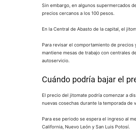
Sin embargo, en algunos supermercados de l
precios cercanos a los 100 pesos.
En la Central de Abasto de la capital, el jit
Para revisar el comportamiento de precios y
mantiene mesas de trabajo con centrales de
autoservicio.
Cuándo podría bajar el pr
El precio del jitomate podría comenzar a di
nuevas cosechas durante la temporada de 
Para ese periodo se espera el ingreso al m
California, Nuevo León y San Luis Potosí.