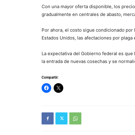
Con una mayor oferta disponible, los precio
gradualmente en centrales de abasto, mer
Por ahora, el costo sigue condicionado por
Estados Unidos, las afectaciones por plaga 
La expectativa del Gobierno federal es que
la entrada de nuevas cosechas y se normali
Compartir: