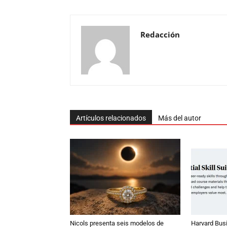
Redacción
Artículos relacionados
Más del autor
Nicols presenta seis modelos de
Harvard Bus