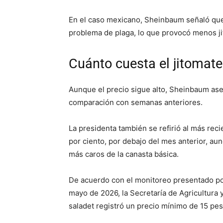
En el caso mexicano, Sheinbaum señaló que
problema de plaga, lo que provocó menos ji
Cuánto cuesta el jitomat
Aunque el precio sigue alto, Sheinbaum as
comparación con semanas anteriores.
La presidenta también se refirió al más reci
por ciento, por debajo del mes anterior, au
más caros de la canasta básica.
De acuerdo con el monitoreo presentado po
mayo de 2026, la Secretaría de Agricultura y
saladet registró un precio mínimo de 15 pe