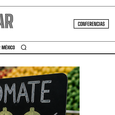
AR
CONFERENCIAS
R MÉXICO