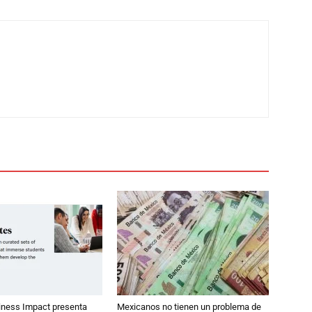
iness Impact presenta
Mexicanos no tienen un problema de