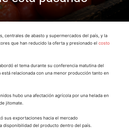
s, centrales de abasto y supermercados del país, y la
tores que han reducido la oferta y presionado el
costo
bordó el tema durante su conferencia matutina del
a está relacionada con una menor producción tanto en
nidos hubo una afectación agrícola por una helada en
de jitomate.
ó sus exportaciones hacia el mercado
a disponibilidad del producto dentro del país.