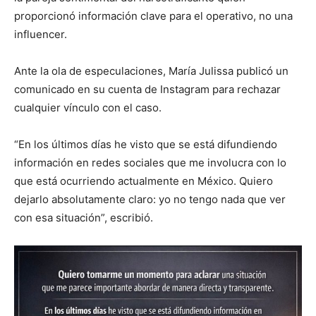
proporcionó información clave para el operativo, no una
influencer.
Ante la ola de especulaciones, María Julissa publicó un
comunicado en su cuenta de Instagram para rechazar
cualquier vínculo con el caso.
“En los últimos días he visto que se está difundiendo
información en redes sociales que me involucra con lo
que está ocurriendo actualmente en México. Quiero
dejarlo absolutamente claro: yo no tengo nada que ver
con esa situación”, escribió.