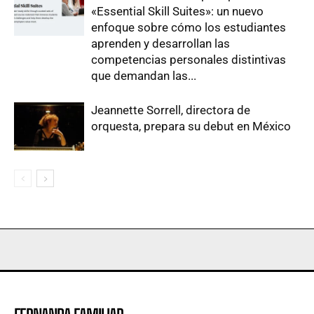
«Essential Skill Suites»: un nuevo
enfoque sobre cómo los estudiantes
aprenden y desarrollan las
competencias personales distintivas
que demandan las...
Jeannette Sorrell, directora de
orquesta, prepara su debut en México