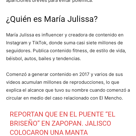
apariciones breves para evitar polémica.
¿Quién es María Julissa?
María Julissa es influencer y creadora de contenido en
Instagram y TikTok, donde suma casi siete millones de
seguidores. Publica contenido fitness, de estilo de vida,
béisbol, autos, bailes y tendencias.
Comenzó a generar contenido en 2017 y varios de sus
videos acumulan millones de reproducciones, lo que
explica el alcance que tuvo su nombre cuando comenzó a
circular en medio del caso relacionado con El Mencho.
REPORTAN QUE EN EL PUENTE “EL
BRISEÑO” EN ZAPOPAN. JALISCO
COLOCARON UNA MANTA