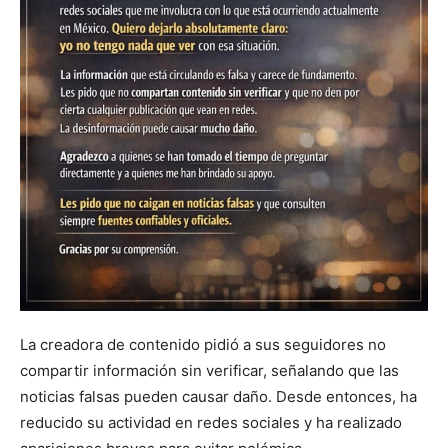
La creadora de contenido pidió a sus seguidores no
compartir información sin verificar, señalando que las
noticias falsas pueden causar daño. Desde entonces, ha
reducido su actividad en redes sociales y ha realizado