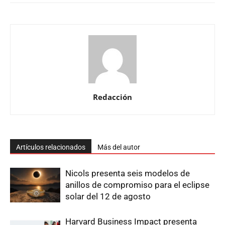
Redacción
Artículos relacionados
Más del autor
Nicols presenta seis modelos de
anillos de compromiso para el eclipse
solar del 12 de agosto
Harvard Business Impact presenta