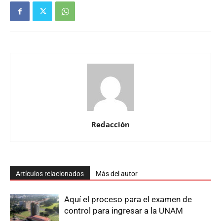
Redacción
Artículos relacionados
Más del autor
Aquí el proceso para el examen de
control para ingresar a la UNAM