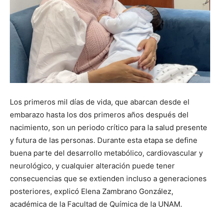
Los primeros mil días de vida, que abarcan desde el
embarazo hasta los dos primeros años después del
nacimiento, son un periodo crítico para la salud presente
y futura de las personas. Durante esta etapa se define
buena parte del desarrollo metabólico, cardiovascular y
neurológico, y cualquier alteración puede tener
consecuencias que se extienden incluso a generaciones
posteriores, explicó Elena Zambrano González,
académica de la Facultad de Química de la UNAM.