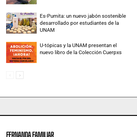
Es-Pumita: un nuevo jabón sostenible
desarrollado por estudiantes de la
UNAM
U-tópicas y la UNAM presentan el
nuevo libro de la Colección Cuerpxs
FERNANDA FAMILIAR