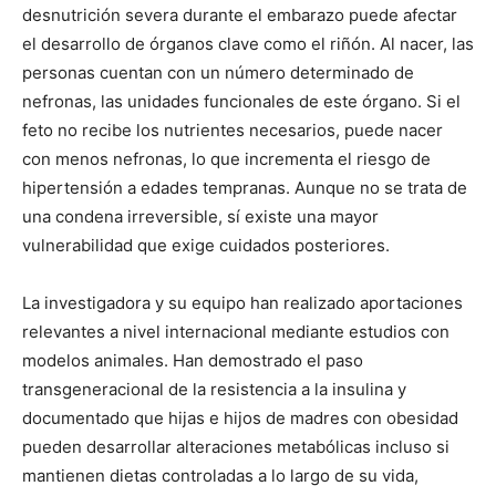
desnutrición severa durante el embarazo puede afectar
el desarrollo de órganos clave como el riñón. Al nacer, las
personas cuentan con un número determinado de
nefronas, las unidades funcionales de este órgano. Si el
feto no recibe los nutrientes necesarios, puede nacer
con menos nefronas, lo que incrementa el riesgo de
hipertensión a edades tempranas. Aunque no se trata de
una condena irreversible, sí existe una mayor
vulnerabilidad que exige cuidados posteriores.
La investigadora y su equipo han realizado aportaciones
relevantes a nivel internacional mediante estudios con
modelos animales. Han demostrado el paso
transgeneracional de la resistencia a la insulina y
documentado que hijas e hijos de madres con obesidad
pueden desarrollar alteraciones metabólicas incluso si
mantienen dietas controladas a lo largo de su vida,