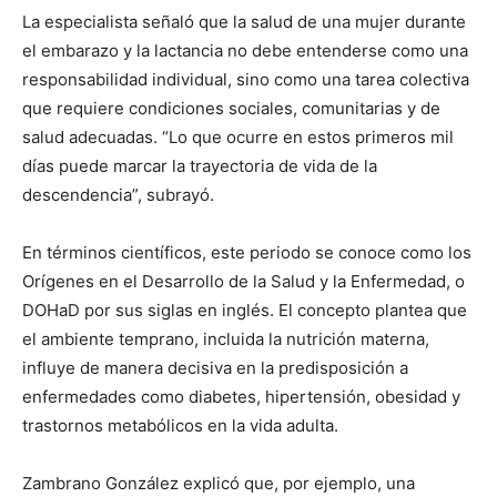
La especialista señaló que la salud de una mujer durante
el embarazo y la lactancia no debe entenderse como una
responsabilidad individual, sino como una tarea colectiva
que requiere condiciones sociales, comunitarias y de
salud adecuadas. “Lo que ocurre en estos primeros mil
días puede marcar la trayectoria de vida de la
descendencia”, subrayó.
En términos científicos, este periodo se conoce como los
Orígenes en el Desarrollo de la Salud y la Enfermedad, o
DOHaD por sus siglas en inglés. El concepto plantea que
el ambiente temprano, incluida la nutrición materna,
influye de manera decisiva en la predisposición a
enfermedades como diabetes, hipertensión, obesidad y
trastornos metabólicos en la vida adulta.
Zambrano González explicó que, por ejemplo, una