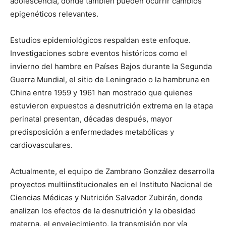
adolescencia, donde también pueden ocurrir cambios
epigenéticos relevantes.
Estudios epidemiológicos respaldan este enfoque.
Investigaciones sobre eventos históricos como el
invierno del hambre en Países Bajos durante la Segunda
Guerra Mundial, el sitio de Leningrado o la hambruna en
China entre 1959 y 1961 han mostrado que quienes
estuvieron expuestos a desnutrición extrema en la etapa
perinatal presentan, décadas después, mayor
predisposición a enfermedades metabólicas y
cardiovasculares.
Actualmente, el equipo de Zambrano González desarrolla
proyectos multiinstitucionales en el Instituto Nacional de
Ciencias Médicas y Nutrición Salvador Zubirán, donde
analizan los efectos de la desnutrición y la obesidad
materna, el envejecimiento, la transmisión por vía