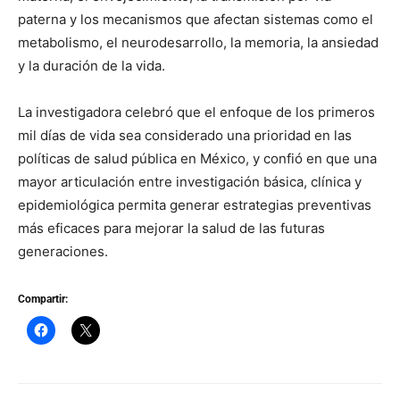
paterna y los mecanismos que afectan sistemas como el
metabolismo, el neurodesarrollo, la memoria, la ansiedad
y la duración de la vida.
La investigadora celebró que el enfoque de los primeros
mil días de vida sea considerado una prioridad en las
políticas de salud pública en México, y confió en que una
mayor articulación entre investigación básica, clínica y
epidemiológica permita generar estrategias preventivas
más eficaces para mejorar la salud de las futuras
generaciones.
Compartir: