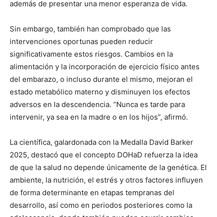
además de presentar una menor esperanza de vida.
Sin embargo, también han comprobado que las
intervenciones oportunas pueden reducir
significativamente estos riesgos. Cambios en la
alimentación y la incorporación de ejercicio físico antes
del embarazo, o incluso durante el mismo, mejoran el
estado metabólico materno y disminuyen los efectos
adversos en la descendencia. “Nunca es tarde para
intervenir, ya sea en la madre o en los hijos”, afirmó.
La científica, galardonada con la Medalla David Barker
2025, destacó que el concepto DOHaD refuerza la idea
de que la salud no depende únicamente de la genética. El
ambiente, la nutrición, el estrés y otros factores influyen
de forma determinante en etapas tempranas del
desarrollo, así como en periodos posteriores como la