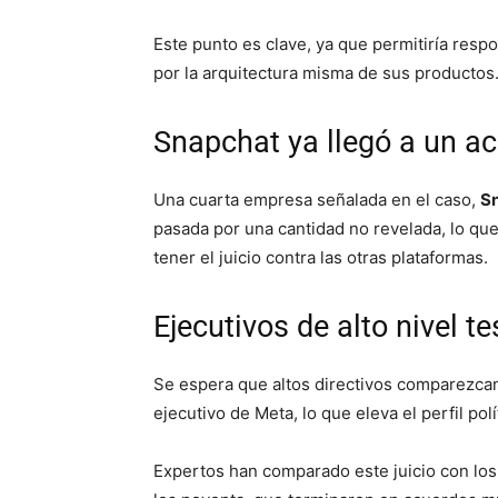
Este punto es clave, ya que permitiría respo
por la arquitectura misma de sus productos
Snapchat ya llegó a un a
Una cuarta empresa señalada en el caso,
S
pasada por una cantidad no revelada, lo que
tener el juicio contra las otras plataformas.
Ejecutivos de alto nivel te
Se espera que altos directivos comparezcan 
ejecutivo de Meta, lo que eleva el perfil pol
Expertos han comparado este juicio con los 