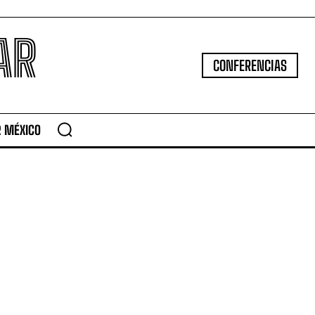
AR
CONFERENCIAS
R MÉXICO