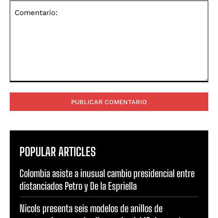
Comentario:
POPULAR ARTICLES
Colombia asiste a inusual cambio presidencial entre
distanciados Petro y De la Espriella
Nicols presenta seis modelos de anillos de