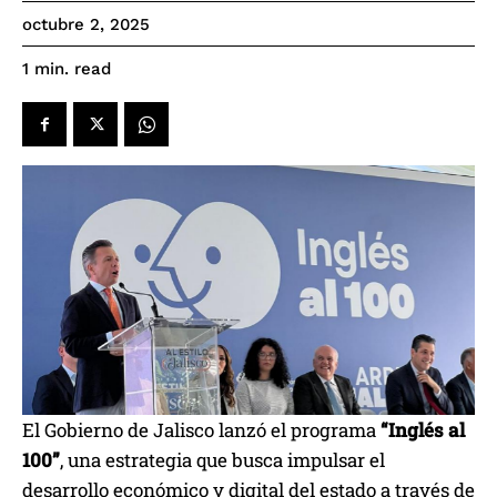
octubre 2, 2025
read
1
min.
El Gobierno de Jalisco lanzó el programa
“Inglés al
100”
, una estrategia que busca impulsar el
desarrollo económico y digital del estado a través de