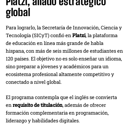
Platzi, aliado estratégico
global
Para lograrlo, la Secretaría de Innovación, Ciencia y
Tecnología (SICyT) confió en
Platzi
, la plataforma
de educación en línea más grande de habla
hispana, con más de seis millones de estudiantes en
120 países. El objetivo no es solo enseñar un idioma,
sino preparar a jóvenes y académicos para un
ecosistema profesional altamente competitivo y
conectado a nivel global.
El programa contempla que el inglés se convierta
en
requisito de titulación
, además de ofrecer
formación complementaria en programación,
liderazgo y habilidades digitales.