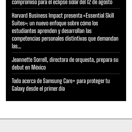
compromiso para el eclipse solar del 12 de agosto
Harvard Business Impact presenta «Essential Skill
Suites»: un nuevo enfoque sobre cómo los
estudiantes aprenden y desarrollan las
competencias personales distintivas que demandan
las...
Jeannette Sorrell, directora de orquesta, prepara su
debut en México
Todo acerca de Samsung Care+ para proteger tu
Galaxy desde el primer día