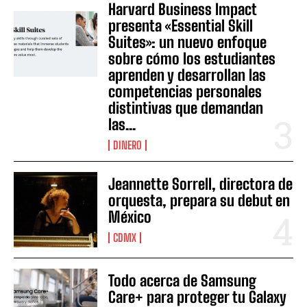
Harvard Business Impact
presenta «Essential Skill
Suites»: un nuevo enfoque
sobre cómo los estudiantes
aprenden y desarrollan las
competencias personales
distintivas que demandan
las...
DINERO
Jeannette Sorrell, directora de
orquesta, prepara su debut en
México
CDMX
Todo acerca de Samsung
Care+ para proteger tu Galaxy