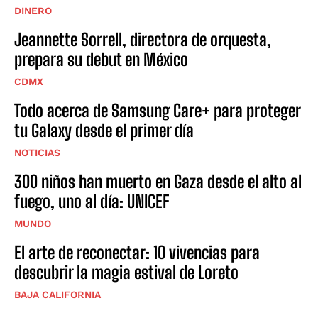
DINERO
Jeannette Sorrell, directora de orquesta,
prepara su debut en México
CDMX
Todo acerca de Samsung Care+ para proteger
tu Galaxy desde el primer día
NOTICIAS
300 niños han muerto en Gaza desde el alto al
fuego, uno al día: UNICEF
MUNDO
El arte de reconectar: 10 vivencias para
descubrir la magia estival de Loreto
BAJA CALIFORNIA