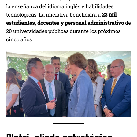
la enseñanza del idioma inglés y habilidades
tecnológicas. La iniciativa beneficiará a
23 mil
estudiantes, docentes y personal administrativo
de
20 universidades públicas durante los próximos
cinco años.