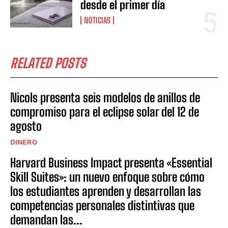
desde el primer día
NOTICIAS
RELATED POSTS
Nicols presenta seis modelos de anillos de
compromiso para el eclipse solar del 12 de
agosto
DINERO
Harvard Business Impact presenta «Essential
Skill Suites»: un nuevo enfoque sobre cómo
los estudiantes aprenden y desarrollan las
competencias personales distintivas que
demandan las...