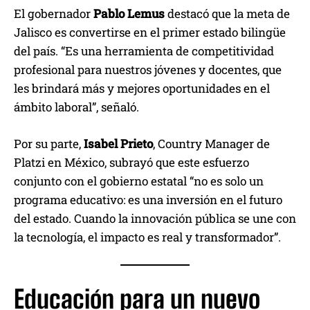
El gobernador
Pablo Lemus
destacó que la meta de
Jalisco es convertirse en el primer estado bilingüe
del país. “Es una herramienta de competitividad
profesional para nuestros jóvenes y docentes, que
les brindará más y mejores oportunidades en el
ámbito laboral”, señaló.
Por su parte,
Isabel Prieto
, Country Manager de
Platzi en México, subrayó que este esfuerzo
conjunto con el gobierno estatal “no es solo un
programa educativo: es una inversión en el futuro
del estado. Cuando la innovación pública se une con
la tecnología, el impacto es real y transformador”.
Educación para un nuevo