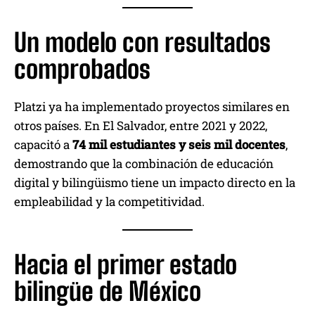
Un modelo con resultados
comprobados
Platzi ya ha implementado proyectos similares en
otros países. En El Salvador, entre 2021 y 2022,
capacitó a
74 mil estudiantes y seis mil docentes
,
demostrando que la combinación de educación
digital y bilingüismo tiene un impacto directo en la
empleabilidad y la competitividad.
Hacia el primer estado
bilingüe de México