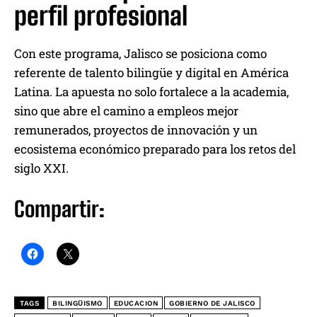
perfil profesional
Con este programa, Jalisco se posiciona como
referente de talento bilingüe y digital en América
Latina. La apuesta no solo fortalece a la academia,
sino que abre el camino a empleos mejor
remunerados, proyectos de innovación y un
ecosistema económico preparado para los retos del
siglo XXI.
Compartir:
TAGS
BILINGÜISMO
EDUCACION
GOBIERNO DE JALISCO