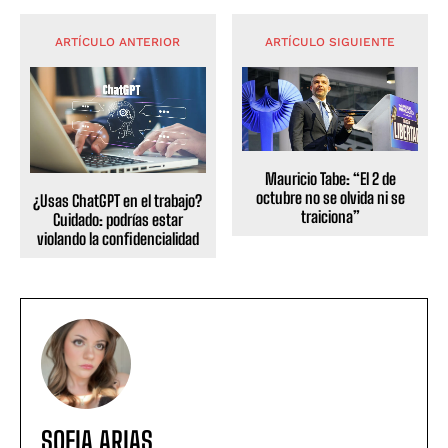
ARTÍCULO ANTERIOR
ARTÍCULO SIGUIENTE
Mauricio Tabe: “El 2 de
octubre no se olvida ni se
¿Usas ChatGPT en el trabajo?
traiciona”
Cuidado: podrías estar
violando la confidencialidad
SOFIA ARIAS