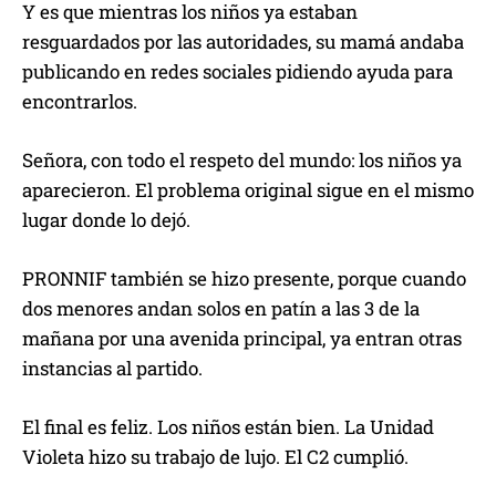
Y es que mientras los niños ya estaban
resguardados por las autoridades, su mamá andaba
publicando en redes sociales pidiendo ayuda para
encontrarlos.
Señora, con todo el respeto del mundo: los niños ya
aparecieron. El problema original sigue en el mismo
lugar donde lo dejó.
PRONNIF también se hizo presente, porque cuando
dos menores andan solos en patín a las 3 de la
mañana por una avenida principal, ya entran otras
instancias al partido.
El final es feliz. Los niños están bien. La Unidad
Violeta hizo su trabajo de lujo. El C2 cumplió.