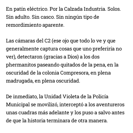
En patín eléctrico. Por la Calzada Industria. Solos.
Sin adulto. Sin casco. Sin ningún tipo de
remordimiento aparente.
Las cámaras del C2 (ese ojo que todo lo ve y que
generalmente captura cosas que uno preferiría no
ver), detectaron (gracias a Dios) a los dos
phermanitos paseando quitados de la pena, en la
oscuridad de la colonia Compresora, en plena
madrugada, en plena oscuridad.
De inmediato, la Unidad Violeta de la Policía
Municipal se movilizó, interceptó a los aventureros
unas cuadras más adelante y los puso a salvo antes
de que la historia terminara de otra manera.