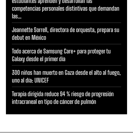
estudiantes aprenden y desarrollan las
competencias personales distintivas que demandan
las...
Jeannette Sorrell, directora de orquesta, prepara su
debut en México
Todo acerca de Samsung Care+ para proteger tu
Galaxy desde el primer día
300 niños han muerto en Gaza desde el alto al fuego,
uno al día: UNICEF
Terapia dirigida reduce 94 % riesgo de progresión
intracraneal en tipo de cáncer de pulmón