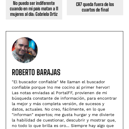
No puedo ser indiferente
CR7 queda fuera de los
cuando en mi país matan a 11
cuartos de final
mujeres al día: Gabriela Ortiz
ROBERTO BARAJAS
"El buscador confiable" Me llaman el buscador
confiable porque !no me cocino al primer hervor!
Las notas enviadas al PortalFF, provienen de mi
búsqueda constante de información, para encontrar
la mejor y más completa versión, de sucesos y
datos, actuales. No creo, fácilmente, en lo que
"informan" expertos; me gusta hurgar y me divierte
la habilidad de cuestionar, descubrir y mostrar que,
no todo lo que brilla es oro... Siempre hay algo que