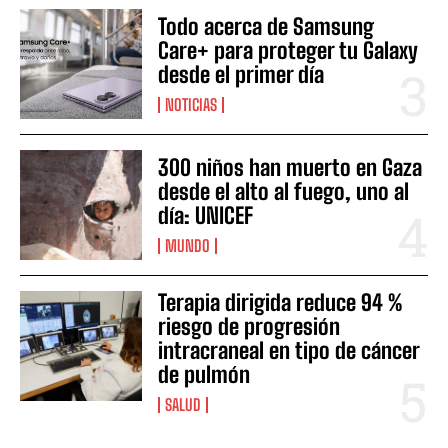
Todo acerca de Samsung
Care+ para proteger tu Galaxy
desde el primer día
NOTICIAS
300 niños han muerto en Gaza
desde el alto al fuego, uno al
día: UNICEF
MUNDO
Terapia dirigida reduce 94 %
riesgo de progresión
intracraneal en tipo de cáncer
de pulmón
SALUD