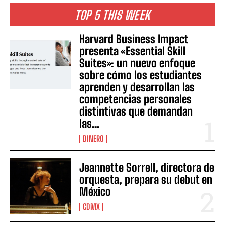
TOP 5 THIS WEEK
Harvard Business Impact
presenta «Essential Skill
Suites»: un nuevo enfoque
sobre cómo los estudiantes
aprenden y desarrollan las
competencias personales
distintivas que demandan
las...
DINERO
Jeannette Sorrell, directora de
orquesta, prepara su debut en
México
CDMX