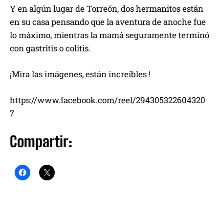
Y en algún lugar de Torreón, dos hermanitos están
en su casa pensando que la aventura de anoche fue
lo máximo, mientras la mamá seguramente terminó
con gastritis o colitis.
¡Mira las imágenes, están increíbles !
https://www.facebook.com/reel/294305322604320
7
Compartir: