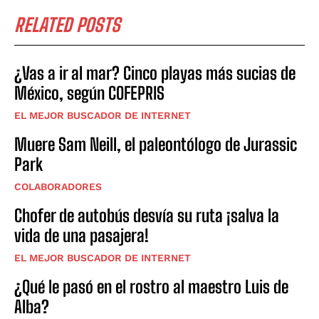
RELATED POSTS
¿Vas a ir al mar? Cinco playas más sucias de
México, según COFEPRIS
EL MEJOR BUSCADOR DE INTERNET
Muere Sam Neill, el paleontólogo de Jurassic
Park
COLABORADORES
Chofer de autobús desvía su ruta ¡salva la
vida de una pasajera!
EL MEJOR BUSCADOR DE INTERNET
¿Qué le pasó en el rostro al maestro Luis de
Alba?