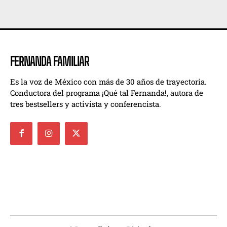
FERNANDA FAMILIAR
Es la voz de México con más de 30 años de trayectoria.
Conductora del programa ¡Qué tal Fernanda!, autora de
tres bestsellers y activista y conferencista.