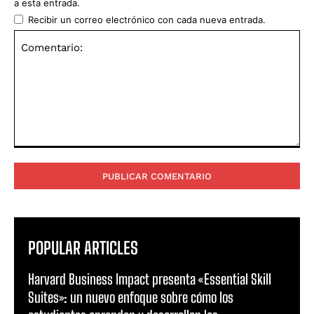
a esta entrada.
Recibir un correo electrónico con cada nueva entrada.
Comentario:
POPULAR ARTICLES
Harvard Business Impact presenta «Essential Skill
Suites»: un nuevo enfoque sobre cómo los