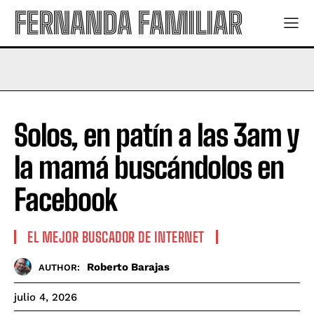
FERNANDA FAMILIAR
Solos, en patín a las 3am y
la mamá buscándolos en
Facebook
EL MEJOR BUSCADOR DE INTERNET
Roberto Barajas
AUTHOR:
julio 4, 2026