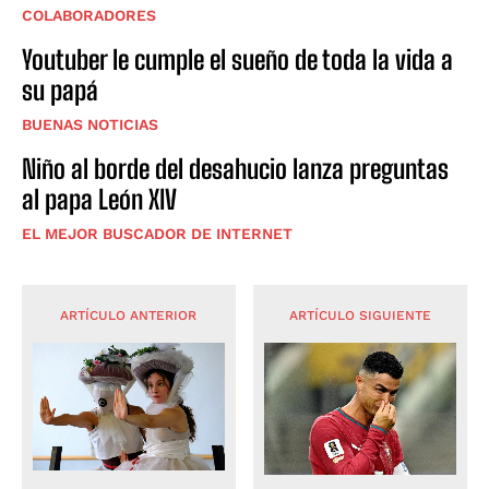
COLABORADORES
Youtuber le cumple el sueño de toda la vida a
su papá
BUENAS NOTICIAS
Niño al borde del desahucio lanza preguntas
al papa León XIV
EL MEJOR BUSCADOR DE INTERNET
ARTÍCULO ANTERIOR
ARTÍCULO SIGUIENTE