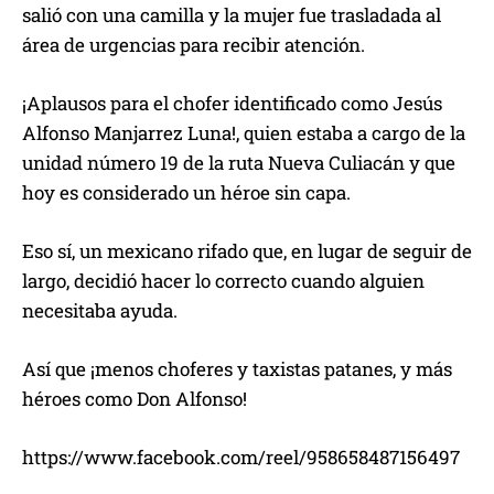
salió con una camilla y la mujer fue trasladada al
área de urgencias para recibir atención.
¡Aplausos para el chofer identificado como Jesús
Alfonso Manjarrez Luna!, quien estaba a cargo de la
unidad número 19 de la ruta Nueva Culiacán y que
hoy es considerado un héroe sin capa.
Eso sí, un mexicano rifado que, en lugar de seguir de
largo, decidió hacer lo correcto cuando alguien
necesitaba ayuda.
Así que ¡menos choferes y taxistas patanes, y más
héroes como Don Alfonso!
https://www.facebook.com/reel/958658487156497