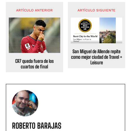
ARTÍCULO ANTERIOR
ARTÍCULO SIGUIENTE
San Miguel de Allende repite
como mejor ciudad de Travel +
CR7 queda fuera de los
Leisure
cuartos de final
ROBERTO BARAJAS