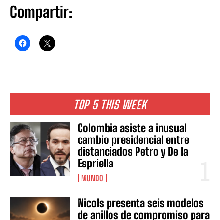
Compartir:
TOP 5 THIS WEEK
Colombia asiste a inusual
cambio presidencial entre
distanciados Petro y De la
Espriella
MUNDO
Nicols presenta seis modelos
de anillos de compromiso para