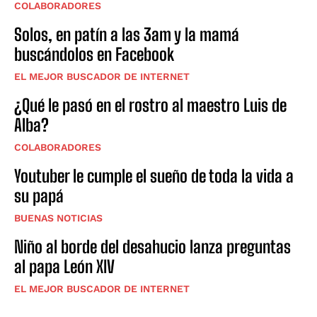
COLABORADORES
Solos, en patín a las 3am y la mamá
buscándolos en Facebook
EL MEJOR BUSCADOR DE INTERNET
¿Qué le pasó en el rostro al maestro Luis de
Alba?
COLABORADORES
Youtuber le cumple el sueño de toda la vida a
su papá
BUENAS NOTICIAS
Niño al borde del desahucio lanza preguntas
al papa León XIV
EL MEJOR BUSCADOR DE INTERNET