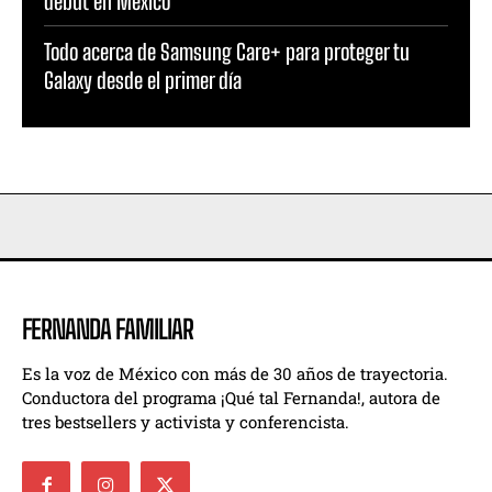
debut en México
Todo acerca de Samsung Care+ para proteger tu
Galaxy desde el primer día
FERNANDA FAMILIAR
Es la voz de México con más de 30 años de trayectoria.
Conductora del programa ¡Qué tal Fernanda!, autora de
tres bestsellers y activista y conferencista.