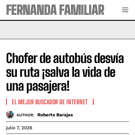
FERNANDA FAMILIAR
Chofer de autobús desvía
su ruta ¡salva la vida de
una pasajera!
EL MEJOR BUSCADOR DE INTERNET
Roberto Barajas
AUTHOR:
julio 7, 2026