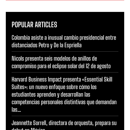
POPULAR ARTICLES
Colombia asiste a inusual cambio presidencial entre
distanciados Petro y De la Espriella
Nicols presenta seis modelos de anillos de
compromiso para el eclipse solar del 12 de agosto
Harvard Business Impact presenta «Essential Skill
Suites»: un nuevo enfoque sobre cómo los
estudiantes aprenden y desarrollan las
competencias personales distintivas que demandan
las...
Jeannette Sorrell, directora de orquesta, prepara su