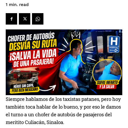
read
1
min.
Siempre hablamos de los taxistas patanes, pero hoy
también toca hablar de lo bueno, y por eso le damos
el turno a un chofer de autobús de pasajeros del
meritito Culiacán, Sinaloa.