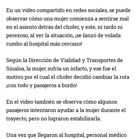
En un video compartido en redes sociales, se puede
observar cómo una mujer comienza a sentirse mal
en el asiento detrás del chofer, y este, ni tardo ni
perezoso, al ver la situación, ¡se lanzó de volada
rumbo al hospital más cercano!
Según la Dirección de Vialidad y Transportes de
Sinaloa, la mujer sufría un infarto, y ese fue el
motivo por el cual el chofer decidió cambiar la ruta
¡con todo y pasajeros a bordo!
En el video también se observa cómo algunos
pasajeros intentaron ayudar a la mujer durante el
trayecto, pero no lograron estabilizarla.
Una vez que llegaron al hospital, personal médico