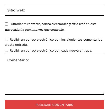
Sit
we
Guardar mi nombre, correo electrónico y sitio web en este
navegador la próxima vez que comente.
Recibir un correo electrónico con los siguientes comentarios
a esta entrada.
Recibir un correo electrónico con cada nueva entrada.
Comentario: