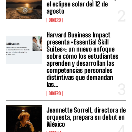
el eclipse solar del 12 de
agosto
DINERO
Harvard Business Impact
presenta «Essential Skill
Suites»: un nuevo enfoque
sobre cómo los estudiantes
aprenden y desarrollan las
competencias personales
distintivas que demandan
las...
DINERO
Jeannette Sorrell, directora de
orquesta, prepara su debut en
México