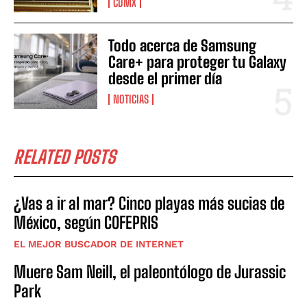
CDMX
Todo acerca de Samsung
Care+ para proteger tu Galaxy
desde el primer día
NOTICIAS
RELATED POSTS
¿Vas a ir al mar? Cinco playas más sucias de
México, según COFEPRIS
EL MEJOR BUSCADOR DE INTERNET
Muere Sam Neill, el paleontólogo de Jurassic
Park