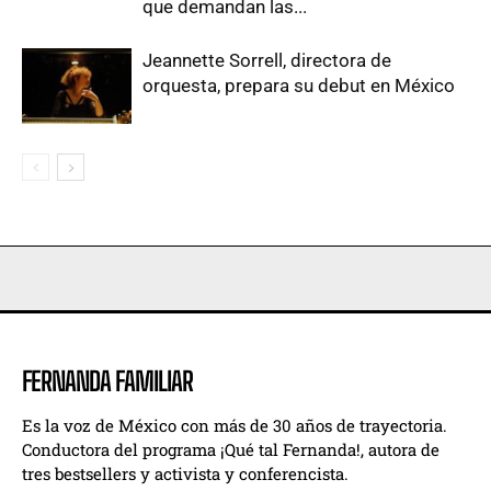
que demandan las...
Jeannette Sorrell, directora de
orquesta, prepara su debut en México
FERNANDA FAMILIAR
Es la voz de México con más de 30 años de trayectoria.
Conductora del programa ¡Qué tal Fernanda!, autora de
tres bestsellers y activista y conferencista.