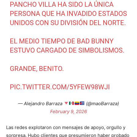
PANCHO VILLA HA SIDO LA ÚNICA
PERSONA QUE HA INVADIDO ESTADOS
UNIDOS CON SU DIVISIÓN DEL NORTE.
EL MEDIO TIEMPO DE BAD BUNNY
ESTUVO CARGADO DE SIMBOLISMOS.
GRANDE, BENITO.
PIC.TWITTER.COM/5YFEW98WJI
— Alejandro Barraza
(@maoBarraza)
February 9, 2026
Las redes explotaron con mensajes de apoyo, orgullo y
sorpresa. Hubo clientes que presumieron haber probado