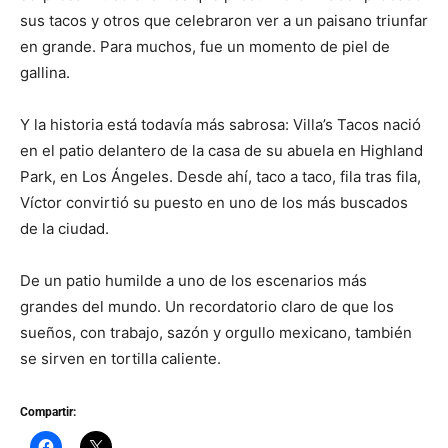
sus tacos y otros que celebraron ver a un paisano triunfar
en grande. Para muchos, fue un momento de piel de
gallina.
Y la historia está todavía más sabrosa: Villa’s Tacos nació
en el patio delantero de la casa de su abuela en Highland
Park, en Los Ángeles. Desde ahí, taco a taco, fila tras fila,
Víctor convirtió su puesto en uno de los más buscados
de la ciudad.
De un patio humilde a uno de los escenarios más
grandes del mundo. Un recordatorio claro de que los
sueños, con trabajo, sazón y orgullo mexicano, también
se sirven en tortilla caliente.
Compartir: