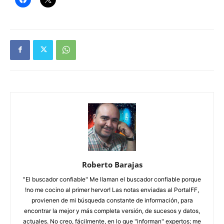
Roberto Barajas
"El buscador confiable" Me llaman el buscador confiable porque
!no me cocino al primer hervor! Las notas enviadas al PortalFF,
provienen de mi búsqueda constante de información, para
encontrar la mejor y más completa versión, de sucesos y datos,
actuales. No creo, fácilmente, en lo que "informan" expertos; me