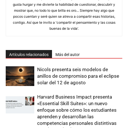
gusta hurgar y me divierte la habilidad de cuestionar, descubrir y
mostrar que, no todo lo que brilla es oro... Siempre hay algo que
pocos cuentan y seré quien se atreva a compartir esas historias,
contigo. Así­ que te invito a 'compartir el pensamiento y las cosas
buenas de la vida'.
Artículos relacionados
Más del autor
Nicols presenta seis modelos de
anillos de compromiso para el eclipse
solar del 12 de agosto
Harvard Business Impact presenta
«Essential Skill Suites»: un nuevo
enfoque sobre cómo los estudiantes
aprenden y desarrollan las
competencias personales distintivas