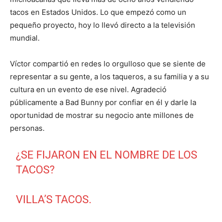
tacos en Estados Unidos. Lo que empezó como un
pequeño proyecto, hoy lo llevó directo a la televisión
mundial.
Víctor compartió en redes lo orgulloso que se siente de
representar a su gente, a los taqueros, a su familia y a su
cultura en un evento de ese nivel. Agradeció
públicamente a Bad Bunny por confiar en él y darle la
oportunidad de mostrar su negocio ante millones de
personas.
¿SE FIJARON EN EL NOMBRE DE LOS
TACOS?
VILLA’S TACOS.