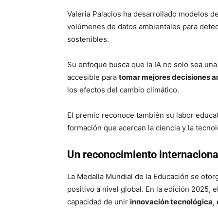
Valeria Palacios ha desarrollado modelos de 
volúmenes de datos ambientales para detect
sostenibles.
Su enfoque busca que la IA no solo sea una
accesible para
tomar mejores decisiones a
los efectos del cambio climático.
El premio reconoce también su labor educati
formación que acercan la ciencia y la tecno
Un reconocimiento internaciona
La Medalla Mundial de la Educación se oto
positivo a nivel global. En la edición 2025, 
capacidad de unir
innovación tecnológica
,