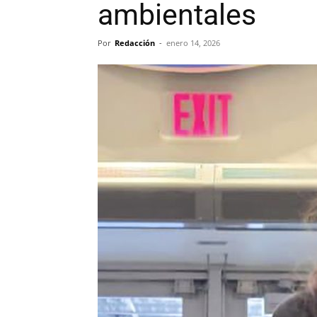
ambientales
Por
Redacción
-
enero 14, 2026