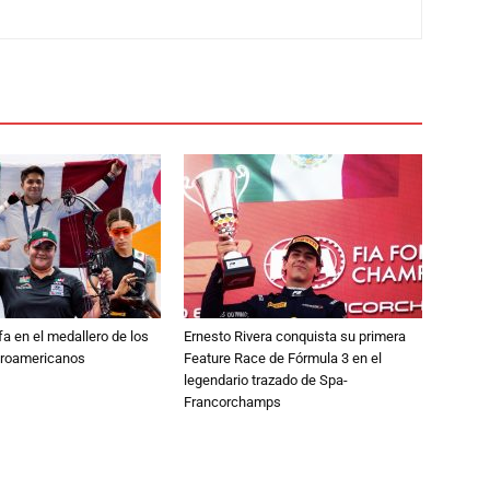
fa en el medallero de los
Ernesto Rivera conquista su primera
troamericanos
Feature Race de Fórmula 3 en el
legendario trazado de Spa-
Francorchamps