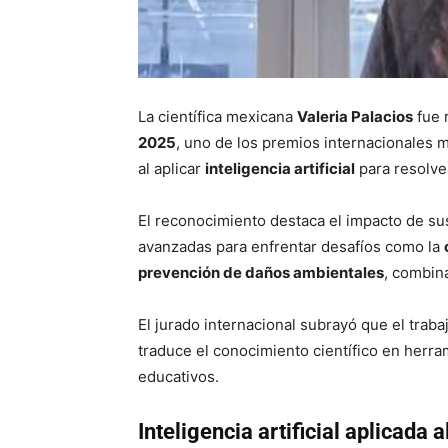
La científica mexicana
Valeria Palacios
fue 
2025
, uno de los premios internacionales m
al aplicar
inteligencia artificial
para resolv
El reconocimiento destaca el impacto de su
avanzadas para enfrentar desafíos como la
prevención de daños ambientales
, combin
El jurado internacional subrayó que el traba
traduce el conocimiento científico en herr
educativos.
Inteligencia artificial aplicada