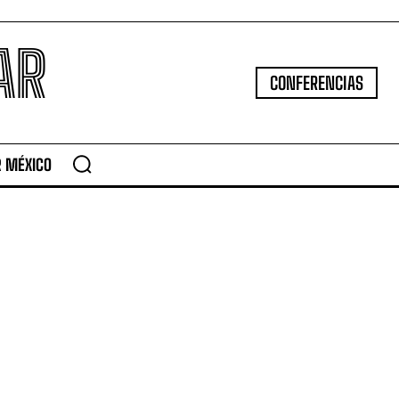
AR
CONFERENCIAS
R MÉXICO