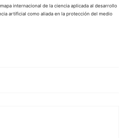
apa internacional de la ciencia aplicada al desarrollo
ncia artificial como aliada en la protección del medio