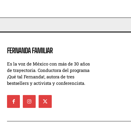
FERNANDA FAMILIAR
Es la voz de México con más de 30 años
de trayectoria. Conductora del programa
¡Qué tal Fernanda!, autora de tres
bestsellers y activista y conferencista.