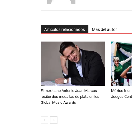
Artículos relacionados
Más del autor
El mexicano Antonio Juan Marcos
México triun
recibe dos medallas de plata en los
Juegos Cen
Global Music Awards