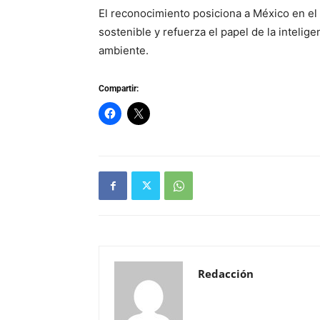
El reconocimiento posiciona a México en el m
sostenible y refuerza el papel de la intelige
ambiente.
Compartir:
Redacción