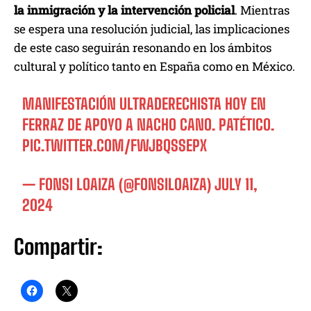
la inmigración y la intervención policial
. Mientras
se espera una resolución judicial, las implicaciones
de este caso seguirán resonando en los ámbitos
cultural y político tanto en España como en México.
MANIFESTACIÓN ULTRADERECHISTA HOY EN
FERRAZ DE APOYO A NACHO CANO. PATÉTICO.
PIC.TWITTER.COM/FWJBQSSEPX
— FONSI LOAIZA (@FONSILOAIZA)
JULY 11,
2024
Compartir: