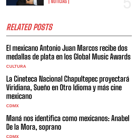
NOTICIAS
RELATED POSTS
El mexicano Antonio Juan Marcos recibe dos
medallas de plata en los Global Music Awards
CULTURA
La Cineteca Nacional Chapultepec proyectará
Viridiana, Sueño en Otro Idioma y más cine
mexicano
CDMX
Maná nos identifica como mexicanos: Anabel
De la Mora, soprano
CDMX