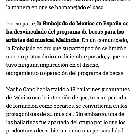
la manera en que se ha manejado el caso.
Por su parte,
la Embajada de México en España se
ha desvinculado del programa de becas para los
artistas del musical Malinche
. En un comunicado,
la Embajada aclaró que su participación se limitó a
un acto protocolario en diciembre pasado, y que no
tuvo ninguna implicación en el diseño,
otorgamiento u operación del programa de becas.
Nacho Cano había traído a 18 bailarines y cantantes
de México con la intención de que, tras un periodo
de formación como becarios, se convirtieran en los
protagonistas de su musical. Sin embargo, una de
las bailarinas fue apartada del grupo por lo que los
productores describieron como una personalidad