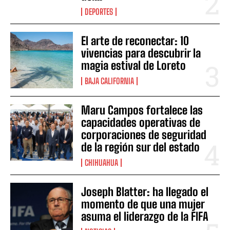
DEPORTES
El arte de reconectar: 10
vivencias para descubrir la
magia estival de Loreto
BAJA CALIFORNIA
Maru Campos fortalece las
capacidades operativas de
corporaciones de seguridad
de la región sur del estado
CHIHUAHUA
Joseph Blatter: ha llegado el
momento de que una mujer
asuma el liderazgo de la FIFA