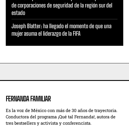
de corporaciones de seguridad de la región sur del
estado
Joseph Blatter: ha llegado el momento de que una
mujer asuma el liderazgo de la FIFA
FERNANDA FAMILIAR
Es la voz de México con más de 30 años de trayectoria.
Conductora del programa ¡Qué tal Fernanda!, autora de
tres bestsellers y activista y conferencista.