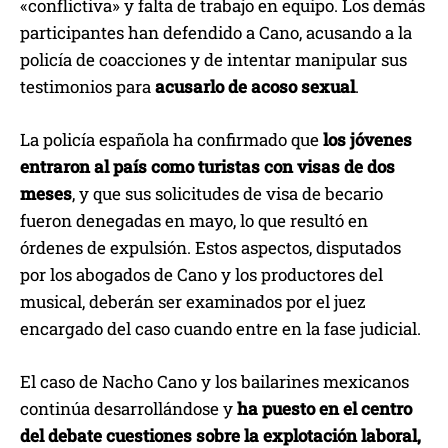
«conflictiva» y falta de trabajo en equipo. Los demás
participantes han defendido a Cano, acusando a la
policía de coacciones y de intentar manipular sus
testimonios para
acusarlo de acoso sexual
.
La policía española ha confirmado que
los jóvenes
entraron al país como turistas con visas de dos
meses
, y que sus solicitudes de visa de becario
fueron denegadas en mayo, lo que resultó en
órdenes de expulsión. Estos aspectos, disputados
por los abogados de Cano y los productores del
musical, deberán ser examinados por el juez
encargado del caso cuando entre en la fase judicial.
El caso de Nacho Cano y los bailarines mexicanos
continúa desarrollándose y
ha puesto en el centro
del debate cuestiones sobre la explotación laboral,