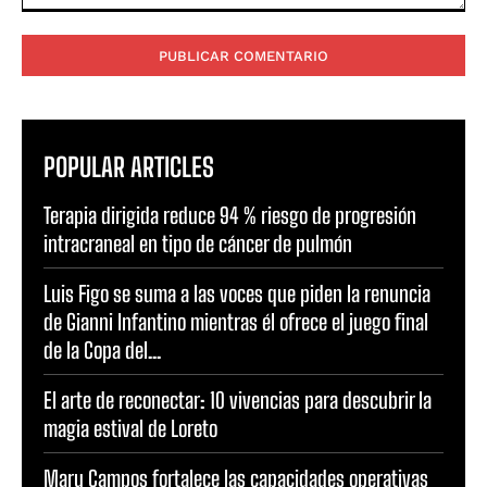
Comentario:
POPULAR ARTICLES
Terapia dirigida reduce 94 % riesgo de progresión
intracraneal en tipo de cáncer de pulmón
Luis Figo se suma a las voces que piden la renuncia
de Gianni Infantino mientras él ofrece el juego final
de la Copa del...
El arte de reconectar: 10 vivencias para descubrir la
magia estival de Loreto
Maru Campos fortalece las capacidades operativas