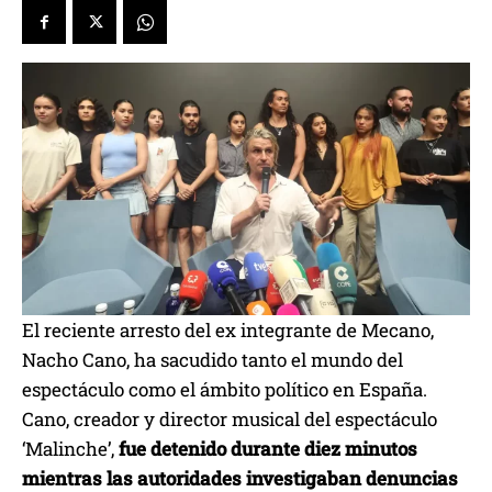
El reciente arresto del ex integrante de Mecano,
Nacho Cano, ha sacudido tanto el mundo del
espectáculo como el ámbito político en España.
Cano, creador y director musical del espectáculo
‘Malinche’,
fue detenido durante diez minutos
mientras las autoridades investigaban denuncias