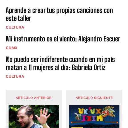
Aprende a crear tus propias canciones con
este taller
CULTURA
Mi instrumento es el viento: Alejandro Escuer
CDMX
No puedo ser indiferente cuando en mi país
matan a 11 mujeres al día: Gabriela Ortiz
CULTURA
ARTÍCULO ANTERIOR
ARTÍCULO SIGUIENTE